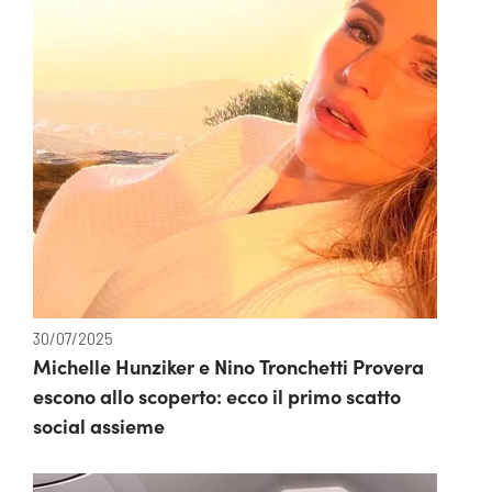
30/07/2025
Michelle Hunziker e Nino Tronchetti Provera
escono allo scoperto: ecco il primo scatto
social assieme