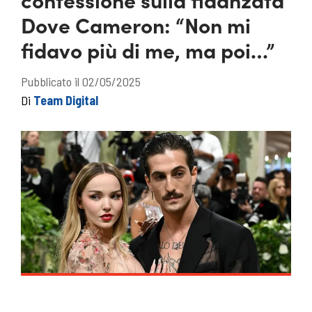
Dove Cameron: “Non mi
fidavo più di me, ma poi…”
Pubblicato il 02/05/2025
Di
Team Digital