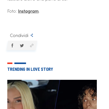
Foto:
Instagram
.
Condividi
TRENDING IN LOVE STORY