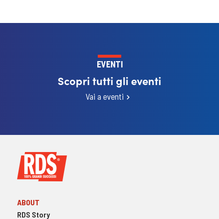
EVENTI
Scopri tutti gli eventi
Vai a eventi
ABOUT
RDS Story