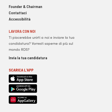
Founder & Chairman
Contattaci
Accessibilità
LAVORA CON NOI
Ti piacerebbe unirti a noi e inviare la tua
candidatura? Vorresti saperne di più sul
mondo RDS?
Invia la tua candidatura
SCARICA L'APP