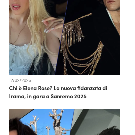
12/02/2025
Chi è Elena Rose? La nuova fidanzata di
Irama, in gara a Sanremo 2025