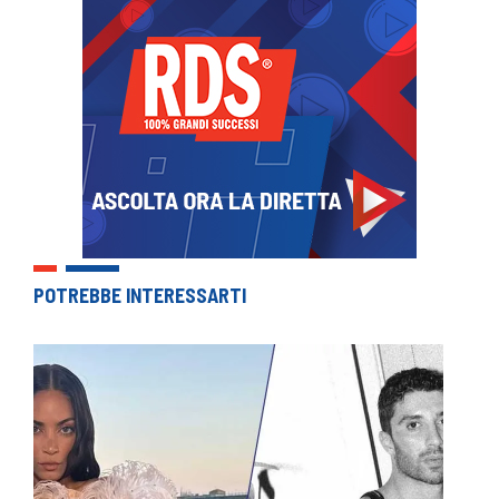
POTREBBE INTERESSARTI