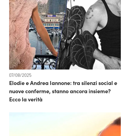
07/08/2025
Elodie e Andrea Iannone: tra silenzi social e
nuove conferme, stanno ancora insieme?
Ecco la verità