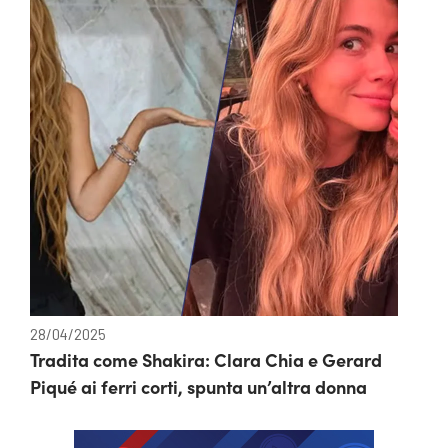
28/04/2025
Tradita come Shakira: Clara Chia e Gerard
Piqué ai ferri corti, spunta un’altra donna