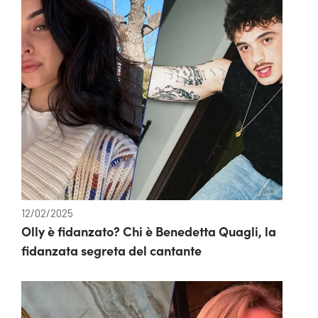
12/02/2025
Olly è fidanzato? Chi è Benedetta Quagli, la
fidanzata segreta del cantante