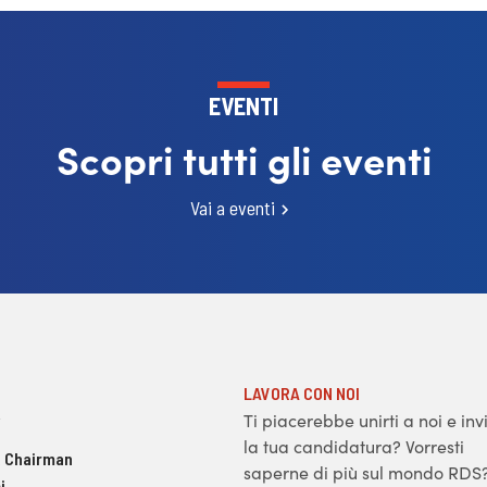
EVENTI
Scopri tutti gli eventi
Vai a eventi
LAVORA CON NOI
Ti piacerebbe unirti a noi e inv
la tua candidatura? Vorresti
 Chairman
saperne di più sul mondo RDS
i