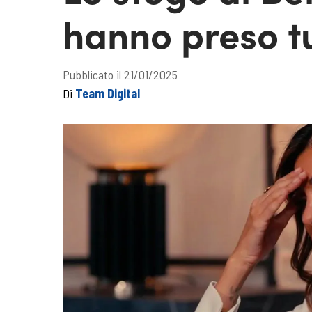
hanno preso tut
Pubblicato il 21/01/2025
Di
Team Digital