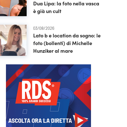
Dua Lipa: la foto nella vasca
è già un cult
03/08/2026
Lato b e location da sogno: le
foto (bollenti) di Michelle
Hunziker al mare