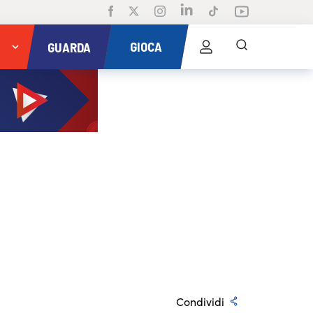
GIOCA
GUARDA
Condividi