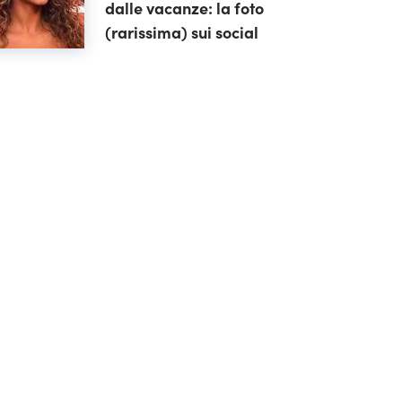
dalle vacanze: la foto
(rarissima) sui social