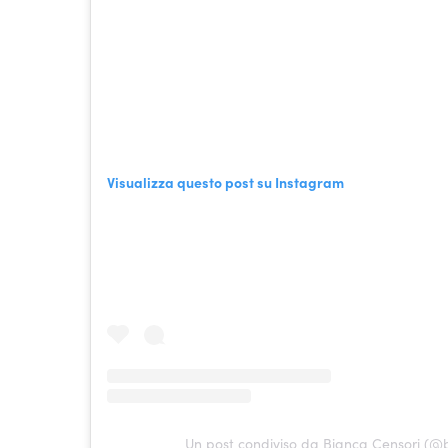
Visualizza questo post su Instagram
Un post condiviso da Bianca Censori (@