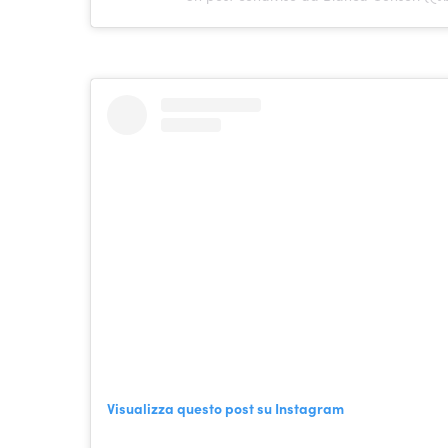
Visualizza questo post su Instagram