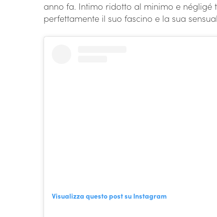
anno fa. Intimo ridotto al minimo e négligé 
perfettamente il suo fascino e la sua sensual
Visualizza questo post su Instagram