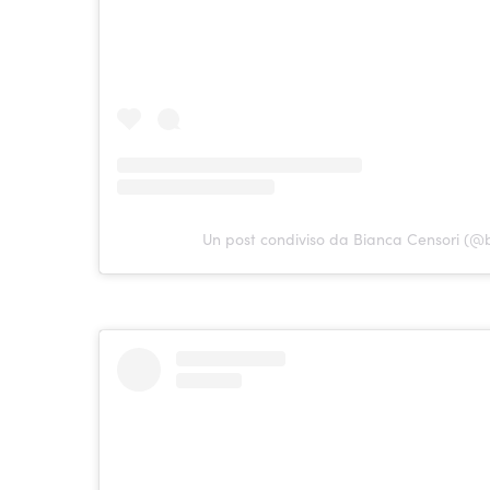
Un post condiviso da Bianca Censori (@