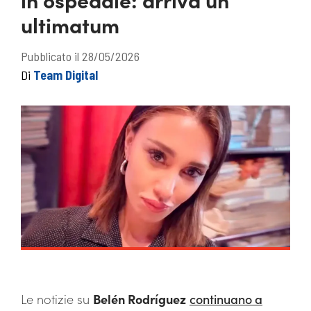
ultimatum
Pubblicato il 28/05/2026
Di
Team Digital
Le notizie su
Belén Rodríguez
continuano a