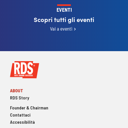
EVENTI
Scopri tutti gli eventi
Vai a eventi
ABOUT
RDS Story
Founder & Chairman
Contattaci
Accessibilità