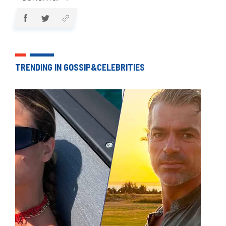
TRENDING IN GOSSIP&CELEBRITIES