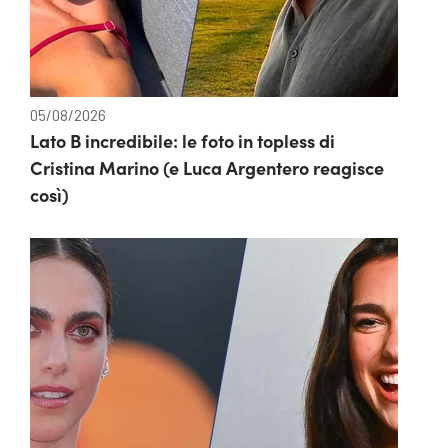
05/08/2026
Lato B incredibile: le foto in topless di
Cristina Marino (e Luca Argentero reagisce
così)