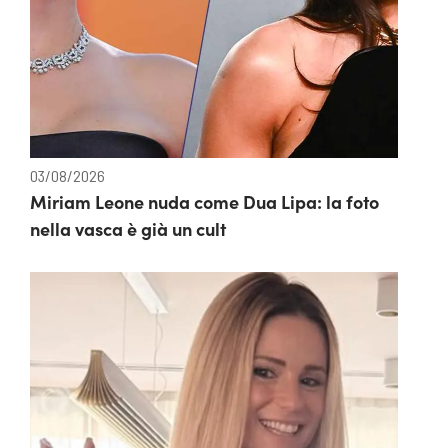
03/08/2026
Miriam Leone nuda come Dua Lipa: la foto
nella vasca è già un cult