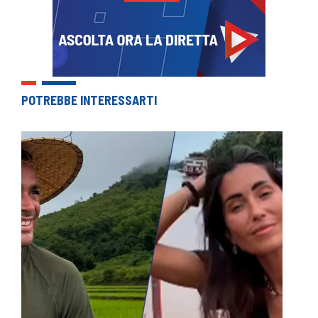
POTREBBE INTERESSARTI