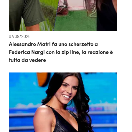
07/08/2026
Alessandro Matri fa uno scherzetto a
Federica Nargi con la zip line, la reazione è
tutta da vedere