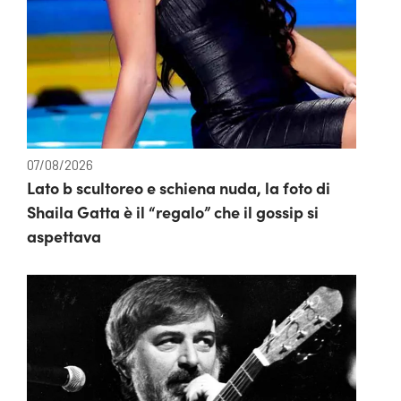
07/08/2026
Lato b scultoreo e schiena nuda, la foto di
Shaila Gatta è il “regalo” che il gossip si
aspettava