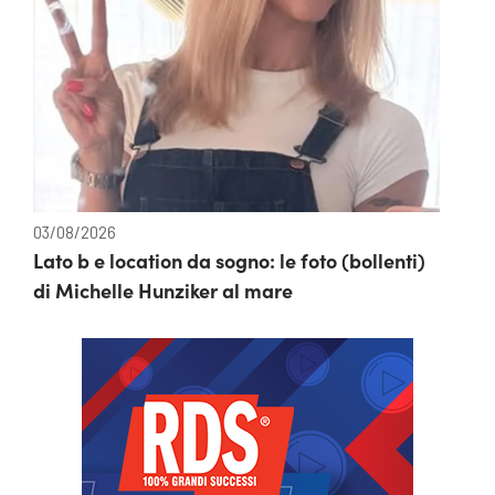
03/08/2026
Lato b e location da sogno: le foto (bollenti)
di Michelle Hunziker al mare