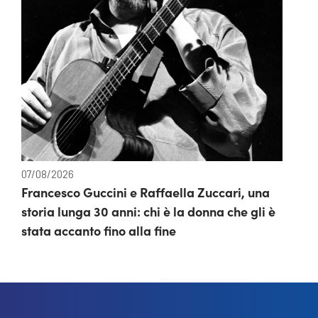
07/08/2026
Francesco Guccini e Raffaella Zuccari, una
storia lunga 30 anni: chi è la donna che gli è
stata accanto fino alla fine