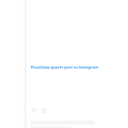
Visualizza questo post su Instagram