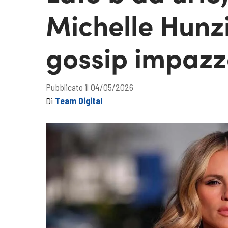
Michelle Hunzik
gossip impazz
Pubblicato il 04/05/2026
Di
Team Digital