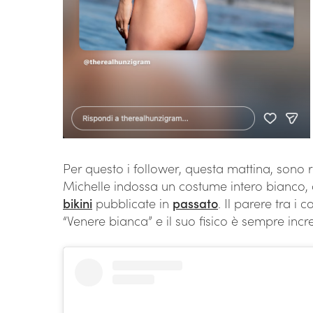
Per questo i follower, questa mattina, sono 
Michelle indossa un costume intero bianco,
bikini
pubblicate in
passato
. Il parere tra i
“Venere bianca” e il suo fisico è sempre incre