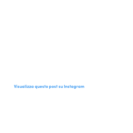
Visualizza questo post su Instagram