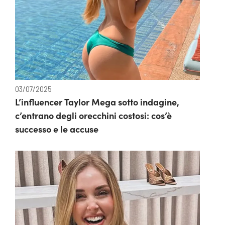
03/07/2025
L’influencer Taylor Mega sotto indagine,
c’entrano degli orecchini costosi: cos’è
successo e le accuse