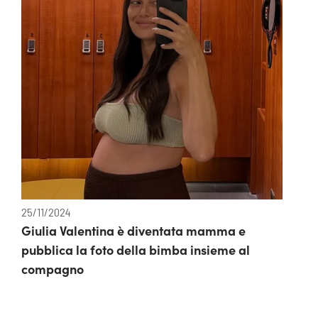
25/11/2024
Giulia Valentina è diventata mamma e
pubblica la foto della bimba insieme al
compagno