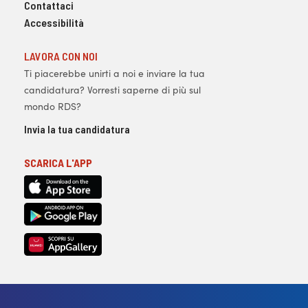
Contattaci
Accessibilità
LAVORA CON NOI
Ti piacerebbe unirti a noi e inviare la tua
candidatura? Vorresti saperne di più sul
mondo RDS?
Invia la tua candidatura
SCARICA L'APP