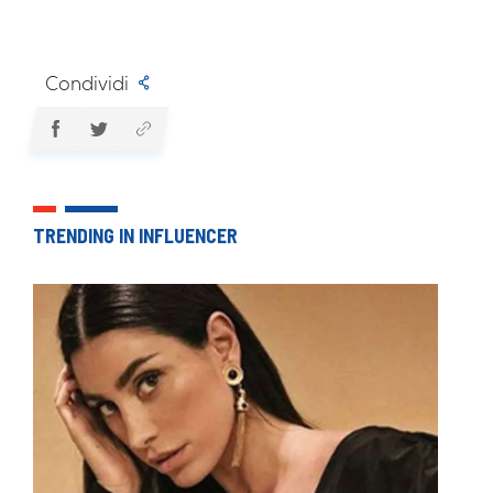
Condividi
TRENDING IN INFLUENCER