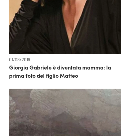
01/08/2019
Giorgia Gabriele è diventata mamma: la
prima foto del figlio Matteo