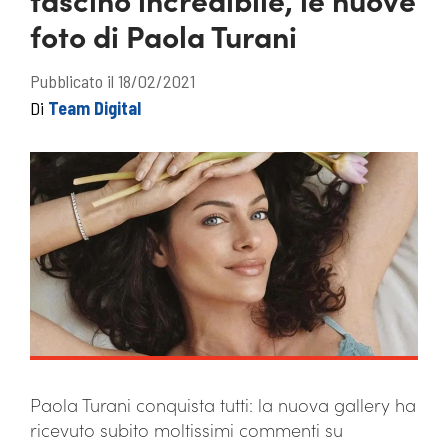
foto di Paola Turani
Pubblicato il 18/02/2021
Di
Team Digital
Paola Turani conquista tutti: la nuova gallery ha
ricevuto subito moltissimi commenti su