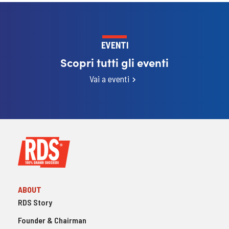
EVENTI
Scopri tutti gli eventi
Vai a eventi
ABOUT
RDS Story
Founder & Chairman