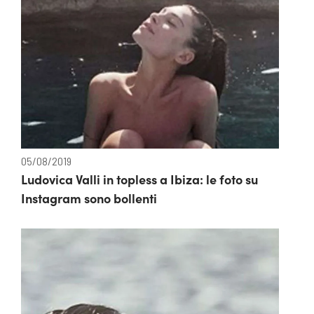
05/08/2019
Ludovica Valli in topless a Ibiza: le foto su
Instagram sono bollenti