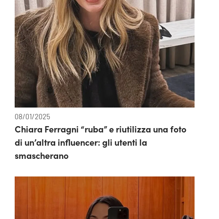
08/01/2025
Chiara Ferragni “ruba” e riutilizza una foto
di un’altra influencer: gli utenti la
smascherano