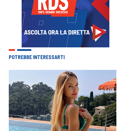
POTREBBE INTERESSARTI