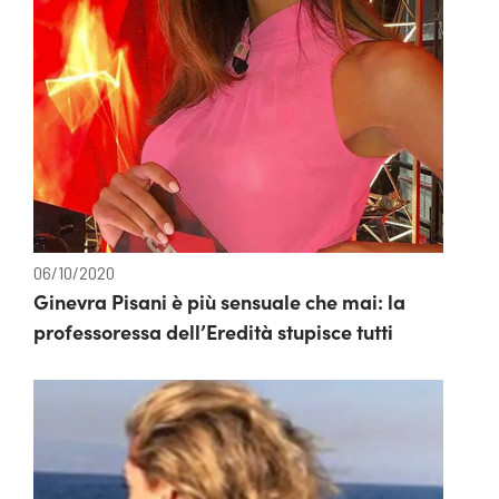
06/10/2020
Ginevra Pisani è più sensuale che mai: la
professoressa dell’Eredità stupisce tutti