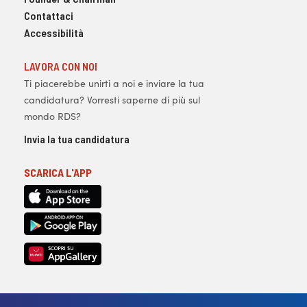
Contattaci
Accessibilità
LAVORA CON NOI
Ti piacerebbe unirti a noi e inviare la tua
candidatura? Vorresti saperne di più sul
mondo RDS?
Invia la tua candidatura
SCARICA L'APP