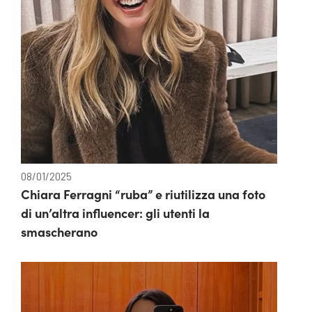
08/01/2025
Chiara Ferragni “ruba” e riutilizza una foto
di un’altra influencer: gli utenti la
smascherano