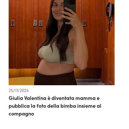
25/11/2024
Giulia Valentina è diventata mamma e
pubblica la foto della bimba insieme al
compagno