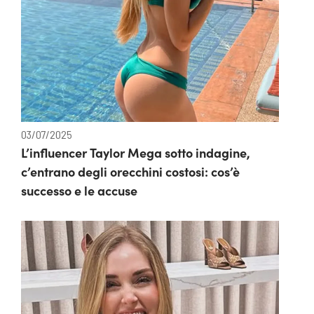
03/07/2025
L’influencer Taylor Mega sotto indagine,
c’entrano degli orecchini costosi: cos’è
successo e le accuse