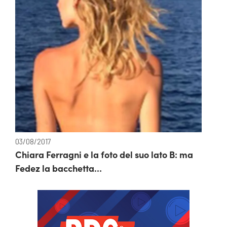
03/08/2017
Chiara Ferragni e la foto del suo lato B: ma
Fedez la bacchetta…