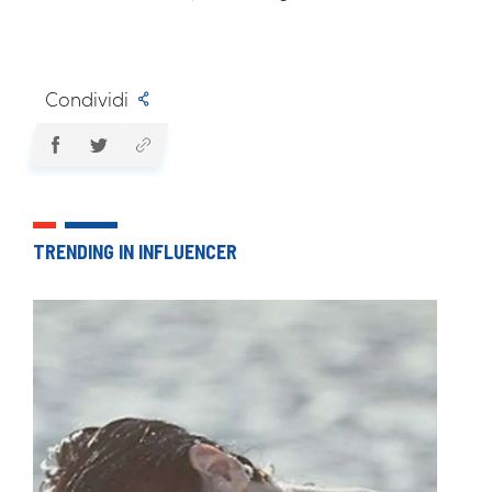
Condividi
TRENDING IN INFLUENCER