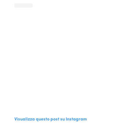
Visualizza questo post su Instagram