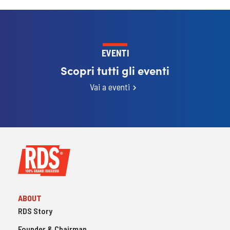
EVENTI
Scopri tutti gli eventi
Vai a eventi
ABOUT
RDS Story
Founder & Chairman