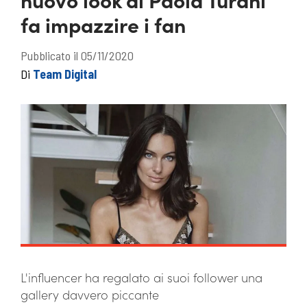
fa impazzire i fan
Pubblicato il 05/11/2020
Di
Team Digital
L'influencer ha regalato ai suoi follower una
gallery davvero piccante