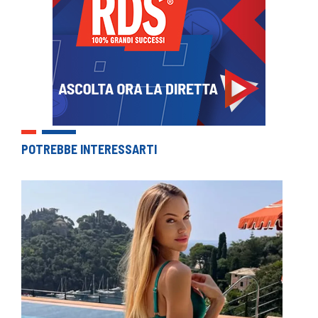
POTREBBE INTERESSARTI