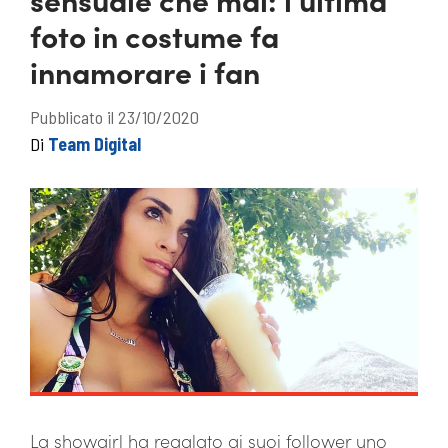
foto in costume fa
innamorare i fan
Pubblicato il 23/10/2020
Di
Team Digital
La showgirl ha regalato ai suoi follower uno