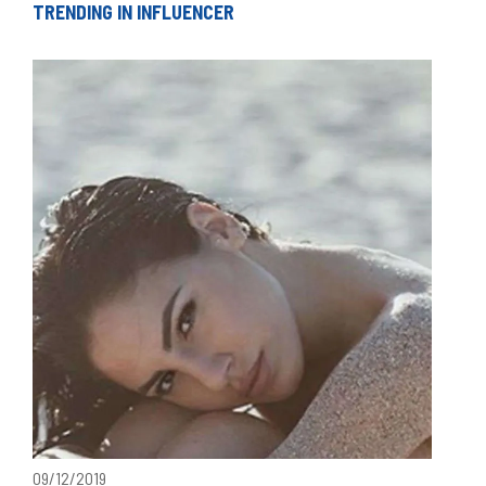
TRENDING IN INFLUENCER
09/12/2019