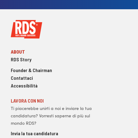
ABOUT
RDS Story
Founder & Chairman
Contattaci
Accessibilità
LAVORA CON NOI
Ti piacerebbe unirti a noi e inviare la tua
candidatura? Vorresti saperne di più sul
mondo RDS?
Invia la tua candidatura