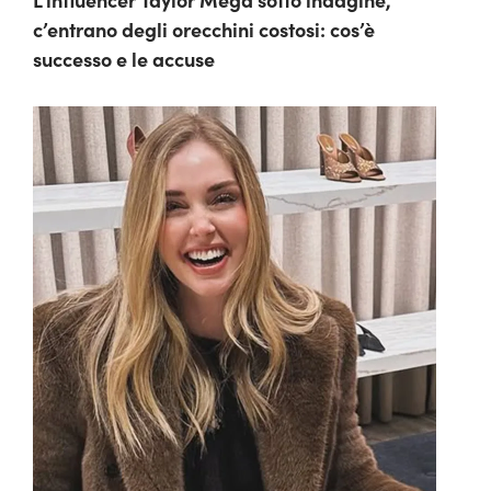
c’entrano degli orecchini costosi: cos’è
successo e le accuse