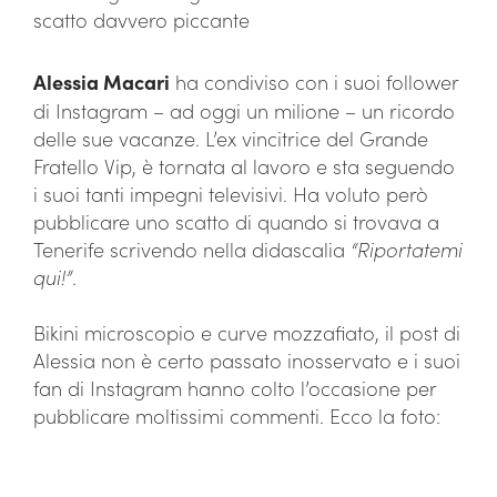
scatto davvero piccante
Alessia Macari
ha condiviso con i suoi follower
di Instagram – ad oggi un milione – un ricordo
delle sue vacanze. L’ex vincitrice del Grande
Fratello Vip, è tornata al lavoro e sta seguendo
i suoi tanti impegni televisivi. Ha voluto però
pubblicare uno scatto di quando si trovava a
Tenerife scrivendo nella didascalia
“Riportatemi
qui!”
.
Bikini microscopio e curve mozzafiato, il post di
Alessia non è certo passato inosservato e i suoi
fan di Instagram hanno colto l’occasione per
pubblicare moltissimi commenti. Ecco la foto: