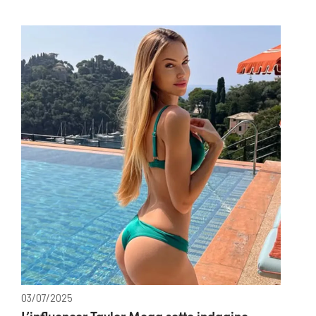
03/07/2025
L’influencer Taylor Mega sotto indagine,