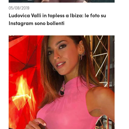
05/08/2019
Ludovica Valli in topless a Ibiza: le foto su
Instagram sono bollenti