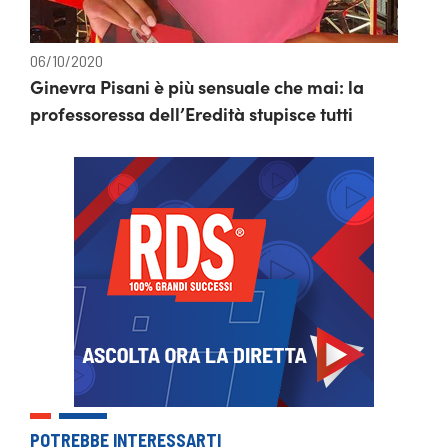
06/10/2020
Ginevra Pisani è più sensuale che mai: la
professoressa dell’Eredità stupisce tutti
POTREBBE INTERESSARTI