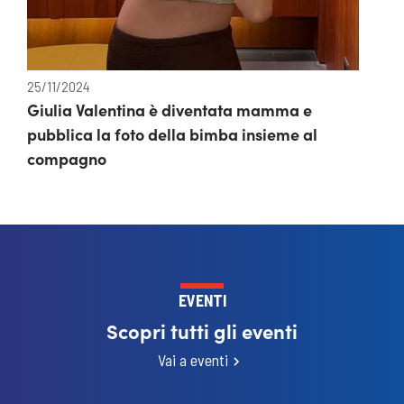
25/11/2024
Giulia Valentina è diventata mamma e
pubblica la foto della bimba insieme al
compagno
EVENTI
Scopri tutti gli eventi
Vai a eventi