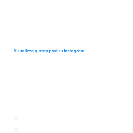
Visualizza questo post su Instagram