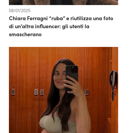
08/01/2025
Chiara Ferragni “ruba” e riutilizza una foto
di un’altra influencer: gli utenti la
smascherano