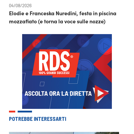
04/08/2026
Elodie e Franceska Nuredini, festa in piscina
mozzafiato (e torna la voce sulle nozze)
POTREBBE INTERESSARTI