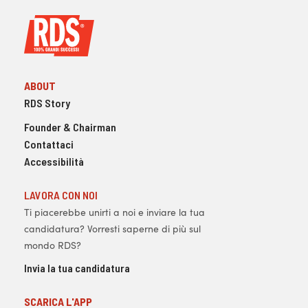
ABOUT
RDS Story
Founder & Chairman
Contattaci
Accessibilità
LAVORA CON NOI
Ti piacerebbe unirti a noi e inviare la tua
candidatura? Vorresti saperne di più sul
mondo RDS?
Invia la tua candidatura
SCARICA L'APP