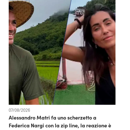
07/08/2026
Alessandro Matri fa uno scherzetto a
Federica Nargi con la zip line, la reazione è