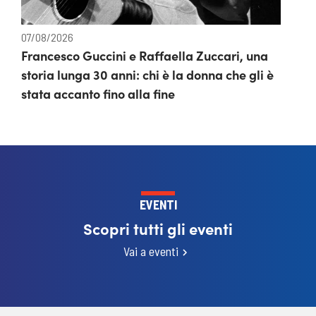
07/08/2026
Francesco Guccini e Raffaella Zuccari, una
storia lunga 30 anni: chi è la donna che gli è
stata accanto fino alla fine
EVENTI
Scopri tutti gli eventi
Vai a eventi