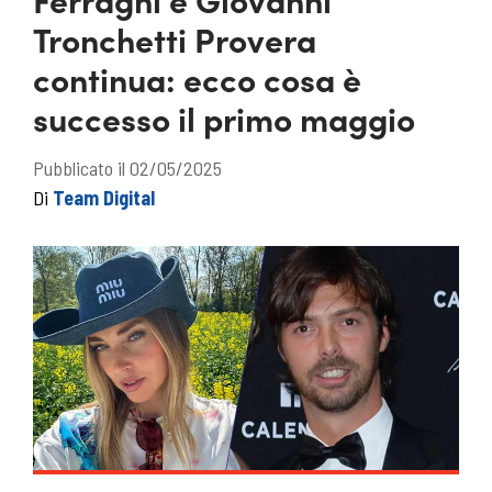
Tronchetti Provera
continua: ecco cosa è
successo il primo maggio
Pubblicato il 02/05/2025
Di
Team Digital