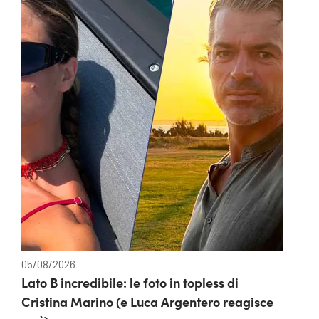
05/08/2026
Lato B incredibile: le foto in topless di
Cristina Marino (e Luca Argentero reagisce