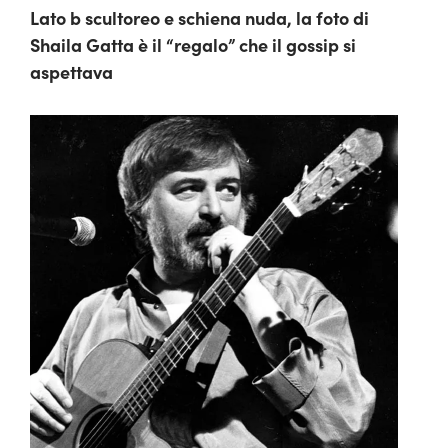
Lato b scultoreo e schiena nuda, la foto di
Shaila Gatta è il “regalo” che il gossip si
aspettava