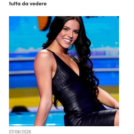
tutta da vedere
07/08/2026