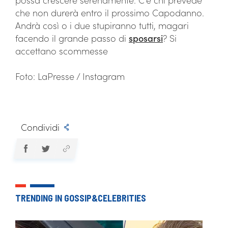
che non durerà entro il prossimo Capodanno.
Andrà così o i due stupiranno tutti, magari
facendo il grande passo di
sposarsi
? Si
accettano scommesse
Foto: LaPresse / Instagram
Condividi
TRENDING IN GOSSIP&CELEBRITIES