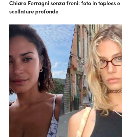
Chiara Ferragni senza freni: foto in topless e
scollature profonde