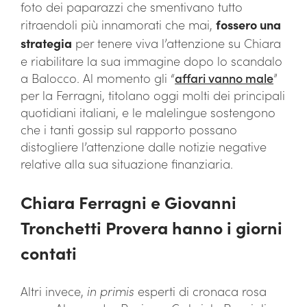
foto dei paparazzi che smentivano tutto
ritraendoli più innamorati che mai,
fossero una
strategia
per tenere viva l’attenzione su Chiara
e riabilitare la sua immagine dopo lo scandalo
a Balocco. Al momento gli “
affari vanno male
”
per la Ferragni, titolano oggi molti dei principali
quotidiani italiani, e le malelingue sostengono
che i tanti gossip sul rapporto possano
distogliere l’attenzione dalle notizie negative
relative alla sua situazione finanziaria.
Chiara Ferragni e Giovanni
Tronchetti Provera hanno i giorni
contati
Altri invece,
in primis
esperti di cronaca rosa