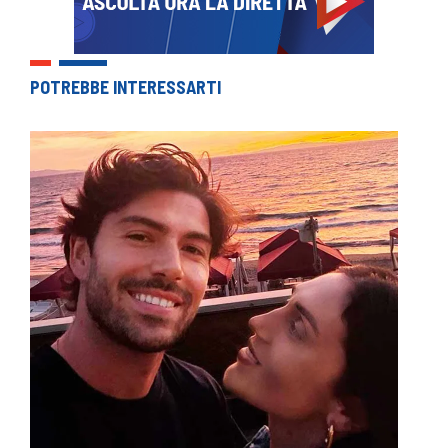
POTREBBE INTERESSARTI