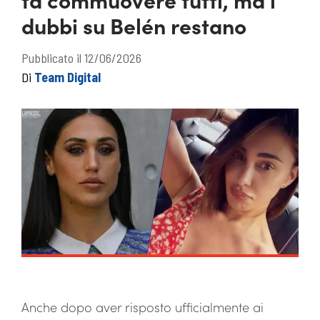
dubbi su Belén restano
Pubblicato il 12/06/2026
Di
Team Digital
Anche dopo aver risposto ufficialmente ai