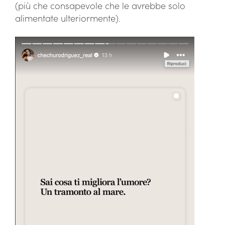
(più che consapevole che le avrebbe solo
alimentate ulteriormente).