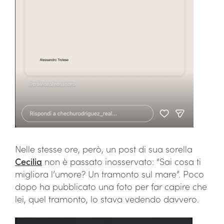
Nelle stesse ore, però, un post di sua sorella
Cecilia
non è passato inosservato: “Sai cosa ti
migliora l’umore? Un tramonto sul mare”. Poco
dopo ha pubblicato una foto per far capire che
lei, quel tramonto, lo stava vedendo davvero.