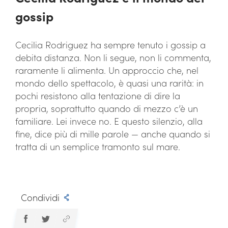
gossip
Cecilia Rodriguez ha sempre tenuto i gossip a
debita distanza. Non li segue, non li commenta,
raramente li alimenta. Un approccio che, nel
mondo dello spettacolo, è quasi una rarità: in
pochi resistono alla tentazione di dire la
propria, soprattutto quando di mezzo c’è un
familiare. Lei invece no. E questo silenzio, alla
fine, dice più di mille parole — anche quando si
tratta di un semplice tramonto sul mare.
Condividi