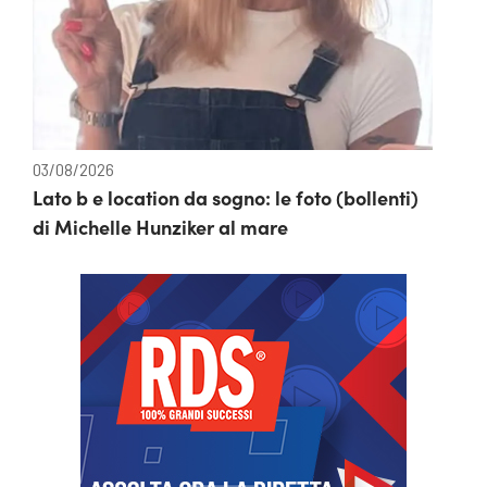
03/08/2026
Lato b e location da sogno: le foto (bollenti)
di Michelle Hunziker al mare