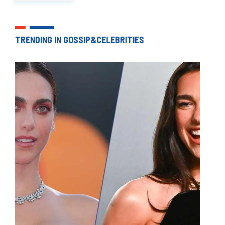
TRENDING IN GOSSIP&CELEBRITIES