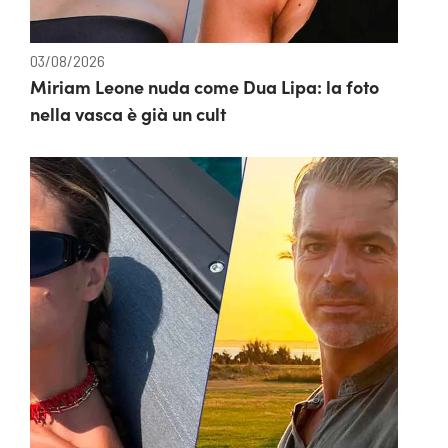
03/08/2026
Miriam Leone nuda come Dua Lipa: la foto
nella vasca è già un cult