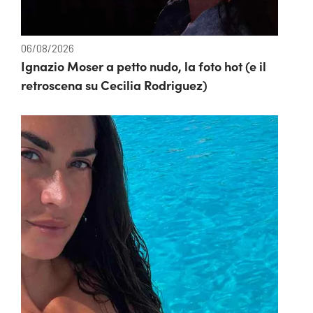
06/08/2026
Ignazio Moser a petto nudo, la foto hot (e il
retroscena su Cecilia Rodriguez)