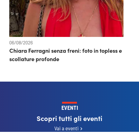
06/08/2026
Chiara Ferragni senza freni: foto in topless e
scollature profonde
EVENTI
Scopri tutti gli eventi
Vai a eventi