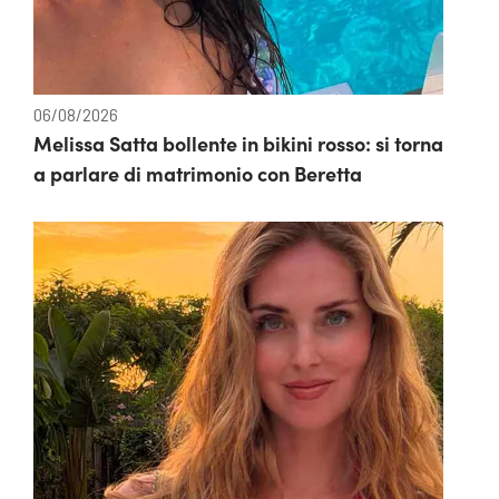
06/08/2026
Melissa Satta bollente in bikini rosso: si torna
a parlare di matrimonio con Beretta