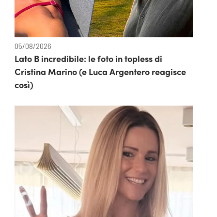
05/08/2026
Lato B incredibile: le foto in topless di
Cristina Marino (e Luca Argentero reagisce
così)