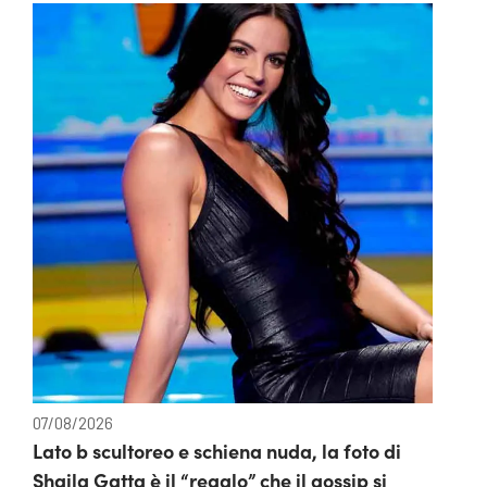
07/08/2026
Lato b scultoreo e schiena nuda, la foto di
Shaila Gatta è il “regalo” che il gossip si