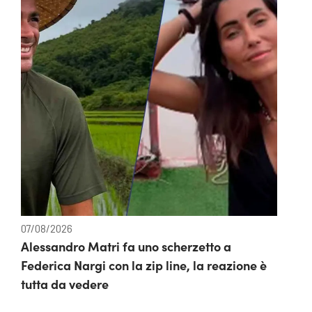
07/08/2026
Alessandro Matri fa uno scherzetto a
Federica Nargi con la zip line, la reazione è
tutta da vedere