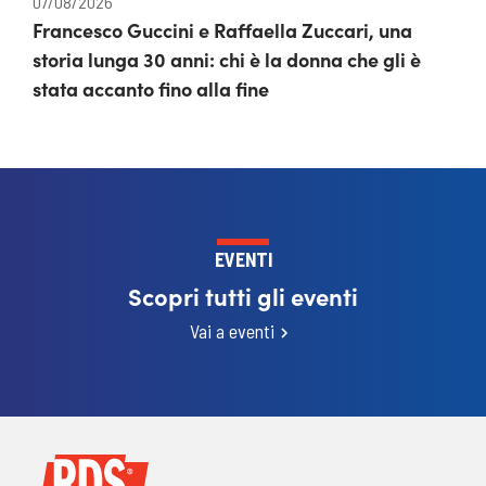
07/08/2026
Francesco Guccini e Raffaella Zuccari, una
storia lunga 30 anni: chi è la donna che gli è
stata accanto fino alla fine
EVENTI
Scopri tutti gli eventi
Vai a eventi