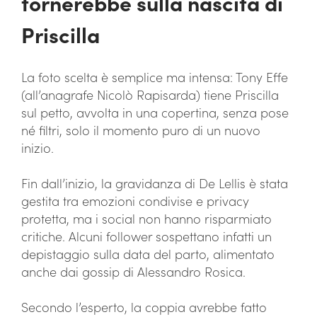
tornerebbe sulla nascita di
Priscilla
La foto scelta è semplice ma intensa: Tony Effe
(all’anagrafe Nicolò Rapisarda) tiene Priscilla
sul petto, avvolta in una copertina, senza pose
né filtri, solo il momento puro di un nuovo
inizio.
Fin dall’inizio, la gravidanza di De Lellis è stata
gestita tra emozioni condivise e privacy
protetta, ma i social non hanno risparmiato
critiche. Alcuni follower sospettano infatti un
depistaggio sulla data del parto, alimentato
anche dai gossip di Alessandro Rosica.
Secondo l’esperto, la coppia avrebbe fatto