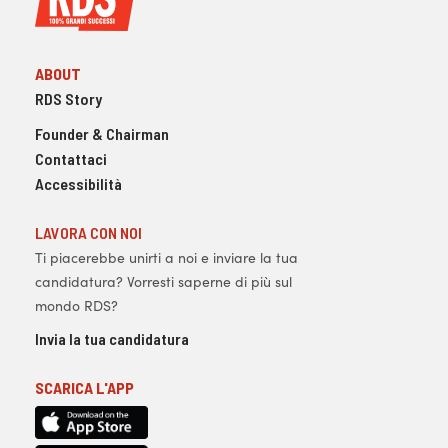
ABOUT
RDS Story
Founder & Chairman
Contattaci
Accessibilità
LAVORA CON NOI
Ti piacerebbe unirti a noi e inviare la tua
candidatura? Vorresti saperne di più sul
mondo RDS?
Invia la tua candidatura
SCARICA L'APP