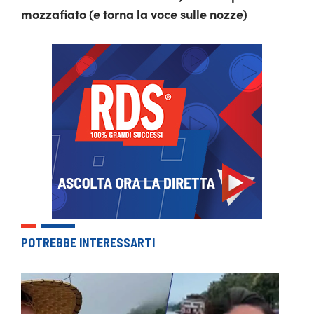
mozzafiato (e torna la voce sulle nozze)
POTREBBE INTERESSARTI