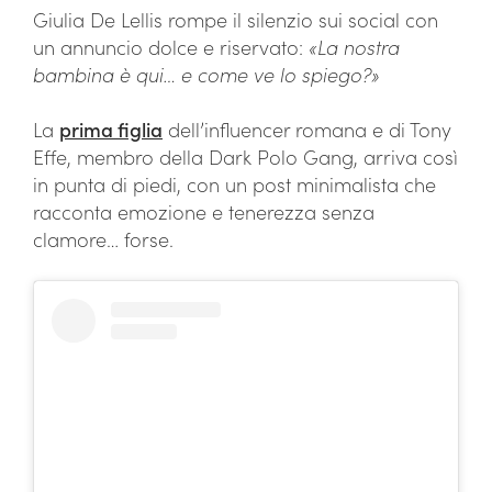
Giulia De Lellis rompe il silenzio sui social con
un annuncio dolce e riservato:
«La nostra
bambina è qui… e come ve lo spiego?»
La
prima figlia
dell’influencer romana e di Tony
Effe, membro della Dark Polo Gang, arriva così
in punta di piedi, con un post minimalista che
racconta emozione e tenerezza senza
clamore… forse.