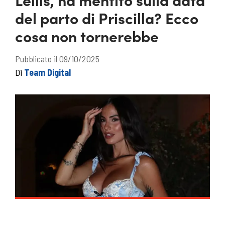
del parto di Priscilla? Ecco
cosa non tornerebbe
Pubblicato il 09/10/2025
Di
Team Digital