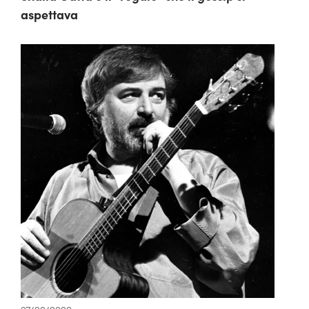
aspettava