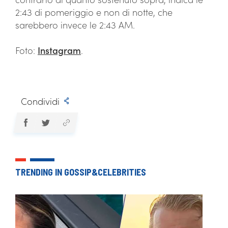
2:43 di pomeriggio e non di notte, che
sarebbero invece le 2:43 AM.
Foto:
Instagram
.
Condividi
TRENDING IN GOSSIP&CELEBRITIES