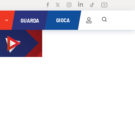
GIOCA
GUARDA