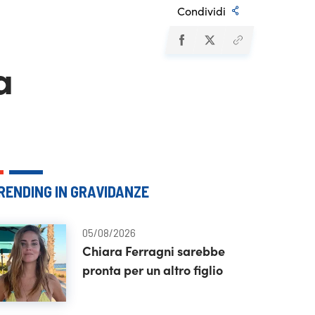
Condividi
a
RENDING IN GRAVIDANZE
05/08/2026
Chiara Ferragni sarebbe
pronta per un altro figlio