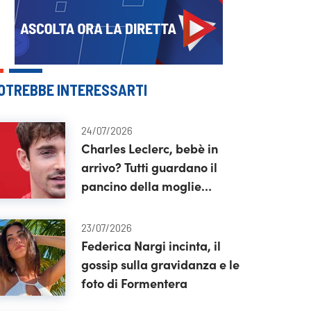
OTREBBE INTERESSARTI
24/07/2026
Charles Leclerc, bebè in
arrivo? Tutti guardano il
pancino della moglie
Alexandra
23/07/2026
Federica Nargi incinta, il
gossip sulla gravidanza e le
foto di Formentera