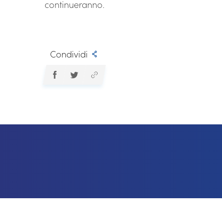
continueranno.
Condividi