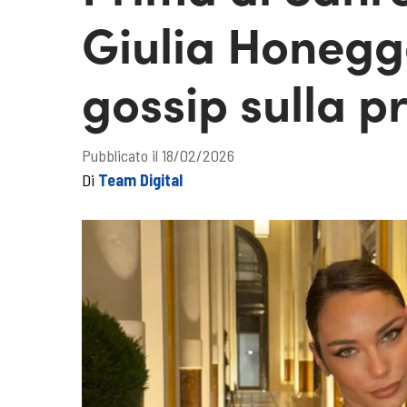
Giulia Honegg
gossip sulla 
Pubblicato il 18/02/2026
Di
Team Digital