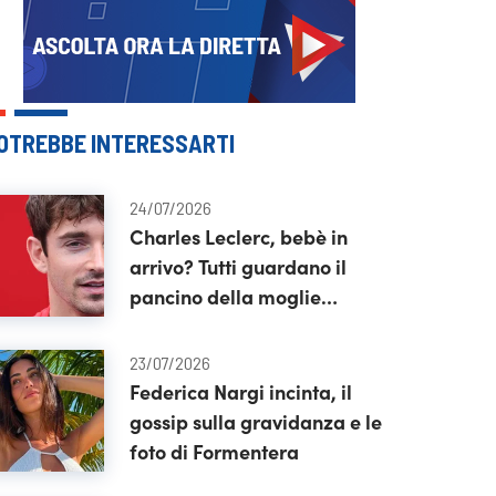
OTREBBE INTERESSARTI
24/07/2026
Charles Leclerc, bebè in
arrivo? Tutti guardano il
pancino della moglie
Alexandra
23/07/2026
Federica Nargi incinta, il
gossip sulla gravidanza e le
foto di Formentera