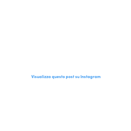
Visualizza questo post su Instagram