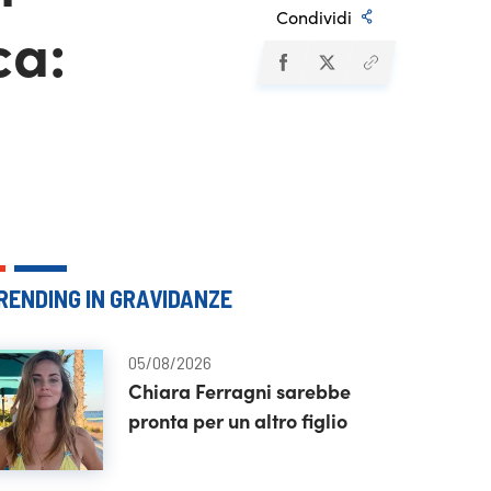
Condividi
ca:
RENDING IN GRAVIDANZE
05/08/2026
Chiara Ferragni sarebbe
pronta per un altro figlio