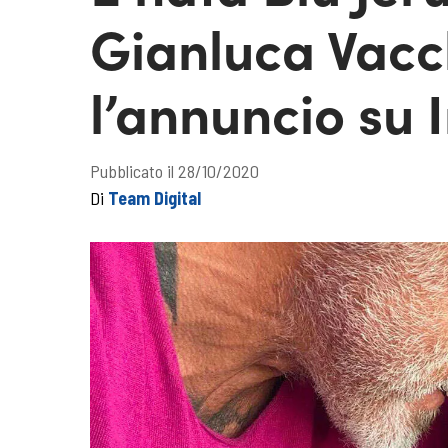
Gianluca Vacc
l’annuncio su
Pubblicato il 28/10/2020
Di
Team Digital