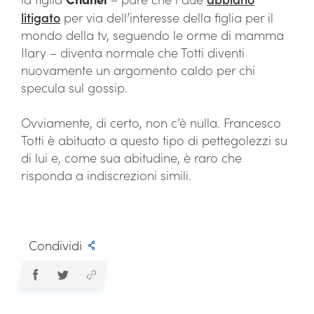
litigato
per via dell’interesse della figlia per il
mondo della tv, seguendo le orme di mamma
Ilary – diventa normale che Totti diventi
nuovamente un argomento caldo per chi
specula sul gossip.
Ovviamente, di certo, non c’è nulla. Francesco
Totti è abituato a questo tipo di pettegolezzi su
di lui e, come sua abitudine, è raro che
risponda a indiscrezioni simili.
Condividi