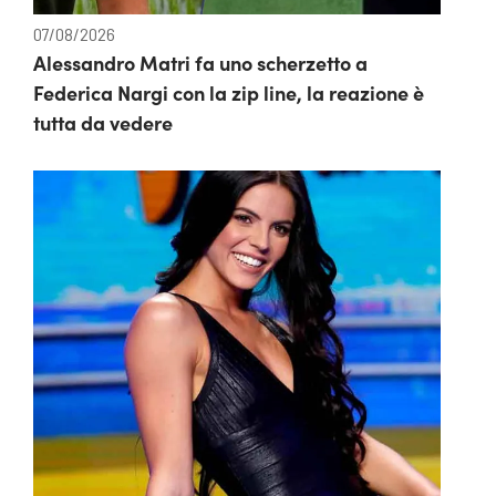
07/08/2026
Alessandro Matri fa uno scherzetto a
Federica Nargi con la zip line, la reazione è
tutta da vedere