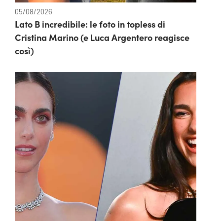
05/08/2026
Lato B incredibile: le foto in topless di
Cristina Marino (e Luca Argentero reagisce
così)