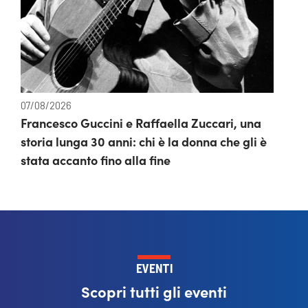
07/08/2026
Francesco Guccini e Raffaella Zuccari, una
storia lunga 30 anni: chi è la donna che gli è
stata accanto fino alla fine
EVENTI
Scopri tutti gli eventi