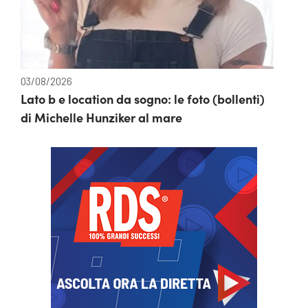
03/08/2026
Lato b e location da sogno: le foto (bollenti)
di Michelle Hunziker al mare