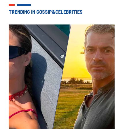
TRENDING IN GOSSIP&CELEBRITIES