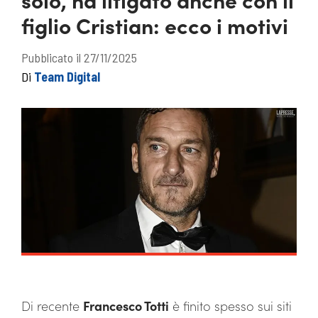
figlio Cristian: ecco i motivi
Pubblicato il 27/11/2025
Di
Team Digital
Di recente
Francesco Totti
è finito spesso sui siti