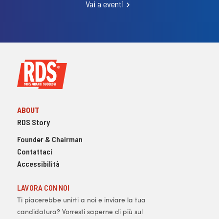
Vai a eventi
ABOUT
RDS Story
Founder & Chairman
Contattaci
Accessibilità
LAVORA CON NOI
Ti piacerebbe unirti a noi e inviare la tua
candidatura? Vorresti saperne di più sul