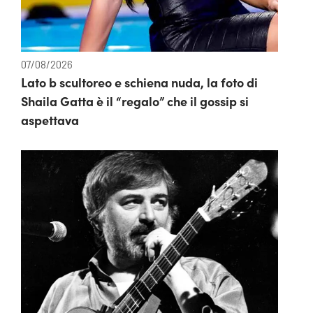
07/08/2026
Lato b scultoreo e schiena nuda, la foto di
Shaila Gatta è il “regalo” che il gossip si
aspettava