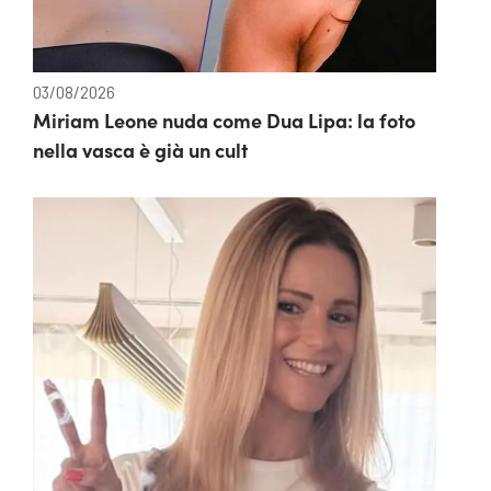
03/08/2026
Miriam Leone nuda come Dua Lipa: la foto
nella vasca è già un cult