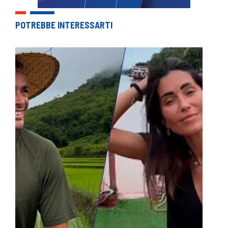
POTREBBE INTERESSARTI