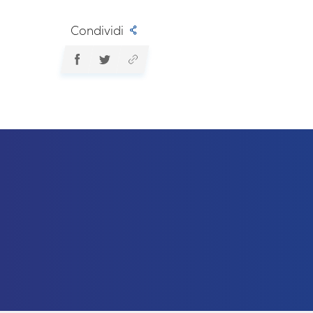
Condividi