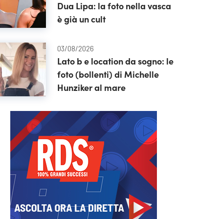
Dua Lipa: la foto nella vasca
è già un cult
03/08/2026
Lato b e location da sogno: le
foto (bollenti) di Michelle
Hunziker al mare