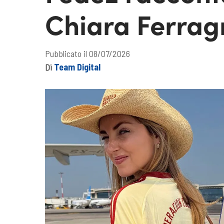
Chiara Ferragn
Pubblicato il 08/07/2026
Di
Team Digital