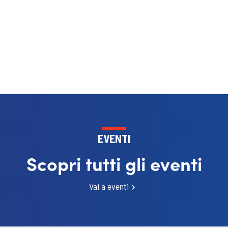
EVENTI
Scopri tutti gli eventi
Vai a eventi