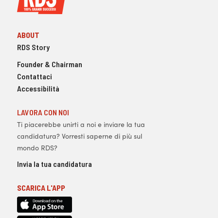
ABOUT
RDS Story
Founder & Chairman
Contattaci
Accessibilità
LAVORA CON NOI
Ti piacerebbe unirti a noi e inviare la tua
candidatura? Vorresti saperne di più sul
mondo RDS?
Invia la tua candidatura
SCARICA L'APP