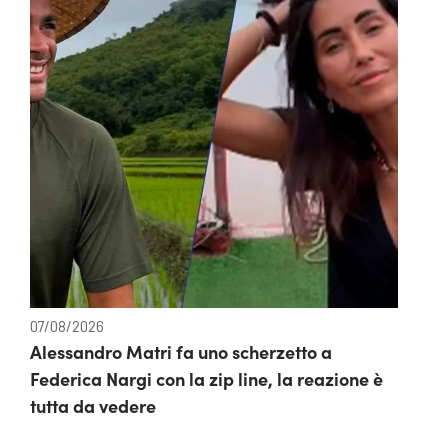
07/08/2026
Alessandro Matri fa uno scherzetto a
Federica Nargi con la zip line, la reazione è
tutta da vedere