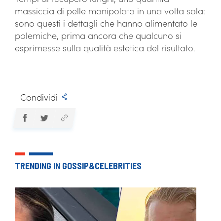
massiccia di pelle manipolata in una volta sola:
sono questi i dettagli che hanno alimentato le
polemiche, prima ancora che qualcuno si
esprimesse sulla qualità estetica del risultato.
Condividi
TRENDING IN GOSSIP&CELEBRITIES