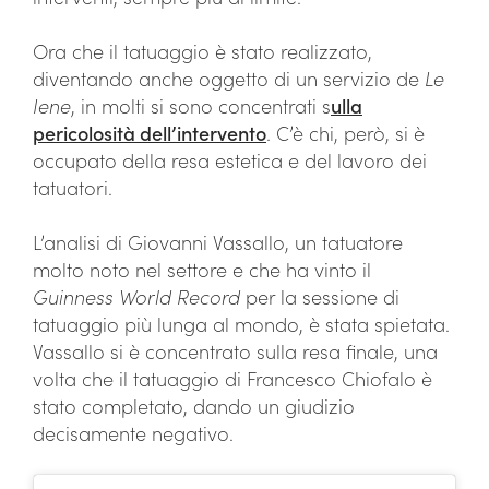
Ora che il tatuaggio è stato realizzato,
diventando anche oggetto di un servizio de
Le
Iene
, in molti si sono concentrati s
ulla
pericolosità dell’intervento
. C’è chi, però, si è
occupato della resa estetica e del lavoro dei
tatuatori.
L’analisi di Giovanni Vassallo, un tatuatore
molto noto nel settore e che ha vinto il
Guinness World Record
per la sessione di
tatuaggio più lunga al mondo, è stata spietata.
Vassallo si è concentrato sulla resa finale, una
volta che il tatuaggio di Francesco Chiofalo è
stato completato, dando un giudizio
decisamente negativo.