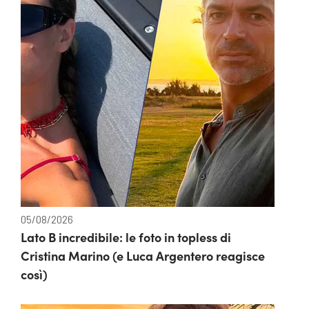
05/08/2026
Lato B incredibile: le foto in topless di
Cristina Marino (e Luca Argentero reagisce
così)