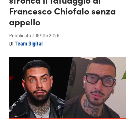
Francesco Chiofalo senza
appello
Pubblicato il 19/05/2026
Di
Team Digital