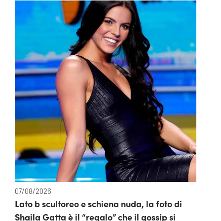
07/08/2026
Lato b scultoreo e schiena nuda, la foto di
Shaila Gatta è il “regalo” che il gossip si