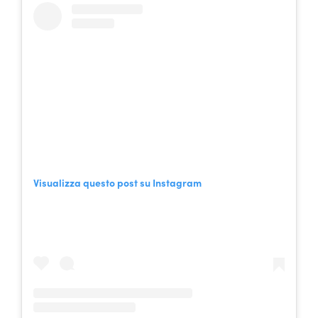
Visualizza questo post su Instagram