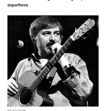
aspettava
07/08/2026