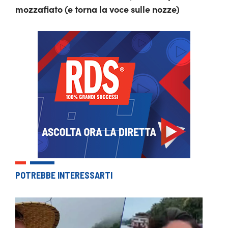
mozzafiato (e torna la voce sulle nozze)
POTREBBE INTERESSARTI