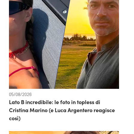
05/08/2026
Lato B incredibile: le foto in topless di
Cristina Marino (e Luca Argentero reagisce
così)