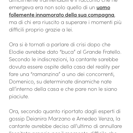
emergeva era non solo quello di un
uomo
follemente innamorato della sua compagna
,
ma di chi era riuscito a superare i momenti più
difficili proprio grazie a lei.
Ora si è tornati a parlare di crisi dopo che
Elodie avrebbe dato “buca” al Grande Fratello.
Secondo le indiscrezioni, la cantante sarebbe
dovuta essere ospite della casa del reality per
fare una “ramanzina” a uno dei concorrenti,
Domenico, su determinate dinamiche nate
all’interno della casa e che pare non le siano
piaciute.
Ora, secondo quanto riportato dagli esperti di
gossip Deianira Marzano e Amedeo Venza, la
cantante avrebbe deciso all’ultimo di annullare