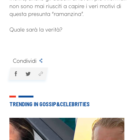
non sono mai riusciti a capire i veri motivi di
questa presunta “ramanzina”.
Quale sarà la verità?
Condividi
TRENDING IN GOSSIP&CELEBRITIES