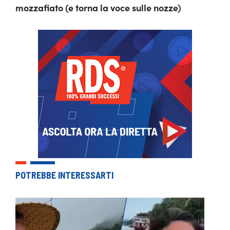
mozzafiato (e torna la voce sulle nozze)
POTREBBE INTERESSARTI