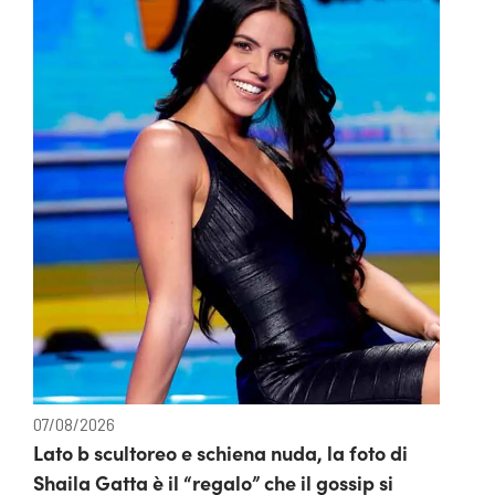
07/08/2026
Lato b scultoreo e schiena nuda, la foto di
Shaila Gatta è il “regalo” che il gossip si