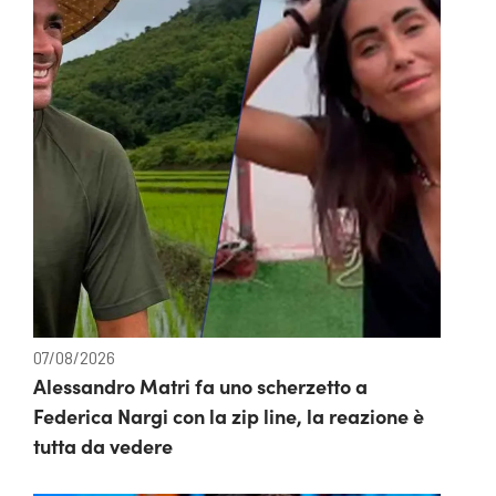
07/08/2026
Alessandro Matri fa uno scherzetto a
Federica Nargi con la zip line, la reazione è
tutta da vedere