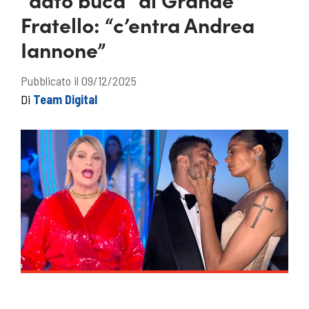
Fratello: “c’entra Andrea
Iannone”
Pubblicato il 09/12/2025
Di
Team Digital