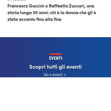
Francesco Guccini e Raffaella Zuccari, una
storia lunga 30 anni: chi è la donna che gli è
stata accanto fino alla fine
EVENTI
Scopri tutti gli eventi
Vai a eventi