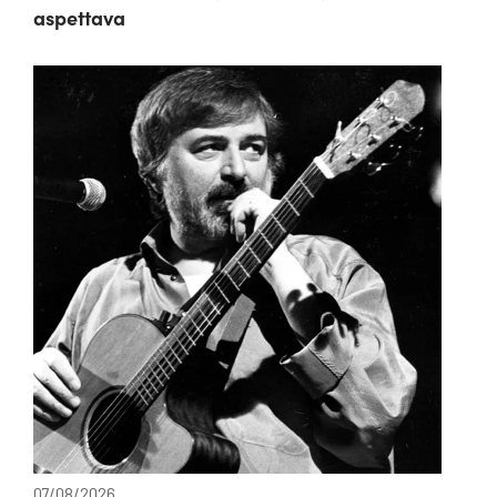
aspettava
07/08/2026