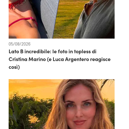
05/08/2026
Lato B incredibile: le foto in topless di
Cristina Marino (e Luca Argentero reagisce
così)