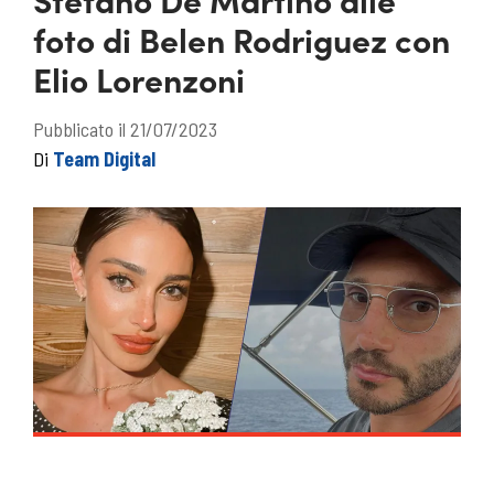
foto di Belen Rodriguez con
Elio Lorenzoni
Pubblicato il 21/07/2023
Di
Team Digital