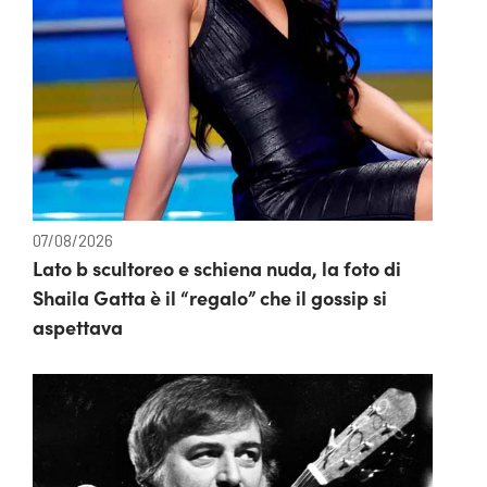
07/08/2026
Lato b scultoreo e schiena nuda, la foto di
Shaila Gatta è il “regalo” che il gossip si
aspettava