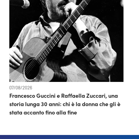
07/08/2026
Francesco Guccini e Raffaella Zuccari, una
storia lunga 30 anni: chi è la donna che gli è
stata accanto fino alla fine