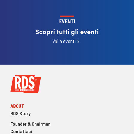
EVENTI
Scopri tutti gli eventi
Vai a eventi
ABOUT
RDS Story
Founder & Chairman
Contattaci