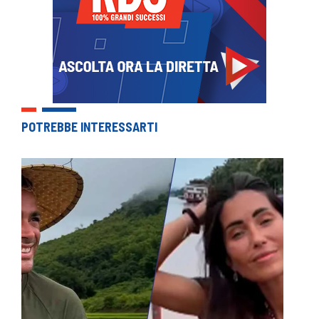
POTREBBE INTERESSARTI