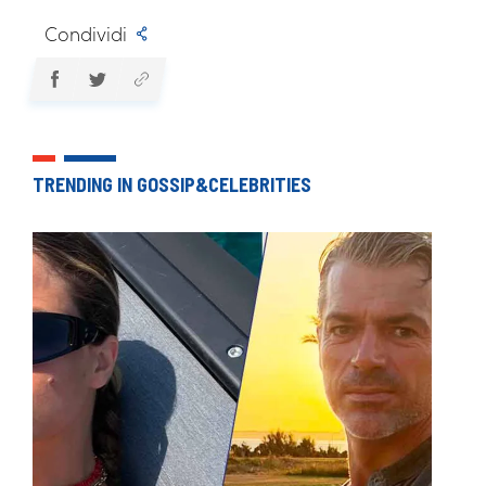
Condividi
TRENDING IN GOSSIP&CELEBRITIES