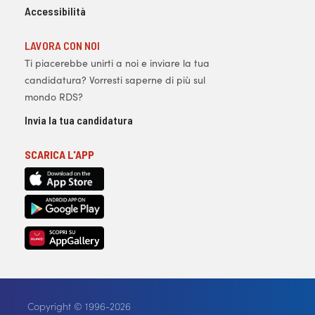
Accessibilità
LAVORA CON NOI
Ti piacerebbe unirti a noi e inviare la tua
candidatura? Vorresti saperne di più sul
mondo RDS?
Invia la tua candidatura
SCARICA L'APP
Copyright © 1996-2026