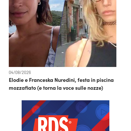
04/08/2026
Elodie e Franceska Nuredini, festa in piscina
mozzafiato (e torna la voce sulle nozze)