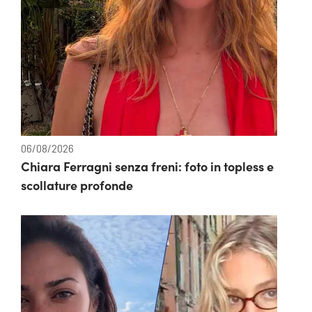
06/08/2026
Chiara Ferragni senza freni: foto in topless e
scollature profonde