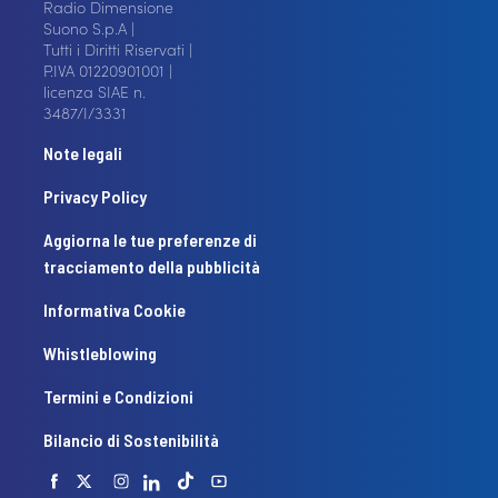
Radio Dimensione
Suono S.p.A |
Tutti i Diritti Riservati |
P.IVA 01220901001 |
licenza SIAE n.
3487/I/3331
Note legali
Privacy Policy
Aggiorna le tue preferenze di
tracciamento della pubblicità
Informativa Cookie
Whistleblowing
Termini e Condizioni
Bilancio di Sostenibilità