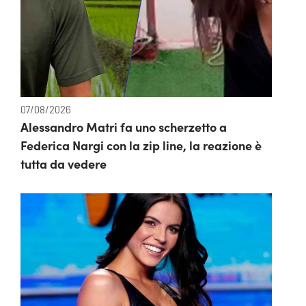
07/08/2026
Alessandro Matri fa uno scherzetto a
Federica Nargi con la zip line, la reazione è
tutta da vedere