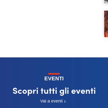
EVENTI
Scopri tutti gli eventi
Vai a eventi