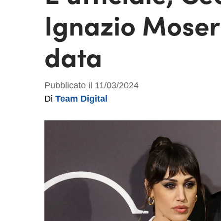
Ignazio Moser 
data
Pubblicato il 11/03/2024
Di
Team Digital