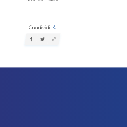
Condividi