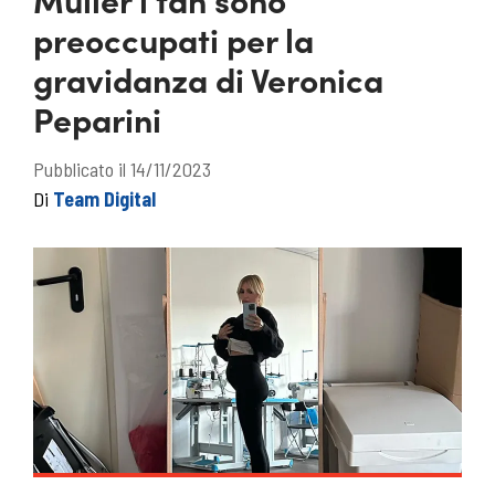
preoccupati per la
gravidanza di Veronica
Peparini
Pubblicato il 14/11/2023
Di
Team Digital