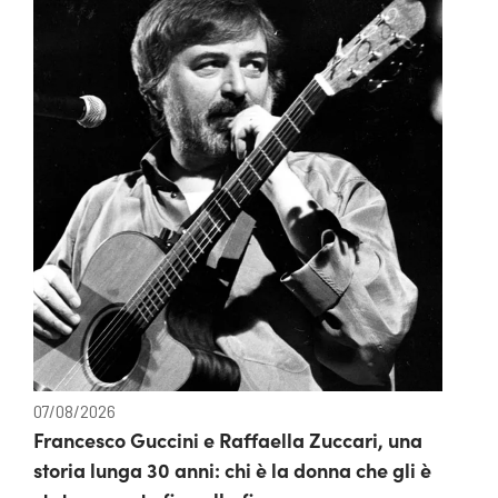
07/08/2026
Francesco Guccini e Raffaella Zuccari, una
storia lunga 30 anni: chi è la donna che gli è