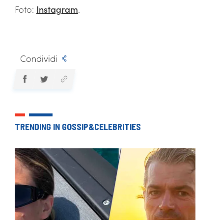
Foto:
Instagram
.
Condividi
TRENDING IN GOSSIP&CELEBRITIES