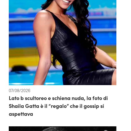
07/08/2026
Lato b scultoreo e schiena nuda, la foto di
Shaila Gatta è il “regalo” che il gossip si
aspettava