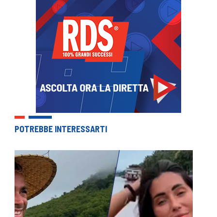
POTREBBE INTERESSARTI