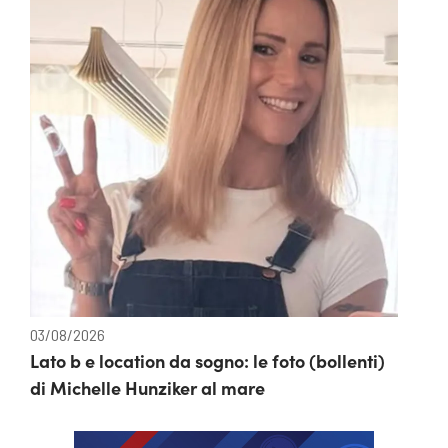
03/08/2026
Lato b e location da sogno: le foto (bollenti)
di Michelle Hunziker al mare