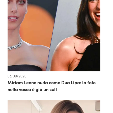
03/08/2026
Miriam Leone nuda come Dua Lipa: la foto
nella vasca è già un cult