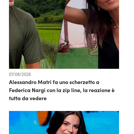
07/08/2026
Alessandro Matri fa uno scherzetto a
Federica Nargi con la zip line, la reazione è
tutta da vedere