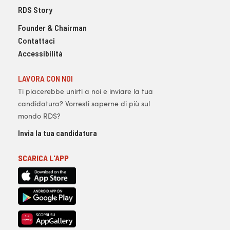
RDS Story
Founder & Chairman
Contattaci
Accessibilità
LAVORA CON NOI
Ti piacerebbe unirti a noi e inviare la tua
candidatura? Vorresti saperne di più sul
mondo RDS?
Invia la tua candidatura
SCARICA L'APP