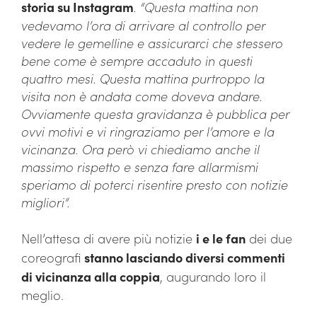
storia su Instagram
. “Questa mattina non
vedevamo l’ora di arrivare al controllo per
vedere le gemelline e assicurarci che stessero
bene come è sempre accaduto in questi
quattro mesi. Questa mattina purtroppo la
visita non è andata come doveva andare.
Ovviamente questa gravidanza è pubblica per
ovvi motivi e vi ringraziamo per l’amore e la
vicinanza. Ora però vi chiediamo anche il
massimo rispetto e senza fare allarmismi
speriamo di poterci risentire presto con notizie
migliori”.
Nell’attesa di avere più notizie
i e le fan
dei due
coreografi
stanno lasciando diversi commenti
di vicinanza alla coppia
, augurando loro il
meglio.