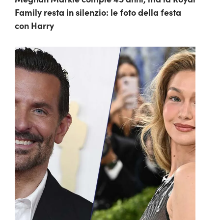
Family resta in silenzio: le foto della festa
con Harry