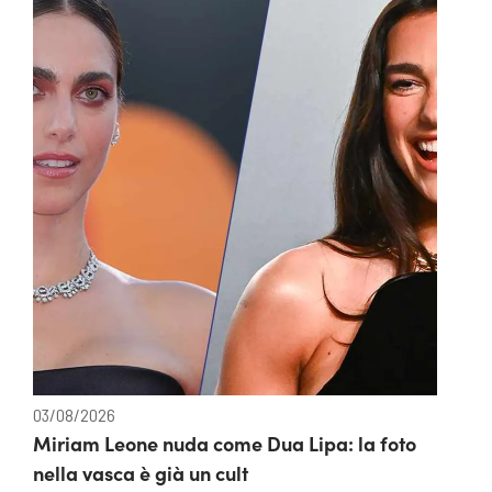
03/08/2026
Miriam Leone nuda come Dua Lipa: la foto
nella vasca è già un cult