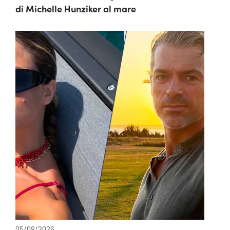
di Michelle Hunziker al mare
05/08/2026