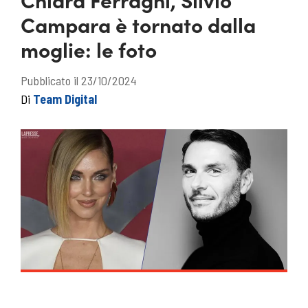
Campara è tornato dalla
moglie: le foto
Pubblicato il 23/10/2024
Di
Team Digital