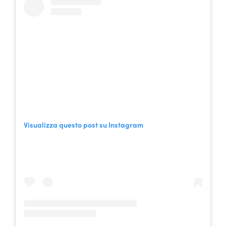
Visualizza questo post su Instagram