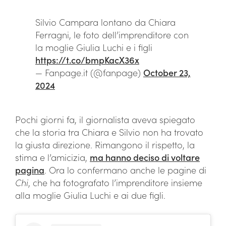
Silvio Campara lontano da Chiara
Ferragni, le foto dell’imprenditore con
la moglie Giulia Luchi e i figli
https://t.co/bmpKacX36x
— Fanpage.it (@fanpage)
October 23,
2024
Pochi giorni fa, il giornalista aveva spiegato
che la storia tra Chiara e Silvio non ha trovato
la giusta direzione. Rimangono il rispetto, la
stima e l’amicizia,
ma hanno deciso di voltare
pagina
. Ora lo confermano anche le pagine di
Chi
, che ha fotografato l’imprenditore insieme
alla moglie Giulia Luchi e ai due figli.