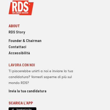
ABOUT
RDS Story
Founder & Chairman
Contattaci
Accessibilità
LAVORA CON NOI
Ti piacerebbe unirti a noi e inviare la tua
candidatura? Vorresti saperne di più sul
mondo RDS?
Invia la tua candidatura
SCARICA L'APP