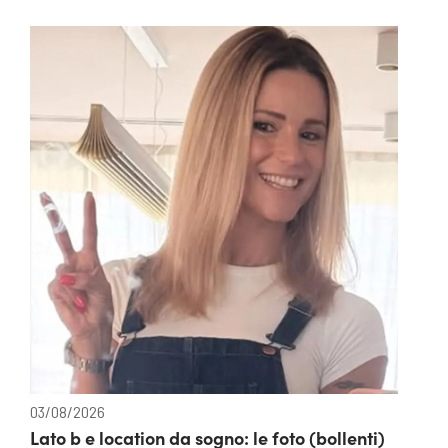
03/08/2026
Lato b e location da sogno: le foto (bollenti)