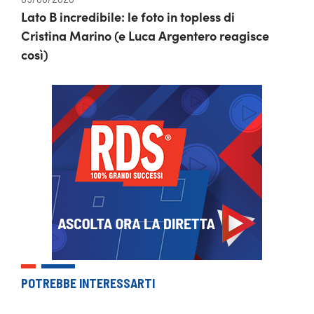
Lato B incredibile: le foto in topless di
Cristina Marino (e Luca Argentero reagisce
così)
POTREBBE INTERESSARTI