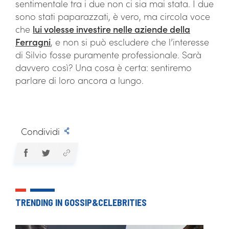
sentimentale tra i due non ci sia mai stata. I due
sono stati paparazzati, è vero, ma circola voce
che
lui volesse investire nelle aziende della
Ferragni
, e non si può escludere che l’interesse
di Silvio fosse puramente professionale. Sarà
davvero così? Una cosa è certa: sentiremo
parlare di loro ancora a lungo.
Condividi
TRENDING IN GOSSIP&CELEBRITIES