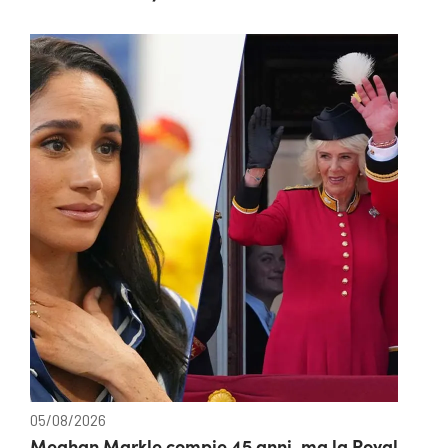
05/08/2026
Meghan Markle compie 45 anni, ma la Royal