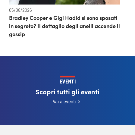
05/08/2026
Bradley Cooper e Gigi Hadid si sono sposati
in segreto? Il dettaglio degli anelli accende il
gossip
EVENTI
Scopri tutti gli eventi
Vai a eventi