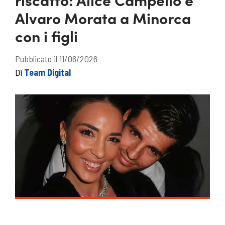
Alvaro Morata a Minorca
con i figli
Pubblicato il 11/06/2026
Di
Team Digital