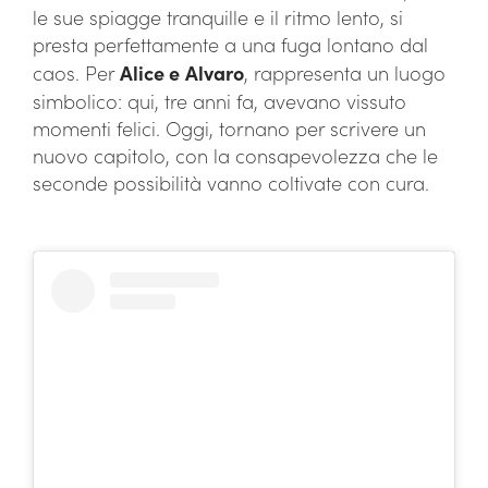
le sue spiagge tranquille e il ritmo lento, si
presta perfettamente a una fuga lontano dal
caos. Per
Alice e
Alvaro
, rappresenta un luogo
simbolico: qui, tre anni fa, avevano vissuto
momenti felici. Oggi, tornano per scrivere un
nuovo capitolo, con la consapevolezza che le
seconde possibilità vanno coltivate con cura.