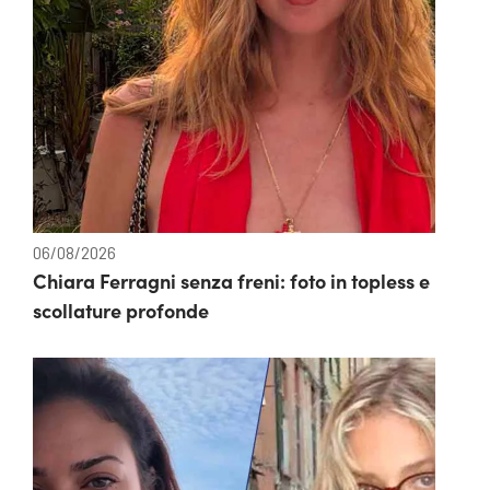
06/08/2026
Chiara Ferragni senza freni: foto in topless e
scollature profonde