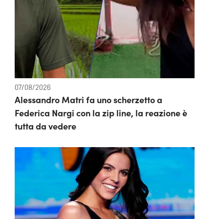
07/08/2026
Alessandro Matri fa uno scherzetto a
Federica Nargi con la zip line, la reazione è
tutta da vedere