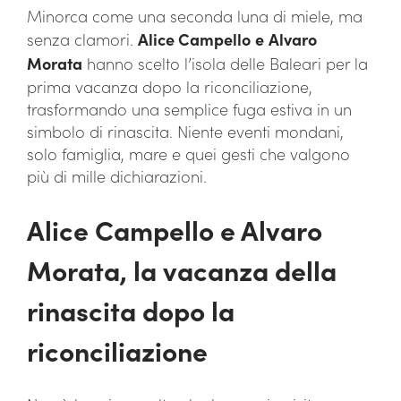
Minorca come una seconda luna di miele, ma
senza clamori.
Alice Campello
e
Alvaro
Morata
hanno scelto l’isola delle Baleari per la
prima vacanza dopo la riconciliazione,
trasformando una semplice fuga estiva in un
simbolo di rinascita. Niente eventi mondani,
solo famiglia, mare e quei gesti che valgono
più di mille dichiarazioni.
Alice Campello e Alvaro
Morata, la vacanza della
rinascita dopo la
riconciliazione