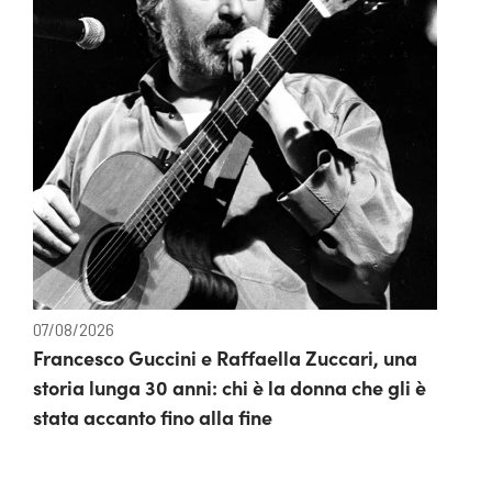
07/08/2026
Francesco Guccini e Raffaella Zuccari, una
storia lunga 30 anni: chi è la donna che gli è
stata accanto fino alla fine