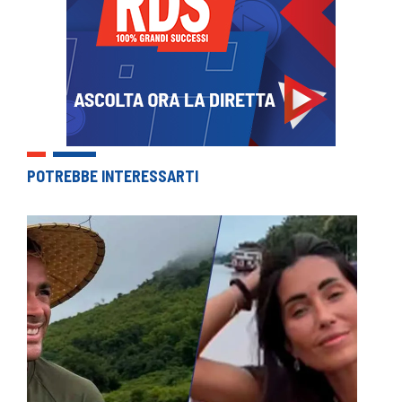
POTREBBE INTERESSARTI