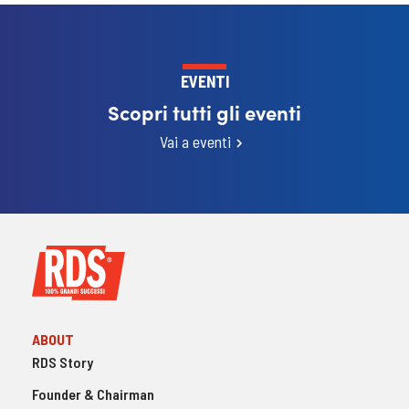
EVENTI
Scopri tutti gli eventi
Vai a eventi
ABOUT
RDS Story
Founder & Chairman