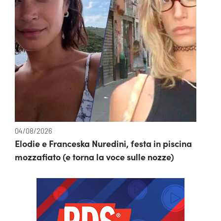
04/08/2026
Elodie e Franceska Nuredini, festa in piscina
mozzafiato (e torna la voce sulle nozze)