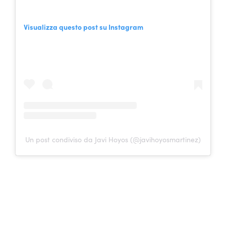
Visualizza questo post su Instagram
Un post condiviso da Javi Hoyos (@javihoyosmartinez)