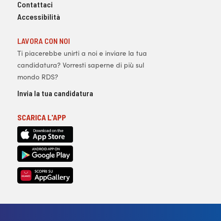
Contattaci
Accessibilità
LAVORA CON NOI
Ti piacerebbe unirti a noi e inviare la tua
candidatura? Vorresti saperne di più sul
mondo RDS?
Invia la tua candidatura
SCARICA L'APP