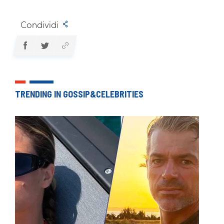
Condividi
TRENDING IN GOSSIP&CELEBRITIES