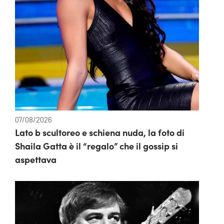
07/08/2026
Lato b scultoreo e schiena nuda, la foto di
Shaila Gatta è il “regalo” che il gossip si
aspettava