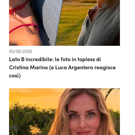
05/08/2026
Lato B incredibile: le foto in topless di
Cristina Marino (e Luca Argentero reagisce
così)