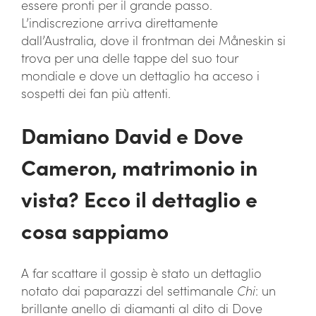
essere pronti per il grande passo.
L’indiscrezione arriva direttamente
dall’Australia, dove il frontman dei Måneskin si
trova per una delle tappe del suo tour
mondiale e dove un dettaglio ha acceso i
sospetti dei fan più attenti.
Damiano David e Dove
Cameron, matrimonio in
vista? Ecco il dettaglio e
cosa sappiamo
A far scattare il gossip è stato un dettaglio
notato dai paparazzi del settimanale
Chi
: un
brillante anello di diamanti al dito di Dove