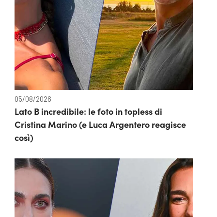
05/08/2026
Lato B incredibile: le foto in topless di
Cristina Marino (e Luca Argentero reagisce
così)