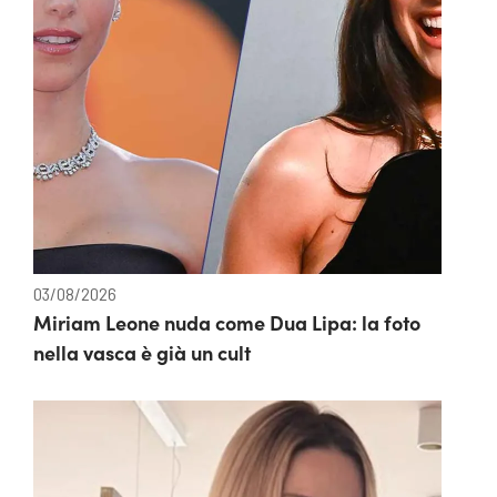
03/08/2026
Miriam Leone nuda come Dua Lipa: la foto
nella vasca è già un cult