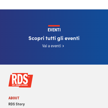
EVENTI
Scopri tutti gli eventi
Vai a eventi
ABOUT
RDS Story