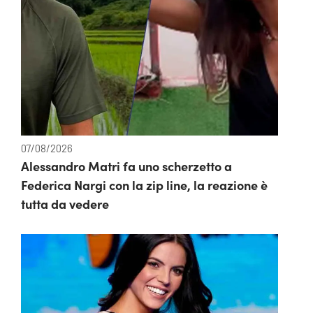
07/08/2026
Alessandro Matri fa uno scherzetto a
Federica Nargi con la zip line, la reazione è
tutta da vedere