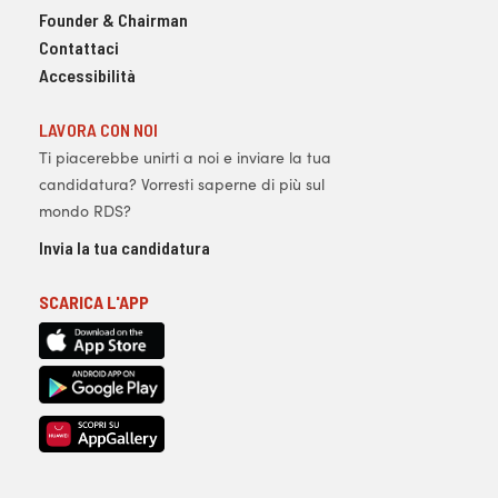
Founder & Chairman
Contattaci
Accessibilità
LAVORA CON NOI
Ti piacerebbe unirti a noi e inviare la tua
candidatura? Vorresti saperne di più sul
mondo RDS?
Invia la tua candidatura
SCARICA L'APP