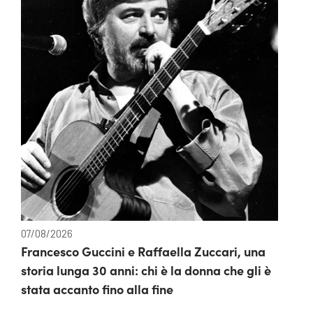
07/08/2026
Francesco Guccini e Raffaella Zuccari, una
storia lunga 30 anni: chi è la donna che gli è
stata accanto fino alla fine