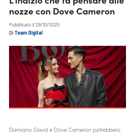
nozze con Dove Cameron
Pubblicato il 29/10/2025
Di
Team Digital
Damiano David e Dove Cameron potrebbero