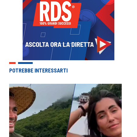
POTREBBE INTERESSARTI