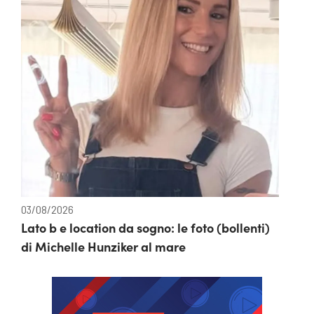
03/08/2026
Lato b e location da sogno: le foto (bollenti)
di Michelle Hunziker al mare