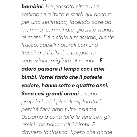
bambini.
Ho passato circa una
settimana a Ibiza e starò qui ancora
per una settimana, facendo cose da
mamma, camminate, giochi e stando
al mare. Ed è stato il massimo, niente
trucco, capelli naturali con una
treccina e il bikini, è proprio la
sensazione migliore al mondo.
E
adoro passare il tempo con i miei
bimbi. Vorrei tanto che li poteste
vedere, hanno sette e quattro anni.
Sono così grandi ormai
e sono
proprio i miei piccoli esploratori
perché facciamo tutto insieme.
Usciamo a cena tutte le sere con gli
amici che hanno altri bimbi. È
davvero fantastico. Spero che anche