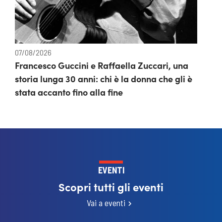
07/08/2026
Francesco Guccini e Raffaella Zuccari, una
storia lunga 30 anni: chi è la donna che gli è
stata accanto fino alla fine
EVENTI
Scopri tutti gli eventi
Vai a eventi