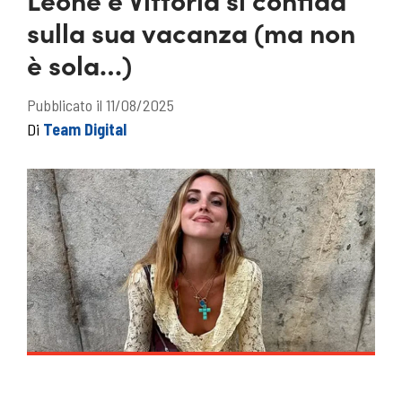
sulla sua vacanza (ma non
è sola…)
Pubblicato il 11/08/2025
Di
Team Digital