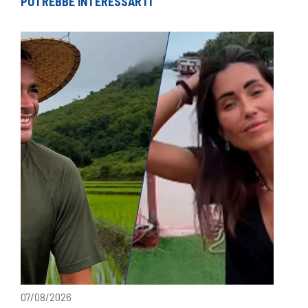
POTREBBE INTERESSARTI
07/08/2026