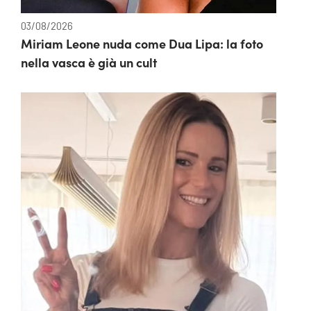
03/08/2026
Miriam Leone nuda come Dua Lipa: la foto
nella vasca è già un cult