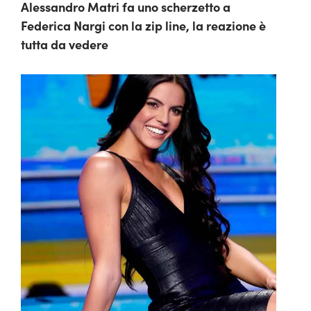
Alessandro Matri fa uno scherzetto a
Federica Nargi con la zip line, la reazione è
tutta da vedere