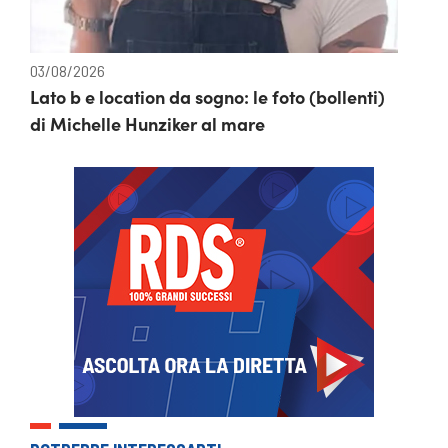
03/08/2026
Lato b e location da sogno: le foto (bollenti)
di Michelle Hunziker al mare