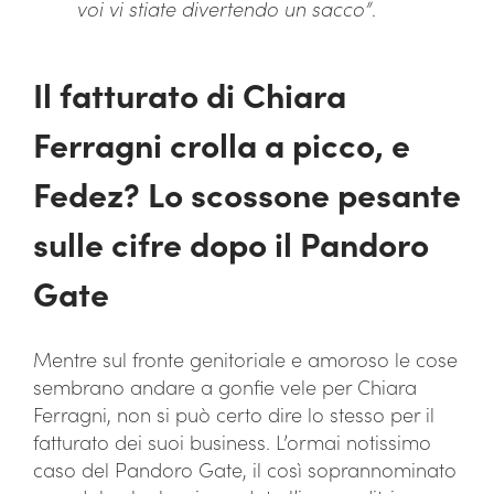
voi vi stiate divertendo un sacco”
.
Il fatturato di Chiara
Ferragni crolla a picco, e
Fedez? Lo scossone pesante
sulle cifre dopo il Pandoro
Gate
Mentre sul fronte genitoriale e amoroso le cose
sembrano andare a gonfie vele per Chiara
Ferragni, non si può certo dire lo stesso per il
fatturato dei suoi business. L’ormai notissimo
caso del Pandoro Gate, il così soprannominato