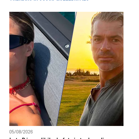
05/08/2026