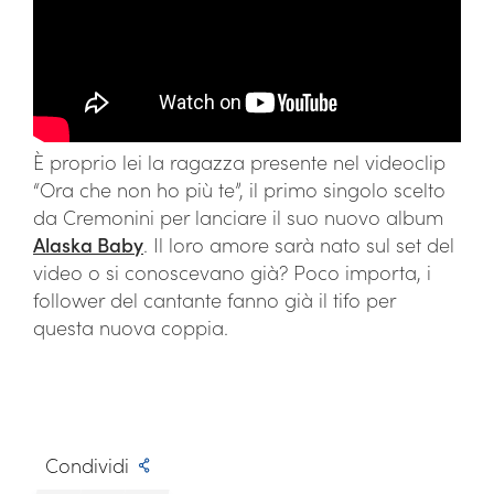
È proprio lei la ragazza presente nel videoclip
“Ora che non ho più te”, il primo singolo scelto
da Cremonini per lanciare il suo nuovo album
Alaska Baby
. Il loro amore sarà nato sul set del
video o si conoscevano già? Poco importa, i
follower del cantante fanno già il tifo per
questa nuova coppia.
Condividi