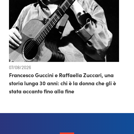
07/08/2026
Francesco Guccini e Raffaella Zuccari, una
storia lunga 30 anni: chi è la donna che gli è
stata accanto fino alla fine