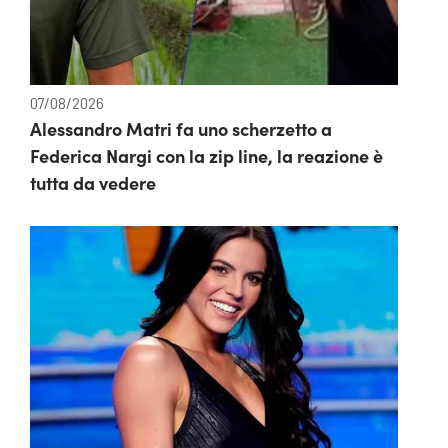
07/08/2026
Alessandro Matri fa uno scherzetto a
Federica Nargi con la zip line, la reazione è
tutta da vedere