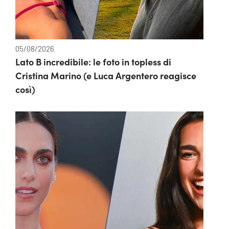
05/08/2026
Lato B incredibile: le foto in topless di
Cristina Marino (e Luca Argentero reagisce
così)