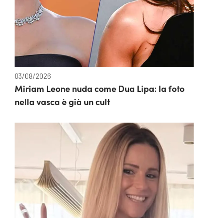
03/08/2026
Miriam Leone nuda come Dua Lipa: la foto
nella vasca è già un cult