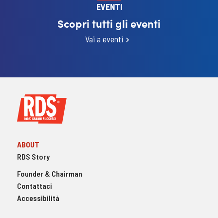
EVENTI
Scopri tutti gli eventi
Vai a eventi
ABOUT
RDS Story
Founder & Chairman
Contattaci
Accessibilità