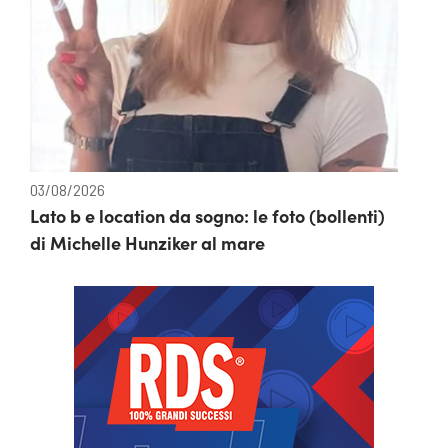
03/08/2026
Lato b e location da sogno: le foto (bollenti)
di Michelle Hunziker al mare