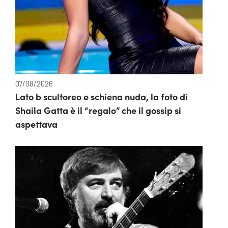
07/08/2026
Lato b scultoreo e schiena nuda, la foto di
Shaila Gatta è il “regalo” che il gossip si
aspettava