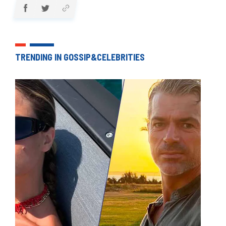
TRENDING IN GOSSIP&CELEBRITIES