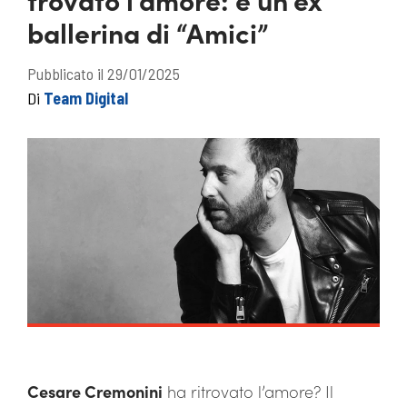
ballerina di “Amici”
Pubblicato il 29/01/2025
Di
Team Digital
Cesare Cremonini
ha ritrovato l’amore? Il