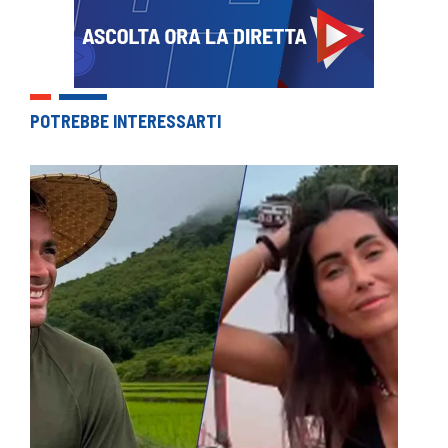
POTREBBE INTERESSARTI