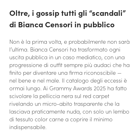
Oltre, i gossip tutti gli “scandali”
di Bianca Censori in pubblico
Non è la prima volta, e probabilmente non sarà
l’ultima. Bianca Censori ha trasformato ogni
uscita pubblica in un caso mediatico, con una
progressione di outfit sempre più audaci che ha
finito per diventare una firma riconoscibile —
nel bene e nel male. Il catalogo degli eccessi è
ormai lungo. Ai Grammy Awards 2025 ha fatto
scivolare la pelliccia nera sul red carpet
rivelando un micro-abito trasparente che la
lasciava praticamente nuda, con solo un lembo
di tessuto color carne a coprire il minimo
indispensabile.