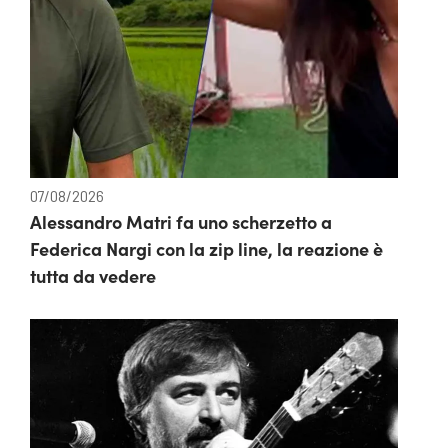
07/08/2026
Alessandro Matri fa uno scherzetto a
Federica Nargi con la zip line, la reazione è
tutta da vedere