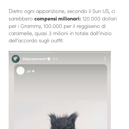
Dietro ogni apparizione, secondo il Sun US, ci
sarebbero
compensi milionari:
120.000 dollari
per i Grammy, 100.000 per il reggiseno di
caramelle, quasi 3 milioni in totale dall’inizio
dell’accordo sugli outfit.