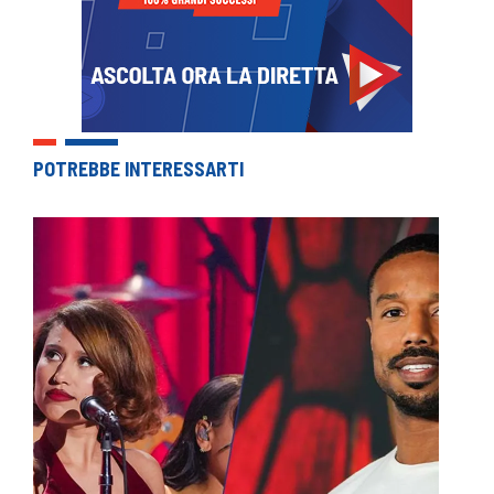
POTREBBE INTERESSARTI