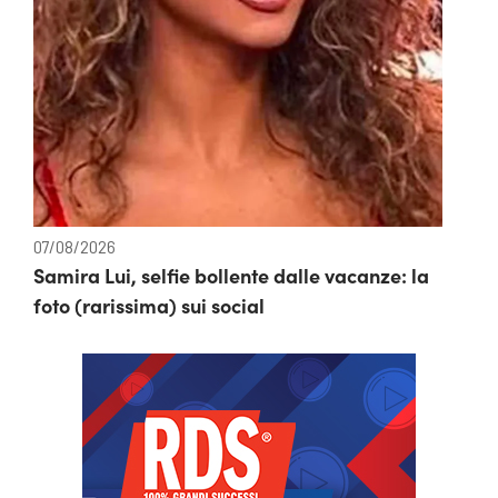
07/08/2026
Samira Lui, selfie bollente dalle vacanze: la
foto (rarissima) sui social