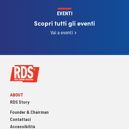
EVENTI
Scopri tutti gli eventi
Vai a eventi
ABOUT
RDS Story
Founder & Chairman
Contattaci
Accessibilità