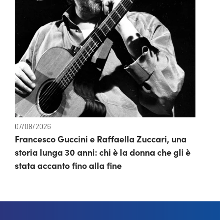
07/08/2026
Francesco Guccini e Raffaella Zuccari, una
storia lunga 30 anni: chi è la donna che gli è
stata accanto fino alla fine