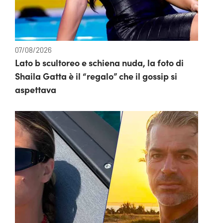
07/08/2026
Lato b scultoreo e schiena nuda, la foto di
Shaila Gatta è il “regalo” che il gossip si
aspettava