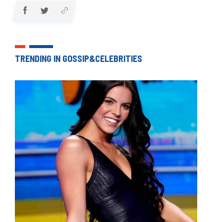
TRENDING IN GOSSIP&CELEBRITIES