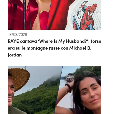
08/08/2026
RAYE cantava ‘Where Is My Husband?’: forse
era sulle montagne russe con Michael B.
Jordan