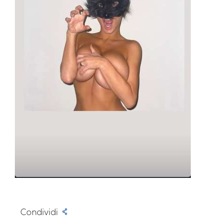
Condividi