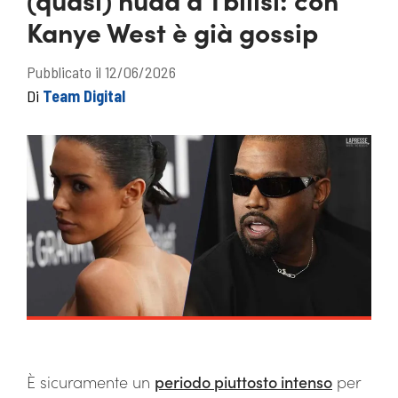
Kanye West è già gossip
Pubblicato il 12/06/2026
Di
Team Digital
È sicuramente un
periodo piuttosto intenso
per