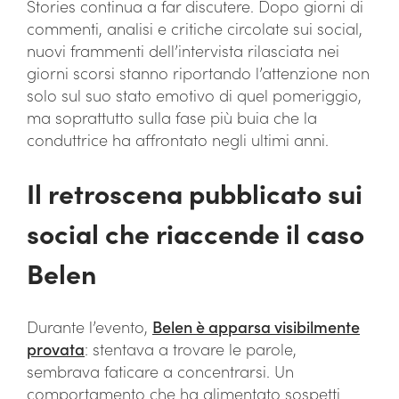
Stories continua a far discutere. Dopo giorni di
commenti, analisi e critiche circolate sui social,
nuovi frammenti dell’intervista rilasciata nei
giorni scorsi stanno riportando l’attenzione non
solo sul suo stato emotivo di quel pomeriggio,
ma soprattutto sulla fase più buia che la
conduttrice ha affrontato negli ultimi anni.
Il retroscena pubblicato sui
social che riaccende il caso
Belen
Durante l’evento,
Belen è apparsa visibilmente
provata
: stentava a trovare le parole,
sembrava faticare a concentrarsi. Un
comportamento che ha alimentato sospetti