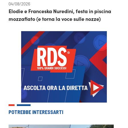
04/08/2026
Elodie e Franceska Nuredini, festa in piscina
mozzafiato (e torna la voce sulle nozze)
POTREBBE INTERESSARTI