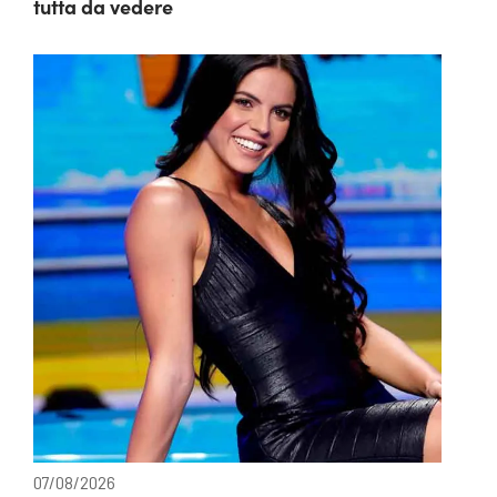
tutta da vedere
07/08/2026