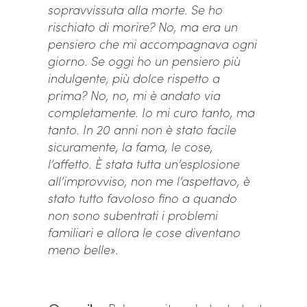
sopravvissuta alla morte. Se ho
rischiato di morire? No, ma era un
pensiero che mi accompagnava ogni
giorno. Se oggi ho un pensiero più
indulgente, più dolce rispetto a
prima? No, no, mi è andato via
completamente. Io mi curo tanto, ma
tanto. In 20 anni non è stato facile
sicuramente, la fama, le cose,
l’affetto. È stata tutta un’esplosione
all’improvviso, non me l’aspettavo, è
stato tutto favoloso fino a quando
non sono subentrati i problemi
familiari e allora le cose diventano
meno belle».