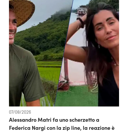
07/08/2026
Alessandro Matri fa uno scherzetto a
Federica Nargi con la zip line, la reazione è