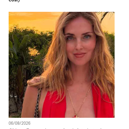
06/08/2026