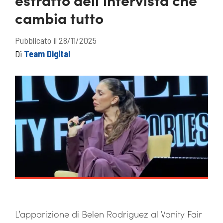
cambia tutto
Pubblicato il 28/11/2025
Di
Team Digital
L’apparizione di Belen Rodriguez al Vanity Fair