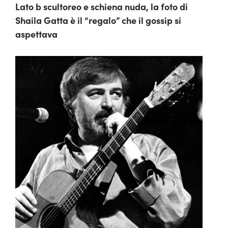
Lato b scultoreo e schiena nuda, la foto di
Shaila Gatta è il “regalo” che il gossip si
aspettava