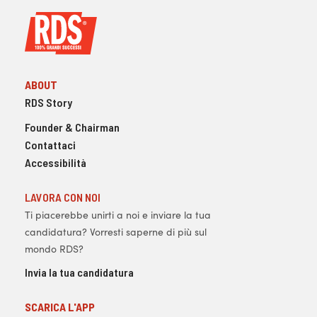
ABOUT
RDS Story
Founder & Chairman
Contattaci
Accessibilità
LAVORA CON NOI
Ti piacerebbe unirti a noi e inviare la tua
candidatura? Vorresti saperne di più sul
mondo RDS?
Invia la tua candidatura
SCARICA L'APP