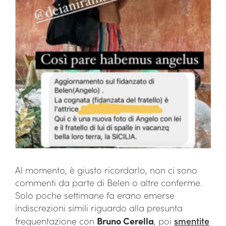
Al momento, è giusto ricordarlo, non ci sono
commenti da parte di Belen o altre conferme.
Solo poche settimane fa erano emerse
indiscrezioni simili riguardo alla presunta
frequentazione con
Bruno Cerella
, poi
smentite