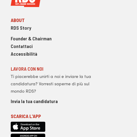
ABOUT
RDS Story
Founder & Chairman
Contattaci
Accessibilità
LAVORA CON NOI
Ti piacerebbe unirti a noi e inviare la tua
candidatura? Vorresti saperne di più sul
mondo RDS?
Invia la tua candidatura
SCARICA L'APP