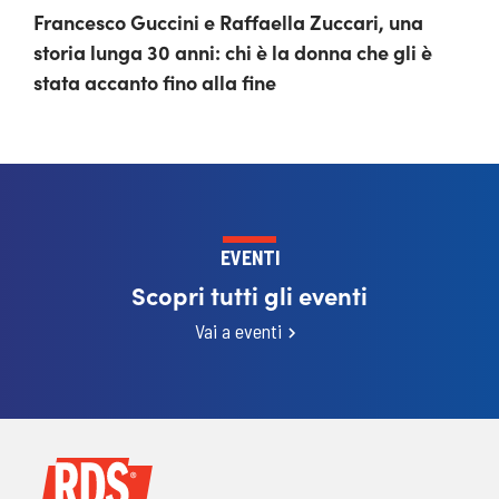
Francesco Guccini e Raffaella Zuccari, una
storia lunga 30 anni: chi è la donna che gli è
stata accanto fino alla fine
EVENTI
Scopri tutti gli eventi
Vai a eventi