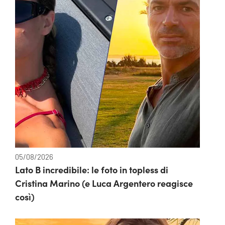
05/08/2026
Lato B incredibile: le foto in topless di
Cristina Marino (e Luca Argentero reagisce
così)