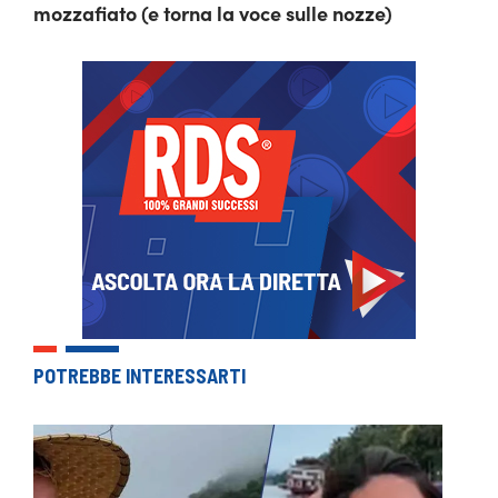
mozzafiato (e torna la voce sulle nozze)
POTREBBE INTERESSARTI