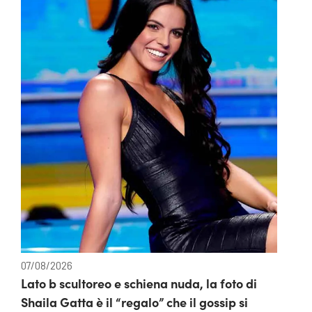
07/08/2026
Lato b scultoreo e schiena nuda, la foto di
Shaila Gatta è il “regalo” che il gossip si