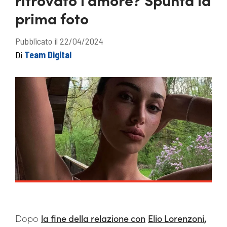
prima foto
Pubblicato il 22/04/2024
Di
Team Digital
Dopo
la fine della relazione con
Elio Lorenzoni
,