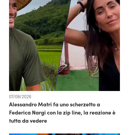
07/08/2026
Alessandro Matri fa uno scherzetto a
Federica Nargi con la zip line, la reazione è
tutta da vedere