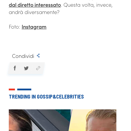
dal diretto interessato
. Questa volta, invece,
andrà diversamente?
Foto:
Instagram
Condividi
TRENDING IN GOSSIP&CELEBRITIES