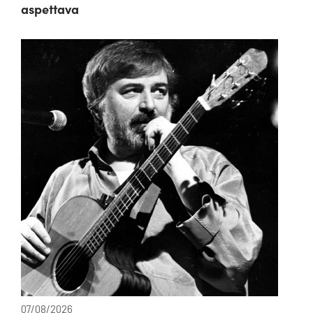
aspettava
07/08/2026