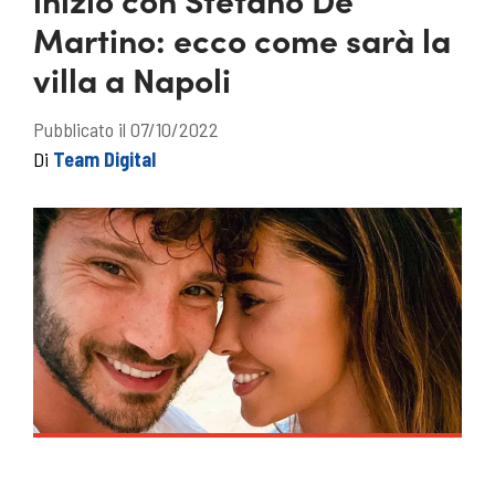
Martino: ecco come sarà la
villa a Napoli
Pubblicato il 07/10/2022
Di
Team Digital