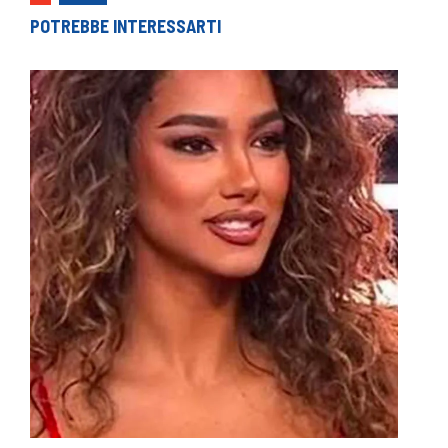
POTREBBE INTERESSARTI