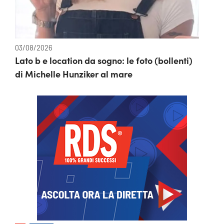
03/08/2026
Lato b e location da sogno: le foto (bollenti)
di Michelle Hunziker al mare