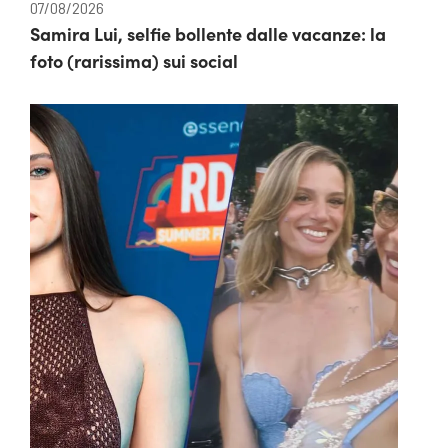
07/08/2026
Samira Lui, selfie bollente dalle vacanze: la
foto (rarissima) sui social