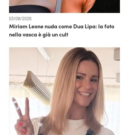
03/08/2026
Miriam Leone nuda come Dua Lipa: la foto
nella vasca è già un cult