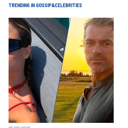
TRENDING IN GOSSIP&CELEBRITIES
05/08/2026