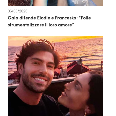
06/08/2026
Gaia difende Elodie e Franceska: “Folle
strumentalizzare il loro amore”