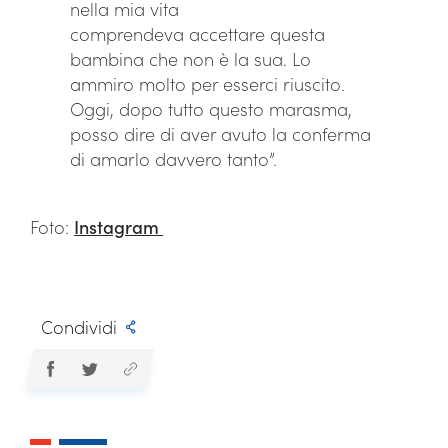
nella mia vita
comprendeva accettare questa
bambina che non è la sua. Lo
ammiro molto per esserci riuscito.
Oggi, dopo tutto questo marasma,
posso dire di aver avuto la conferma
di amarlo davvero tanto”.
Foto:
Instagram
Condividi