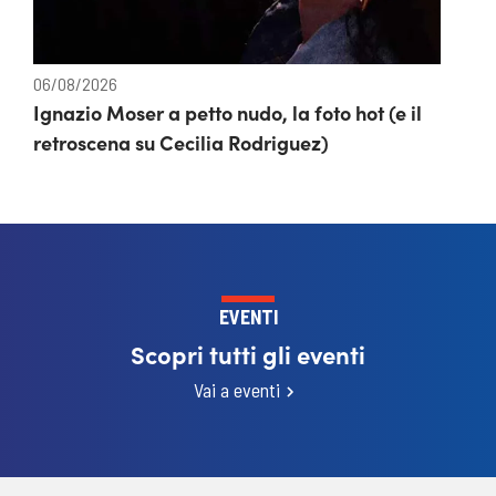
06/08/2026
Ignazio Moser a petto nudo, la foto hot (e il
retroscena su Cecilia Rodriguez)
EVENTI
Scopri tutti gli eventi
Vai a eventi