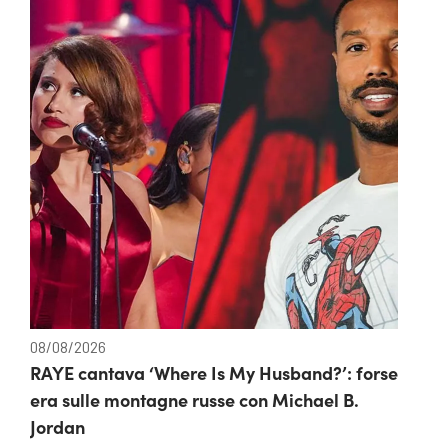
08/08/2026
RAYE cantava ‘Where Is My Husband?’: forse
era sulle montagne russe con Michael B.
Jordan