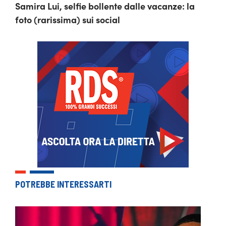
Samira Lui, selfie bollente dalle vacanze: la
foto (rarissima) sui social
POTREBBE INTERESSARTI