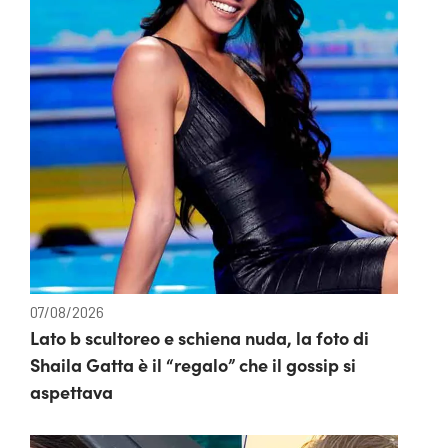
07/08/2026
Lato b scultoreo e schiena nuda, la foto di
Shaila Gatta è il “regalo” che il gossip si
aspettava