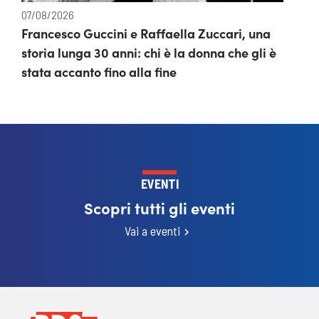
07/08/2026
Francesco Guccini e Raffaella Zuccari, una
storia lunga 30 anni: chi è la donna che gli è
stata accanto fino alla fine
EVENTI
Scopri tutti gli eventi
Vai a eventi