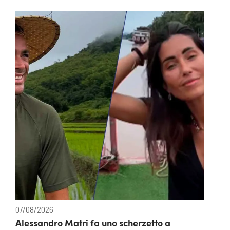
07/08/2026
Alessandro Matri fa uno scherzetto a