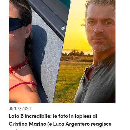
05/08/2026
Lato B incredibile: le foto in topless di
Cristina Marino (e Luca Argentero reagisce