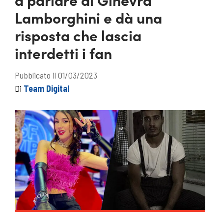
Lamborghini e dà una
risposta che lascia
interdetti i fan
Pubblicato il 01/03/2023
Di
Team Digital