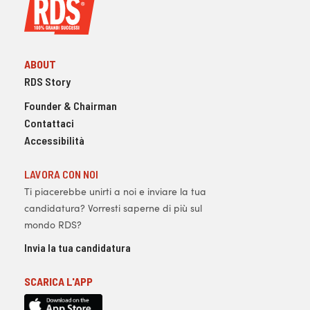
ABOUT
RDS Story
Founder & Chairman
Contattaci
Accessibilità
LAVORA CON NOI
Ti piacerebbe unirti a noi e inviare la tua
candidatura? Vorresti saperne di più sul
mondo RDS?
Invia la tua candidatura
SCARICA L'APP