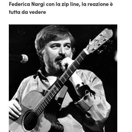
Federica Nargi con la zip line, la reazione è
tutta da vedere