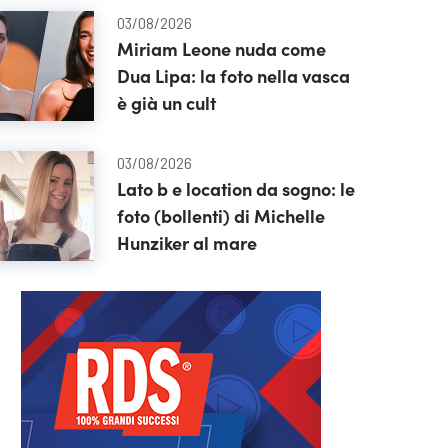
03/08/2026
Miriam Leone nuda come
Dua Lipa: la foto nella vasca
è già un cult
03/08/2026
Lato b e location da sogno: le
foto (bollenti) di Michelle
Hunziker al mare