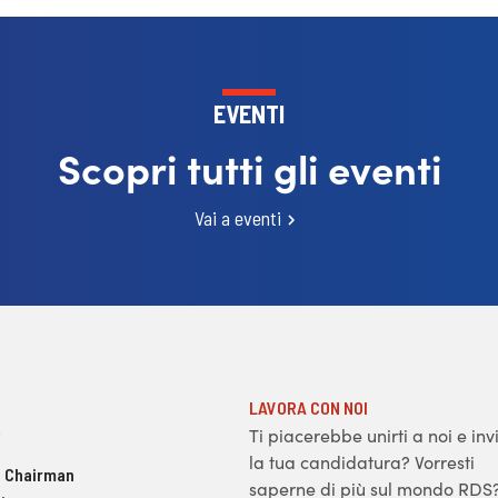
EVENTI
Scopri tutti gli eventi
Vai a eventi
LAVORA CON NOI
Ti piacerebbe unirti a noi e inv
la tua candidatura? Vorresti
 Chairman
saperne di più sul mondo RDS