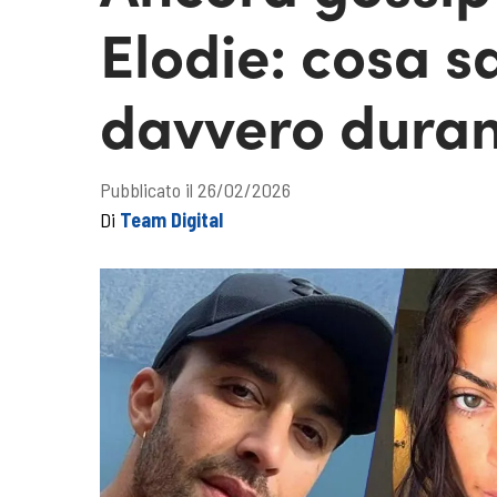
Elodie: cosa 
davvero durant
Pubblicato il 26/02/2026
Di
Team Digital