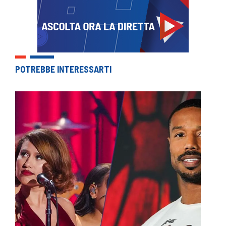
POTREBBE INTERESSARTI