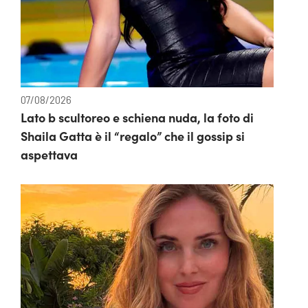
07/08/2026
Lato b scultoreo e schiena nuda, la foto di
Shaila Gatta è il “regalo” che il gossip si
aspettava