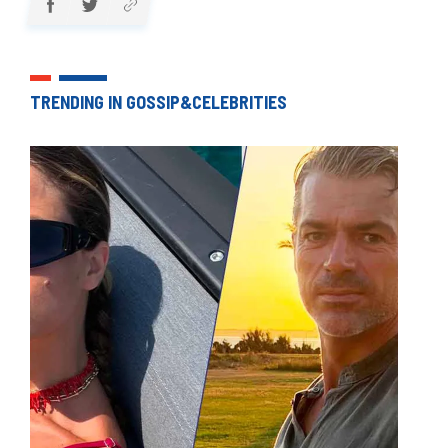
TRENDING IN GOSSIP&CELEBRITIES