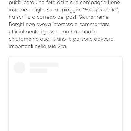
pubblicato una foto della sua compagna Irene
insieme al figlio sulla spiaggia.
“Foto preferite”
,
ha scritto a corredo del post. Sicuramente
Borghi non aveva interesse a commentare
ufficialmente i gossip, ma ha ribadito
chiaramente quali siano le persone davvero
importanti nella sua vita.