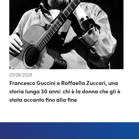
07/08/2026
Francesco Guccini e Raffaella Zuccari, una
storia lunga 30 anni: chi è la donna che gli è
stata accanto fino alla fine