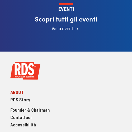
EVENTI
Scopri tutti gli eventi
Vai a eventi
ABOUT
RDS Story
Founder & Chairman
Contattaci
Accessibilità