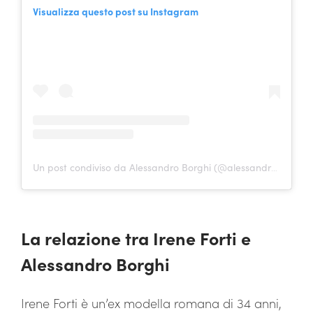
Visualizza questo post su Instagram
Un post condiviso da Alessandro Borghi (@alessandro.borghi)
La relazione tra Irene Forti e
Alessandro Borghi
Irene Forti è un’ex modella romana di 34 anni,