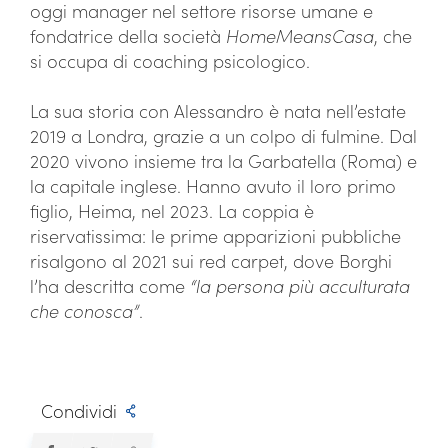
oggi manager nel settore risorse umane e
fondatrice della società
HomeMeansCasa
, che
si occupa di coaching psicologico.
La sua storia con Alessandro è nata nell’estate
2019 a Londra, grazie a un colpo di fulmine. Dal
2020 vivono insieme tra la Garbatella (Roma) e
la capitale inglese. Hanno avuto il loro primo
figlio, Heima, nel 2023. La coppia è
riservatissima: le prime apparizioni pubbliche
risalgono al 2021 sui red carpet, dove Borghi
l’ha descritta come
“la persona più acculturata
che conosca”
.
Condividi