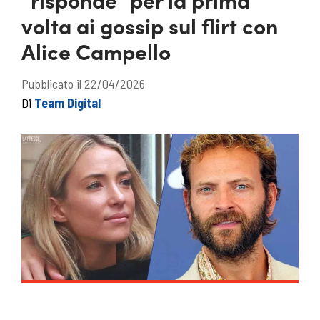
volta ai gossip sul flirt con
Alice Campello
Pubblicato il 22/04/2026
Di
Team Digital