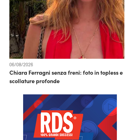
06/08/2026
Chiara Ferragni senza freni: foto in topless e
scollature profonde