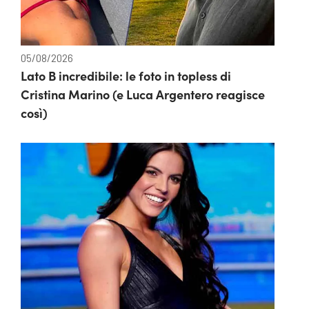
05/08/2026
Lato B incredibile: le foto in topless di
Cristina Marino (e Luca Argentero reagisce
così)