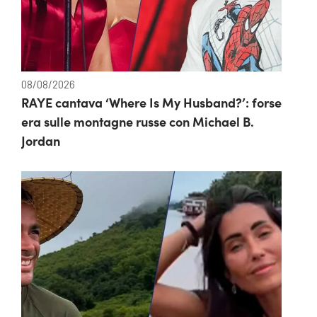
08/08/2026
RAYE cantava ‘Where Is My Husband?’: forse
era sulle montagne russe con Michael B.
Jordan