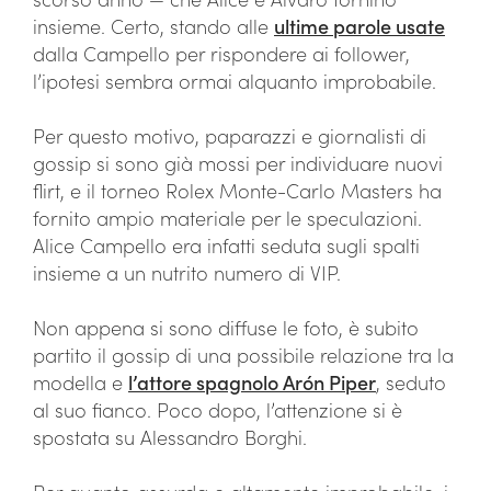
insieme. Certo, stando alle
ultime parole usate
dalla Campello per rispondere ai follower,
l’ipotesi sembra ormai alquanto improbabile.
Per questo motivo, paparazzi e giornalisti di
gossip si sono già mossi per individuare nuovi
flirt, e il torneo Rolex Monte-Carlo Masters ha
fornito ampio materiale per le speculazioni.
Alice Campello era infatti seduta sugli spalti
insieme a un nutrito numero di VIP.
Non appena si sono diffuse le foto, è subito
partito il gossip di una possibile relazione tra la
modella e
l’attore spagnolo Arón Piper
, seduto
al suo fianco. Poco dopo, l’attenzione si è
spostata su Alessandro Borghi.