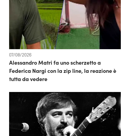
07/08/2026
Alessandro Matri fa uno scherzetto a
Federica Nargi con la zip line, la reazione è
tutta da vedere