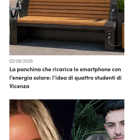
03/08/2026
La panchina che ricarica lo smartphone con
l’energia solare: l’idea di quattro studenti di
Vicenza