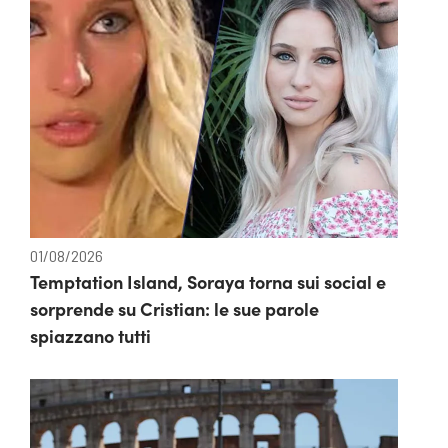
01/08/2026
Temptation Island, Soraya torna sui social e
sorprende su Cristian: le sue parole
spiazzano tutti