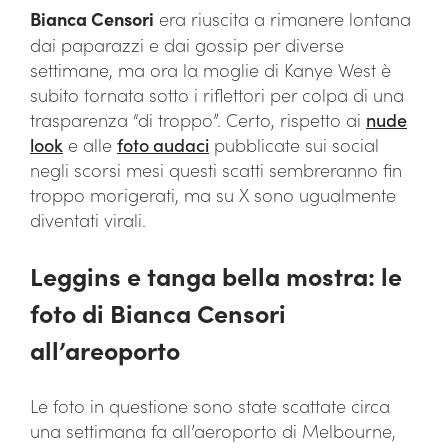
Bianca Censori
era riuscita a rimanere lontana
dai paparazzi e dai gossip per diverse
settimane, ma ora la moglie di Kanye West è
subito tornata sotto i riflettori per colpa di una
trasparenza “di troppo”. Certo, rispetto ai
nude
look
e alle
foto audaci
pubblicate sui social
negli scorsi mesi questi scatti sembreranno fin
troppo morigerati, ma su X sono ugualmente
diventati virali.
Leggins e tanga bella mostra: le
foto di Bianca Censori
all’areoporto
Le foto in questione sono state scattate circa
una settimana fa all’aeroporto di Melbourne,