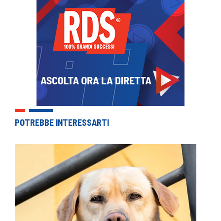
POTREBBE INTERESSARTI