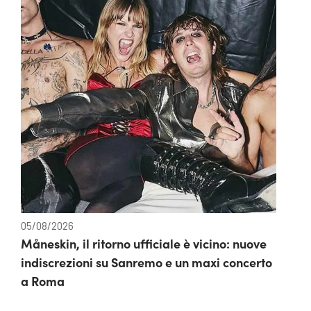
05/08/2026
Måneskin, il ritorno ufficiale è vicino: nuove
indiscrezioni su Sanremo e un maxi concerto
a Roma