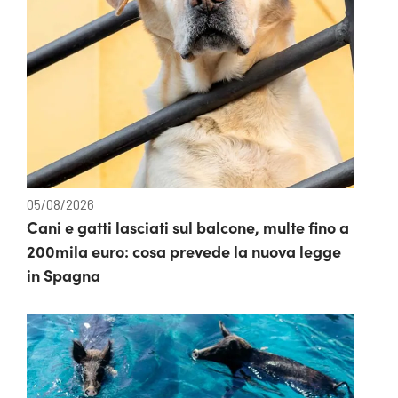
05/08/2026
Cani e gatti lasciati sul balcone, multe fino a
200mila euro: cosa prevede la nuova legge
in Spagna