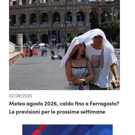
02/08/2026
Meteo agosto 2026, caldo fino a Ferragosto?
Le previsioni per le prossime settimane