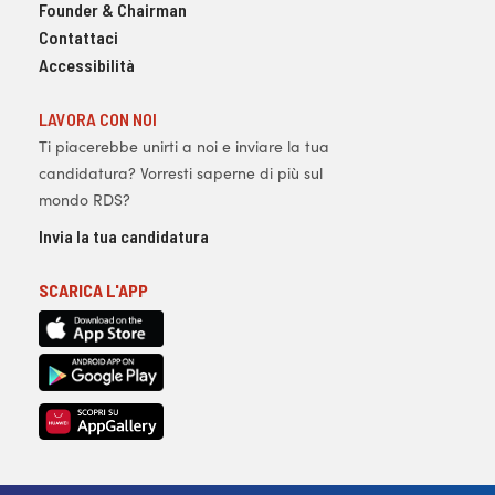
Founder & Chairman
Contattaci
Accessibilità
LAVORA CON NOI
Ti piacerebbe unirti a noi e inviare la tua
candidatura? Vorresti saperne di più sul
mondo RDS?
Invia la tua candidatura
SCARICA L'APP