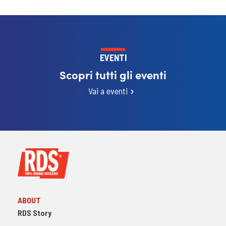
EVENTI
Scopri tutti gli eventi
Vai a eventi
ABOUT
RDS Story