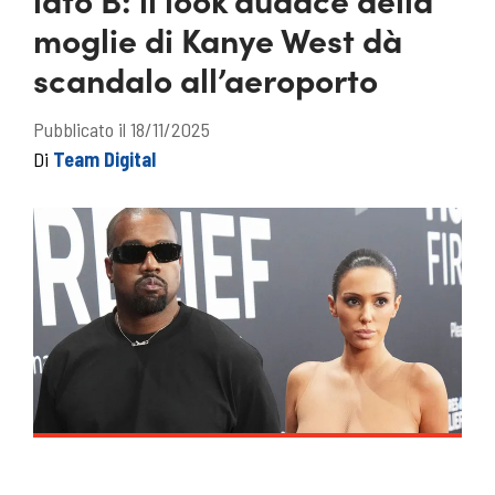
moglie di Kanye West dà
scandalo all’aeroporto
Pubblicato il 18/11/2025
Di
Team Digital