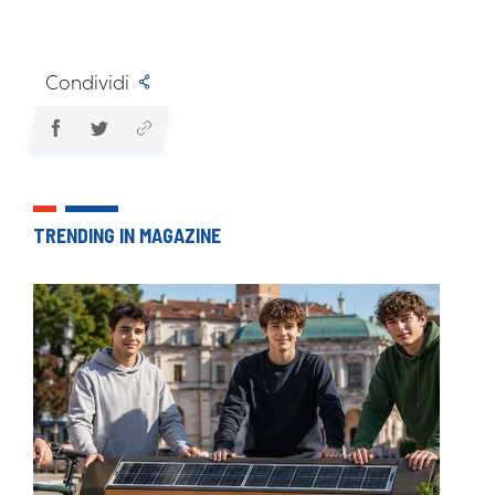
Condividi
TRENDING IN MAGAZINE