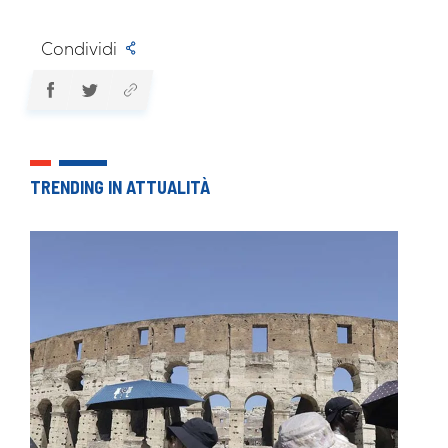
Condividi
TRENDING IN ATTUALITÀ