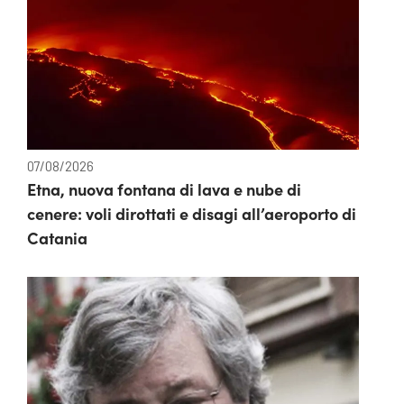
07/08/2026
Etna, nuova fontana di lava e nube di
cenere: voli dirottati e disagi all’aeroporto di
Catania