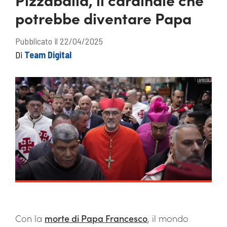
potrebbe diventare Papa
Pubblicato il 22/04/2025
Di
Team Digital
Con la
morte di Papa Francesco
, il mondo