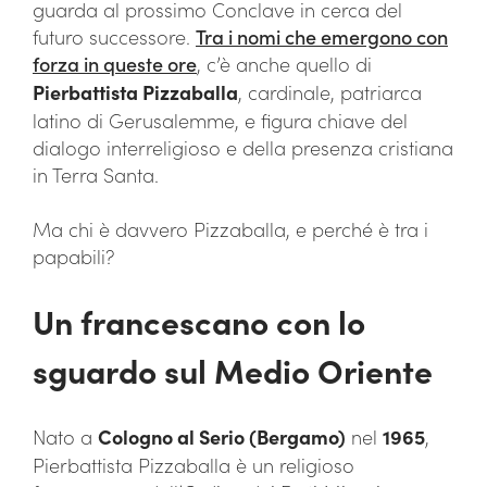
guarda al prossimo Conclave in cerca del
futuro successore.
Tra i nomi che emergono con
forza in queste ore
, c’è anche quello di
Pierbattista Pizzaballa
, cardinale, patriarca
latino di Gerusalemme, e figura chiave del
dialogo interreligioso e della presenza cristiana
in Terra Santa.
Ma chi è davvero Pizzaballa, e perché è tra i
papabili?
Un francescano con lo
sguardo sul Medio Oriente
Nato a
Cologno al Serio (Bergamo)
nel
1965
,
Pierbattista Pizzaballa è un religioso