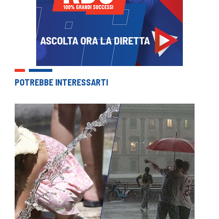
POTREBBE INTERESSARTI