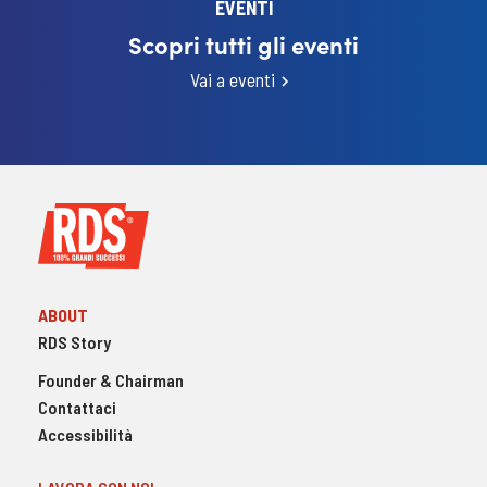
EVENTI
Scopri tutti gli eventi
Vai a eventi
ABOUT
RDS Story
Founder & Chairman
Contattaci
Accessibilità