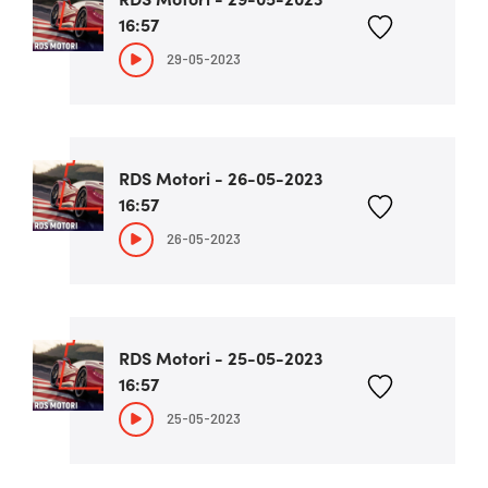
16:57
29-05-2023
RDS Motori - 26-05-2023
16:57
26-05-2023
RDS Motori - 25-05-2023
16:57
25-05-2023