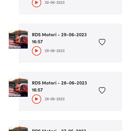
30-06-2023
RDS Motori - 29-06-2023
16:57
29-06-2023
RDS Motori - 28-06-2023
16:57
28-06-2023
RDS Motori - 27-06-2023