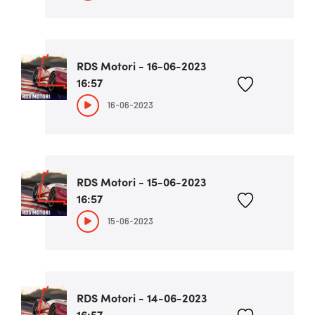
RDS Motori - 16-06-2023
16:57
16-06-2023
RDS Motori - 15-06-2023
16:57
15-06-2023
RDS Motori - 14-06-2023
16:57