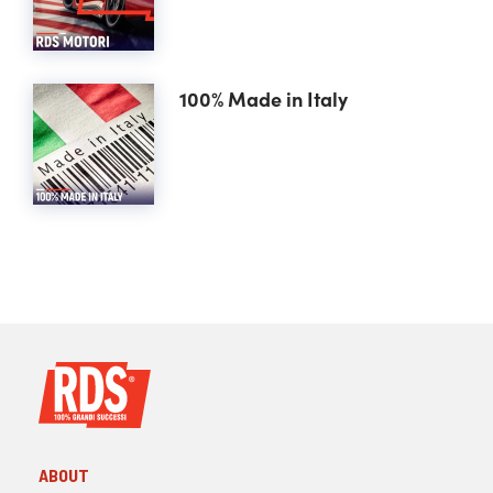
100% Made in Italy
ABOUT