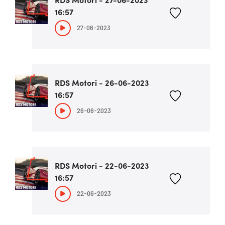
16:57
27-06-2023
RDS Motori - 26-06-2023
16:57
26-06-2023
RDS Motori - 22-06-2023
16:57
22-06-2023