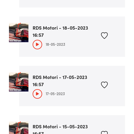
RDS Motori - 18-05-2023
16:57
18-05-2023
RDS Motori - 17-05-2023
16:57
17-05-2023
RDS Motori - 15-05-2023
16:57