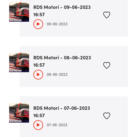
RDS Motori - 09-06-2023
16:57
09-06-2023
RDS Motori - 08-06-2023
16:57
08-06-2023
RDS Motori - 07-06-2023
16:57
07-06-2023