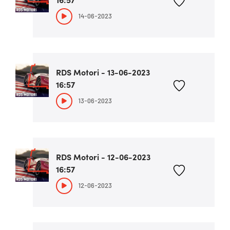
14-06-2023
RDS Motori - 13-06-2023
16:57
13-06-2023
RDS Motori - 12-06-2023
16:57
12-06-2023