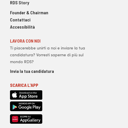
RDS Story
Founder & Chairman
Contattaci
Accessibilità
LAVORA CON NOI
Ti piacerebbe unirti a noi e inviare la tua
candidatura? Vorresti saperne di più sul
mondo RDS?
Invia la tua candidatura
SCARICA L'APP