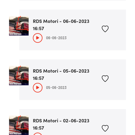
RDS Motori - 06-06-2023
16:57
06-06-2023
RDS Motori - 05-06-2023
16:57
05-06-2023
RDS Motori - 02-06-2023
16:57