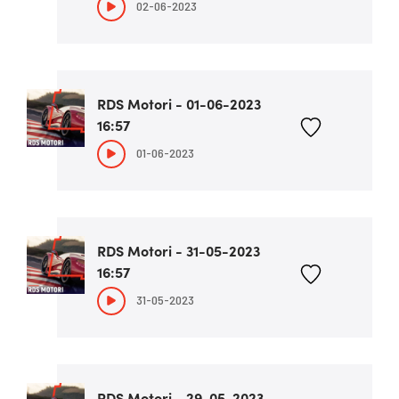
02-06-2023
RDS Motori - 01-06-2023
16:57
01-06-2023
RDS Motori - 31-05-2023
16:57
31-05-2023
RDS Motori - 29-05-2023