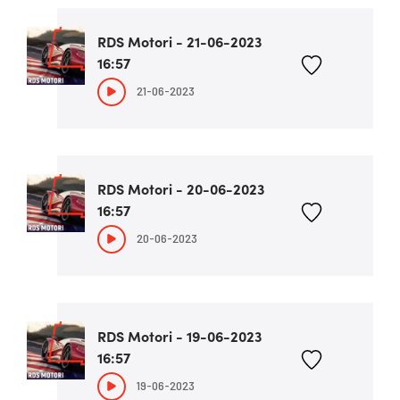
RDS Motori - 21-06-2023
16:57
21-06-2023
RDS Motori - 20-06-2023
16:57
20-06-2023
RDS Motori - 19-06-2023
16:57
19-06-2023