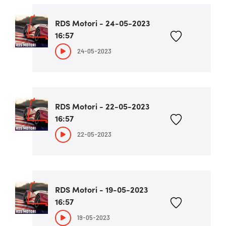
RDS Motori - 24-05-2023
16:57
24-05-2023
RDS Motori - 22-05-2023
16:57
22-05-2023
RDS Motori - 19-05-2023
16:57
19-05-2023