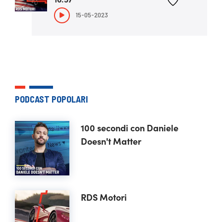
15-05-2023
PODCAST POPOLARI
100 secondi con Daniele
Doesn't Matter
RDS Motori