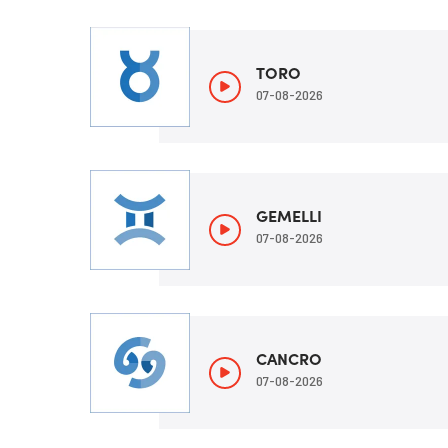
TORO
07-08-2026
GEMELLI
07-08-2026
CANCRO
07-08-2026