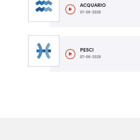
ACQUARIO
07-08-2026
PESCI
07-08-2026