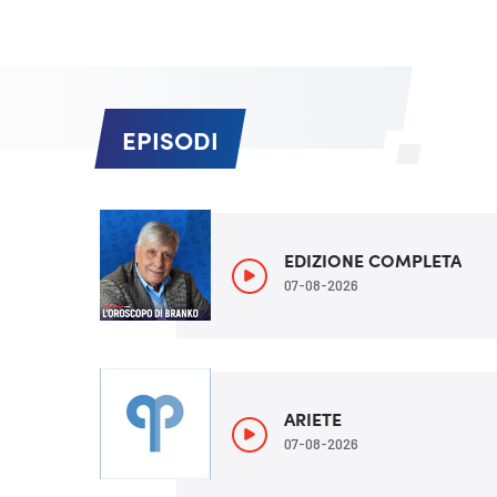
EPISODI
EDIZIONE COMPLETA
07-08-2026
ARIETE
07-08-2026