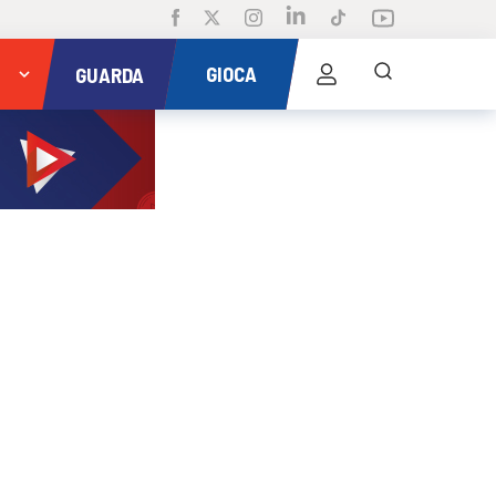
GIOCA
GUARDA