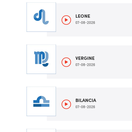
LEONE
07-08-2026
VERGINE
07-08-2026
BILANCIA
07-08-2026