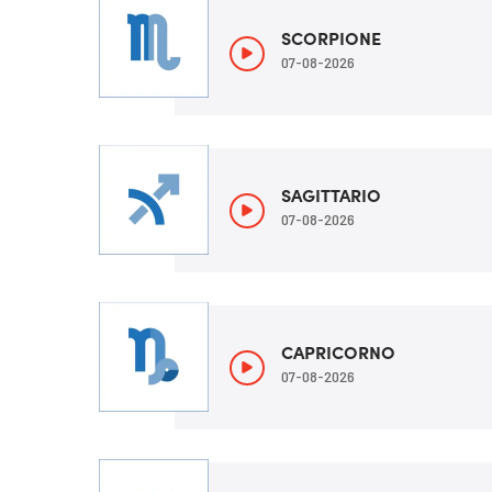
SCORPIONE
07-08-2026
SAGITTARIO
07-08-2026
CAPRICORNO
07-08-2026