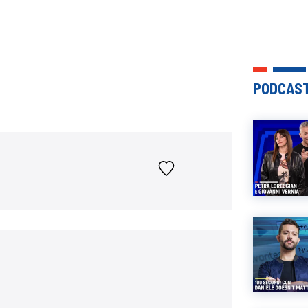
PODCAST