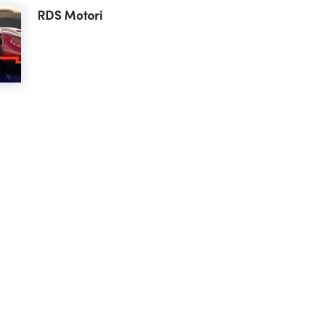
RDS Motori