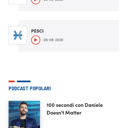
PESCI
06-08-2026
PODCAST POPOLARI
100 secondi con Daniele
Doesn't Matter