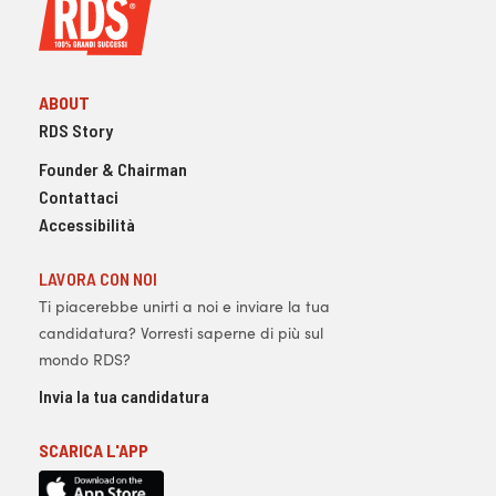
ABOUT
RDS Story
Founder & Chairman
Contattaci
Accessibilità
LAVORA CON NOI
Ti piacerebbe unirti a noi e inviare la tua
candidatura? Vorresti saperne di più sul
mondo RDS?
Invia la tua candidatura
SCARICA L'APP