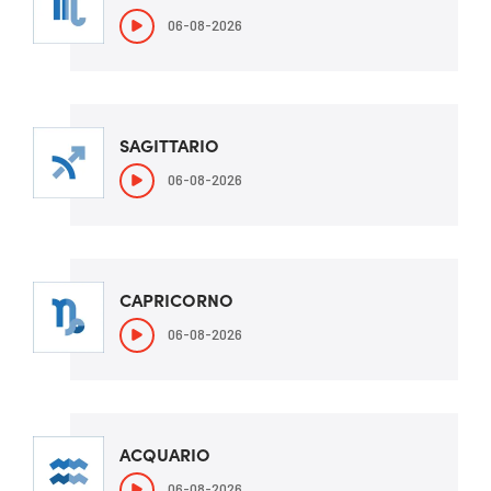
06-08-2026
SAGITTARIO
06-08-2026
CAPRICORNO
06-08-2026
ACQUARIO
06-08-2026