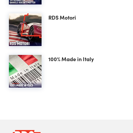
RDS Motori
100% Made in Italy