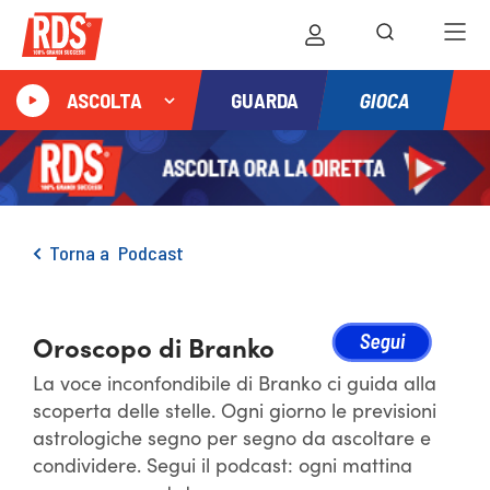
GIOCA
ASCOLTA
GUARDA
Torna a
Podcast
Oroscopo di Branko
La voce inconfondibile di Branko ci guida alla
scoperta delle stelle. Ogni giorno le previsioni
astrologiche segno per segno da ascoltare e
condividere. Segui il podcast: ogni mattina