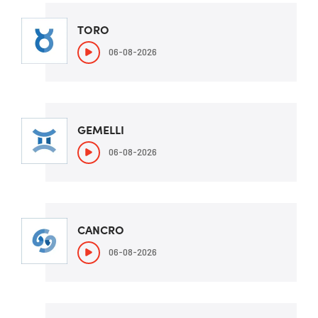
TORO
06-08-2026
GEMELLI
06-08-2026
CANCRO
06-08-2026