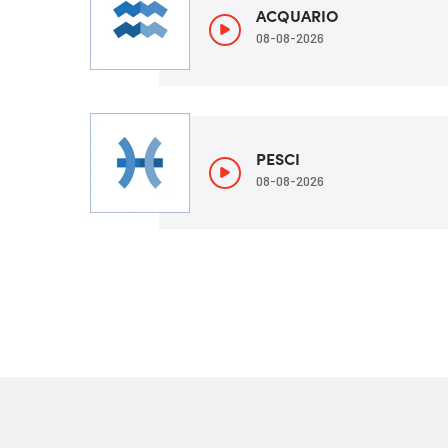
ACQUARIO
08-08-2026
PESCI
08-08-2026