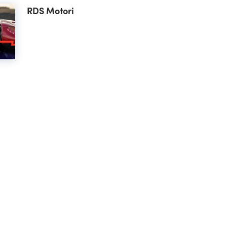
RDS Motori