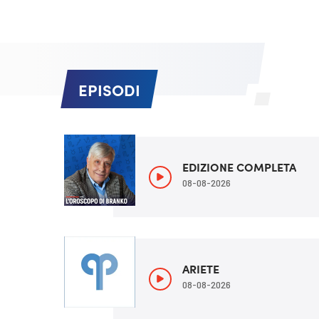
EPISODI
EDIZIONE COMPLETA
08-08-2026
ARIETE
08-08-2026