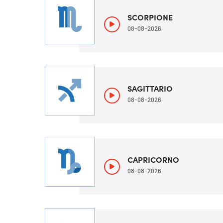
SCORPIONE
08-08-2026
SAGITTARIO
08-08-2026
CAPRICORNO
08-08-2026