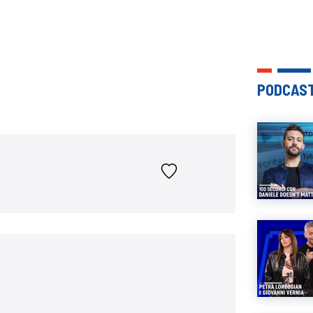
PODCAST