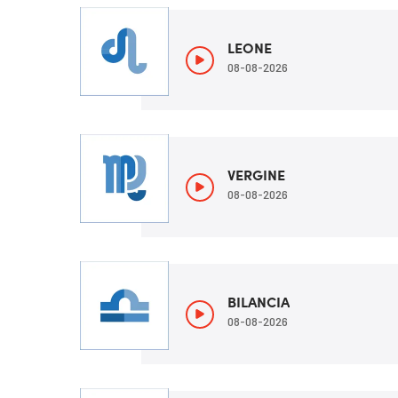
LEONE
08-08-2026
VERGINE
08-08-2026
BILANCIA
08-08-2026