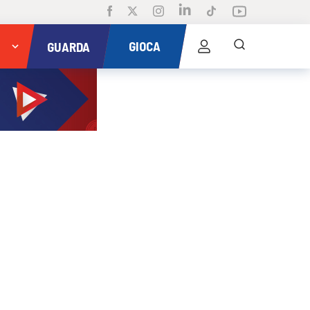
GIOCA
GUARDA