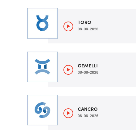
TORO
08-08-2026
GEMELLI
08-08-2026
CANCRO
08-08-2026