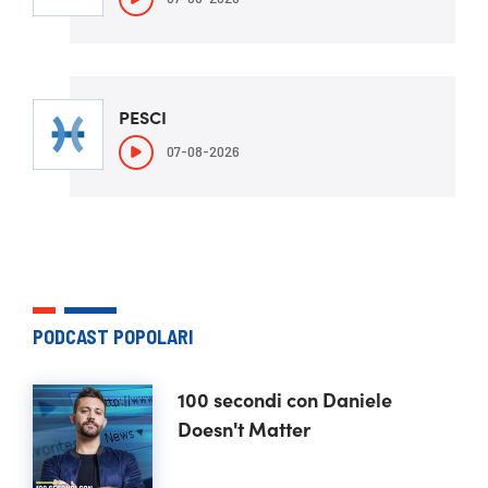
PESCI
07-08-2026
PODCAST POPOLARI
100 secondi con Daniele
Doesn't Matter