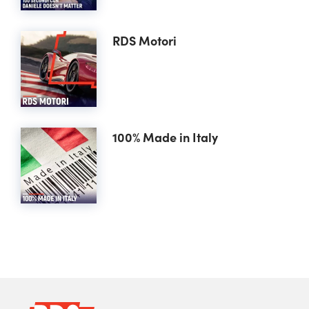
RDS Motori
100% Made in Italy