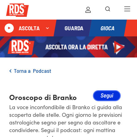
GIOCA
ASCOLTA
GUARDA
Torna a
Podcast
Oroscopo di Branko
La voce inconfondibile di Branko ci guida alla
scoperta delle stelle. Ogni giorno le previsioni
astrologiche segno per segno da ascoltare e
condividere. Segui il podcast: ogni mattina