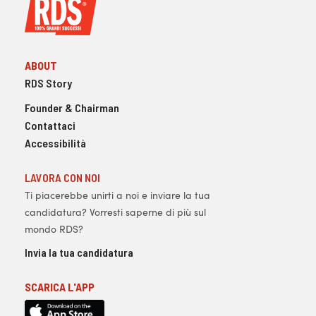
ABOUT
RDS Story
Founder & Chairman
Contattaci
Accessibilità
LAVORA CON NOI
Ti piacerebbe unirti a noi e inviare la tua
candidatura? Vorresti saperne di più sul
mondo RDS?
Invia la tua candidatura
SCARICA L'APP