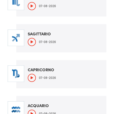
07-08-2026
SAGITTARIO
07-08-2026
CAPRICORNO
07-08-2026
ACQUARIO
07-08-2026