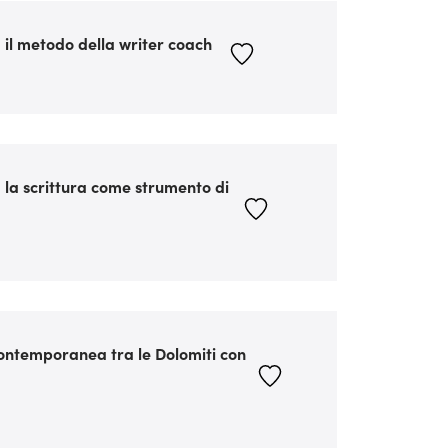
 il metodo della writer coach
: la scrittura come strumento di
ontemporanea tra le Dolomiti con