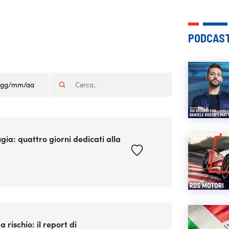
PODCAST
gia: quattro giorni dedicati alla
 rischio: il report di