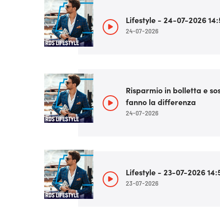
Lifestyle - 24-07-2026 14:
24-07-2026
Risparmio in bolletta e sos
fanno la differenza
24-07-2026
Lifestyle - 23-07-2026 14:
23-07-2026