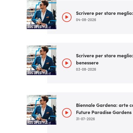
Scrivere per stare meglio:
04-08-2026
Scrivere per stare meglio
benessere
03-08-2026
Biennale Gardena: arte c
Future Paradise Gardens
31-07-2026