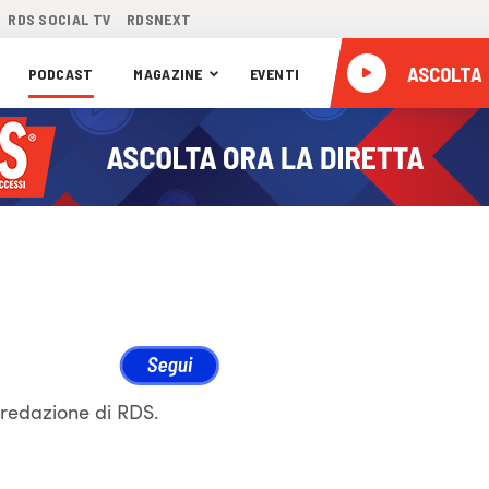
RDS SOCIAL TV
RDSNEXT
ASCOLTA
PODCAST
MAGAZINE
EVENTI
 redazione di RDS.