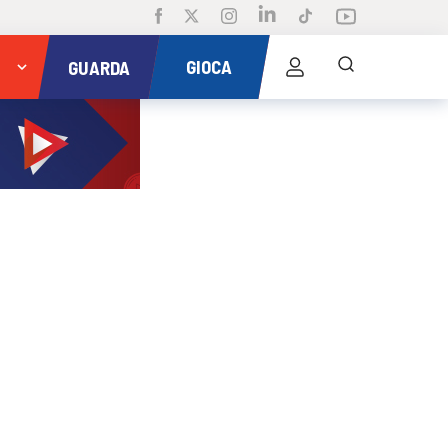
GIOCA
GUARDA