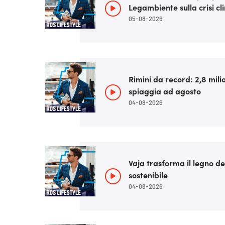
Legambiente sulla crisi cl
05-08-2026
Rimini da record: 2,8 milio
spiaggia ad agosto
04-08-2026
Vaja trasforma il legno de
sostenibile
04-08-2026