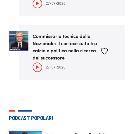
27-07-2026
Commissario tecnico della
Nazionale: il cortocircuito tra
calcio e politica nella ricerca
del successore
27-07-2026
PODCAST POPOLARI