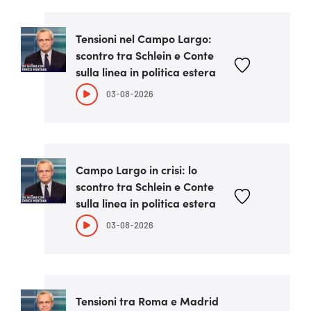
Tensioni nel Campo Largo:
scontro tra Schlein e Conte
sulla linea in politica estera
03-08-2026
Campo Largo in crisi: lo
scontro tra Schlein e Conte
sulla linea in politica estera
03-08-2026
Tensioni tra Roma e Madrid