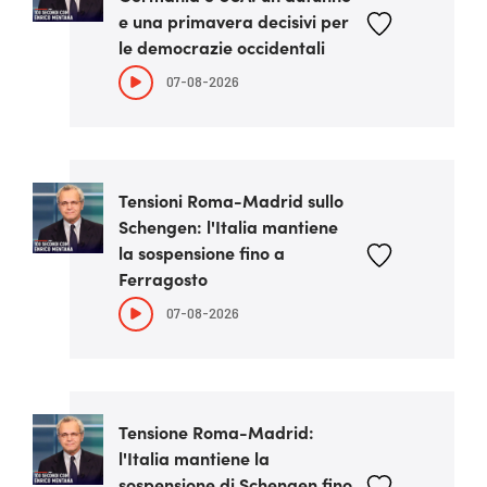
e una primavera decisivi per
le democrazie occidentali
07-08-2026
Tensioni Roma-Madrid sullo
Schengen: l'Italia mantiene
la sospensione fino a
Ferragosto
07-08-2026
Tensione Roma-Madrid:
l'Italia mantiene la
sospensione di Schengen fino