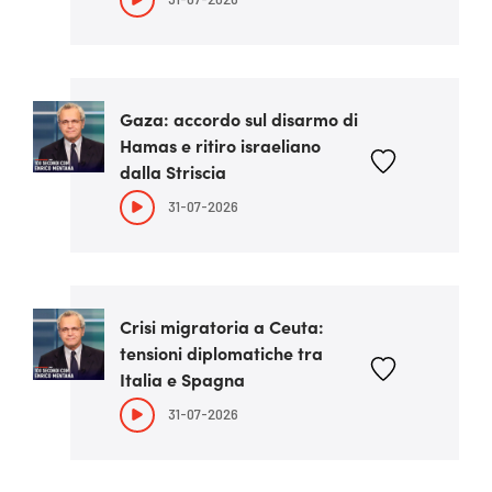
Gaza: accordo sul disarmo di
Hamas e ritiro israeliano
dalla Striscia
31-07-2026
Crisi migratoria a Ceuta:
tensioni diplomatiche tra
Italia e Spagna
31-07-2026