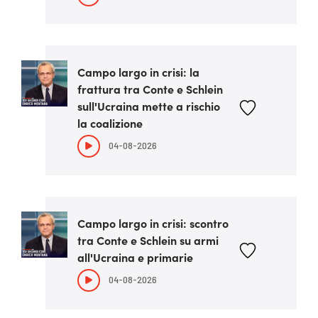
Campo largo in crisi: la
frattura tra Conte e Schlein
sull'Ucraina mette a rischio
la coalizione
04-08-2026
Campo largo in crisi: scontro
tra Conte e Schlein su armi
all'Ucraina e primarie
04-08-2026