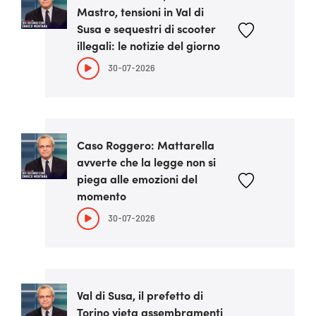
Mastro, tensioni in Val di
Susa e sequestri di scooter
illegali: le notizie del giorno
30-07-2026
Caso Roggero: Mattarella
avverte che la legge non si
piega alle emozioni del
momento
30-07-2026
Val di Susa, il prefetto di
Torino vieta assembramenti