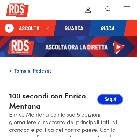
GIOCA
ASCOLTA
GUARDA
Torna a
Podcast
100 secondi con Enrico
Mentana
Enrico Mentana con le sue 5 edizioni
giornaliere ci racconta dei principali fatti di
cronaca e politica del nostro paese. Con la