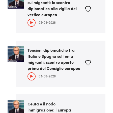
sui migranti: lo scontro
diplomatico alla vigilia del
vertice europeo
03-08-2026
Tensioni diplomatiche tra
Italia e Spagna sul tema
migranti: scontro aperto
prima del Consiglio europeo
03-08-2026
Ceuta e il nodo
immigrazione: l'Europa