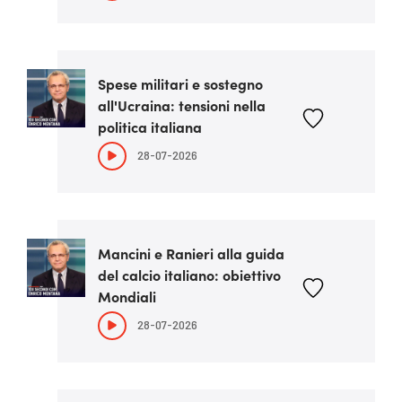
Spese militari e sostegno
all'Ucraina: tensioni nella
politica italiana
28-07-2026
Mancini e Ranieri alla guida
del calcio italiano: obiettivo
Mondiali
28-07-2026