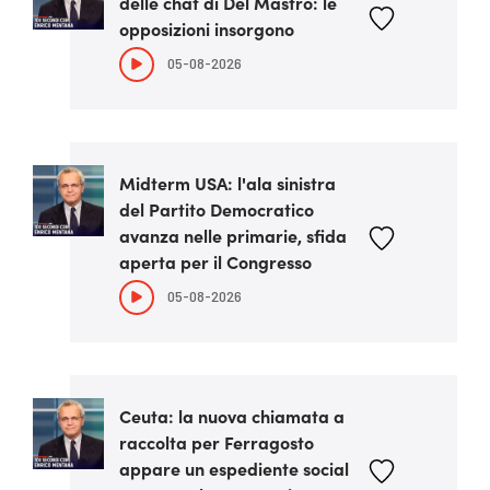
delle chat di Del Mastro: le
opposizioni insorgono
05-08-2026
Midterm USA: l'ala sinistra
del Partito Democratico
avanza nelle primarie, sfida
aperta per il Congresso
05-08-2026
Ceuta: la nuova chiamata a
raccolta per Ferragosto
appare un espediente social