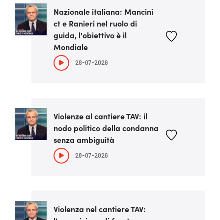
Nazionale italiana: Mancini
ct e Ranieri nel ruolo di
guida, l'obiettivo è il
Mondiale
28-07-2026
Violenze al cantiere TAV: il
nodo politico della condanna
senza ambiguità
28-07-2026
Violenza nel cantiere TAV: