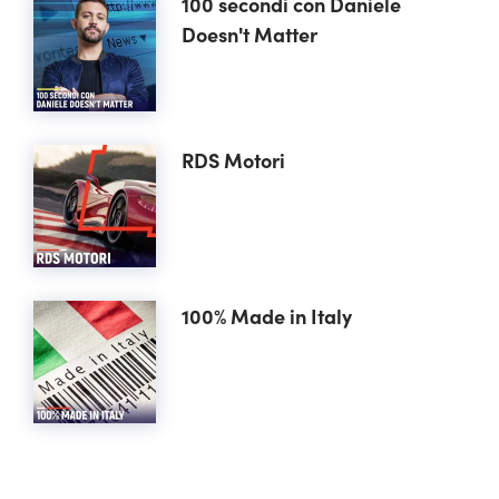
100 secondi con Daniele
Doesn't Matter
RDS Motori
100% Made in Italy