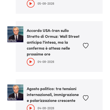
05-08-2026
Accordo USA-Iran sullo
Stretto di Ormuz: Wall Street
anticipa l'intesa, ma la
conferma è attesa nelle
prossime ore
04-08-2026
Agosto politico: tra tensioni
internazionali, immigrazione
e polarizzazione crescente
04-08-2026