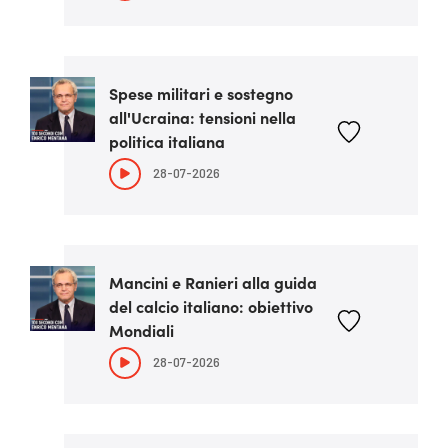
Spese militari e sostegno
all'Ucraina: tensioni nella
politica italiana
28-07-2026
Mancini e Ranieri alla guida
del calcio italiano: obiettivo
Mondiali
28-07-2026