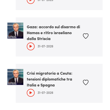
Gaza: accordo sul disarmo di
Hamas e ritiro israeliano
dalla Striscia
31-07-2026
Crisi migratoria a Ceuta:
tensioni diplomatiche tra
Italia e Spagna
31-07-2026