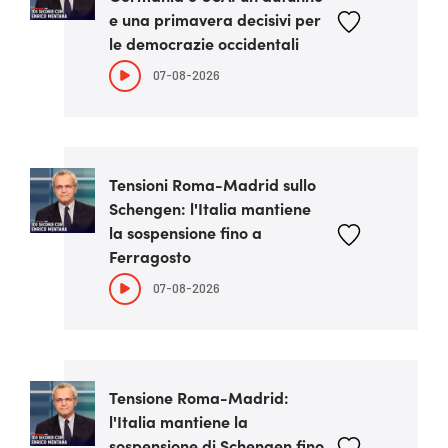
e una primavera decisivi per
le democrazie occidentali
07-08-2026
Tensioni Roma-Madrid sullo
Schengen: l'Italia mantiene
la sospensione fino a
Ferragosto
07-08-2026
Tensione Roma-Madrid:
l'Italia mantiene la
sospensione di Schengen fino