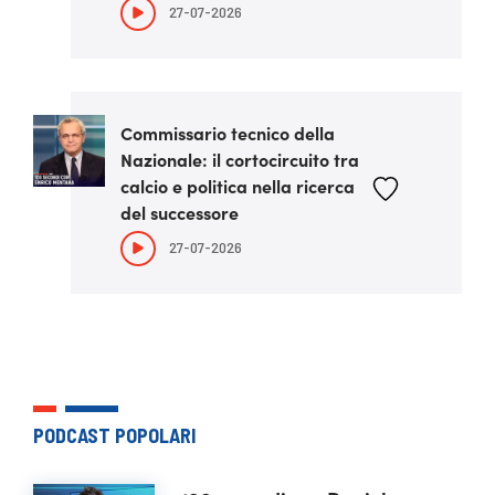
27-07-2026
Commissario tecnico della
Nazionale: il cortocircuito tra
calcio e politica nella ricerca
del successore
27-07-2026
PODCAST POPOLARI