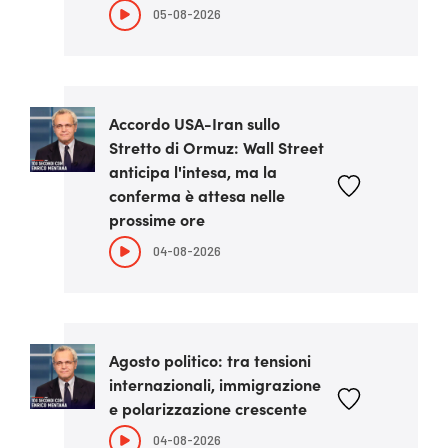
05-08-2026
Accordo USA-Iran sullo
Stretto di Ormuz: Wall Street
anticipa l'intesa, ma la
conferma è attesa nelle
prossime ore
04-08-2026
Agosto politico: tra tensioni
internazionali, immigrazione
e polarizzazione crescente
04-08-2026