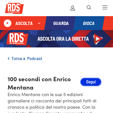
GIOCA
ASCOLTA
GUARDA
Torna a
Podcast
100 secondi con Enrico
Mentana
Enrico Mentana con le sue 5 edizioni
giornaliere ci racconta dei principali fatti di
cronaca e politica del nostro paese. Con la