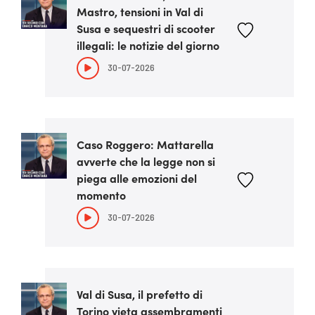
Mastro, tensioni in Val di
Susa e sequestri di scooter
illegali: le notizie del giorno
30-07-2026
Caso Roggero: Mattarella
avverte che la legge non si
piega alle emozioni del
momento
30-07-2026
Val di Susa, il prefetto di
Torino vieta assembramenti