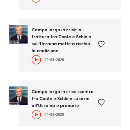
Campo largo in crisi: la
frattura tra Conte e Schlein
sull'Ucraina mette a rischio
la coalizione
04-08-2026
Campo largo in crisi: scontro
tra Conte e Schlein su armi
all'Ucraina e primarie
04-08-2026