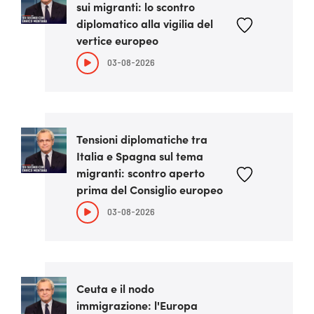
sui migranti: lo scontro
diplomatico alla vigilia del
vertice europeo
03-08-2026
Tensioni diplomatiche tra
Italia e Spagna sul tema
migranti: scontro aperto
prima del Consiglio europeo
03-08-2026
Ceuta e il nodo
immigrazione: l'Europa