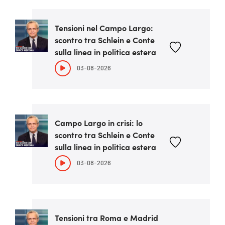
Tensioni nel Campo Largo:
scontro tra Schlein e Conte
sulla linea in politica estera
03-08-2026
Campo Largo in crisi: lo
scontro tra Schlein e Conte
sulla linea in politica estera
03-08-2026
Tensioni tra Roma e Madrid