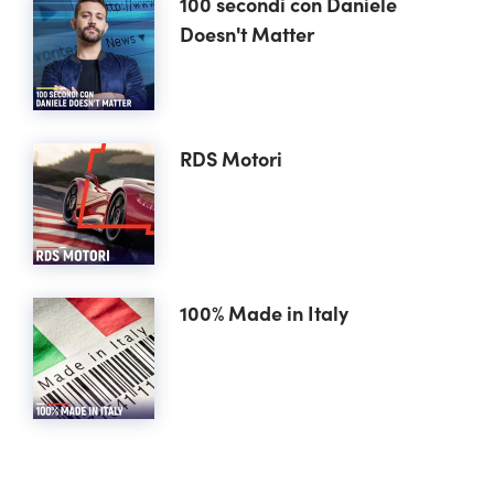
100 secondi con Daniele
Doesn't Matter
RDS Motori
100% Made in Italy