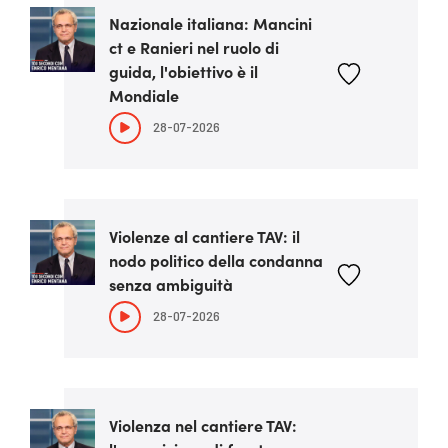
Nazionale italiana: Mancini
ct e Ranieri nel ruolo di
guida, l'obiettivo è il
Mondiale
28-07-2026
Violenze al cantiere TAV: il
nodo politico della condanna
senza ambiguità
28-07-2026
Violenza nel cantiere TAV: