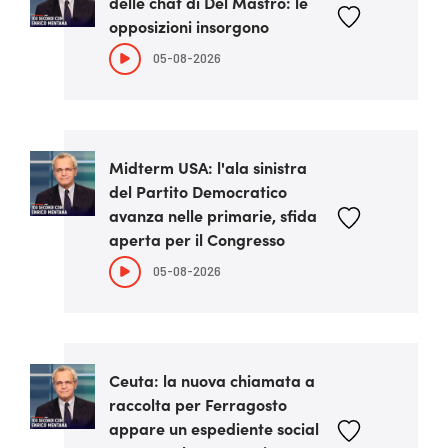
delle chat di Del Mastro: le
opposizioni insorgono
05-08-2026
Midterm USA: l'ala sinistra
del Partito Democratico
avanza nelle primarie, sfida
aperta per il Congresso
05-08-2026
Ceuta: la nuova chiamata a
raccolta per Ferragosto
appare un espediente social