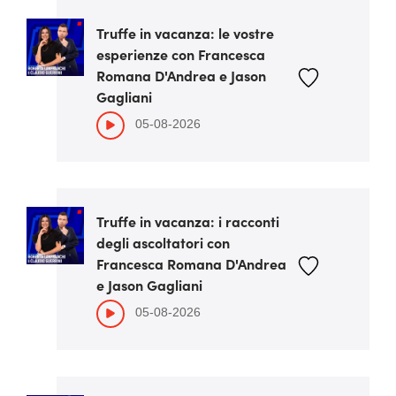
Truffe in vacanza: le vostre
esperienze con Francesca
Romana D'Andrea e Jason
Gagliani
05-08-2026
Truffe in vacanza: i racconti
degli ascoltatori con
Francesca Romana D'Andrea
e Jason Gagliani
05-08-2026