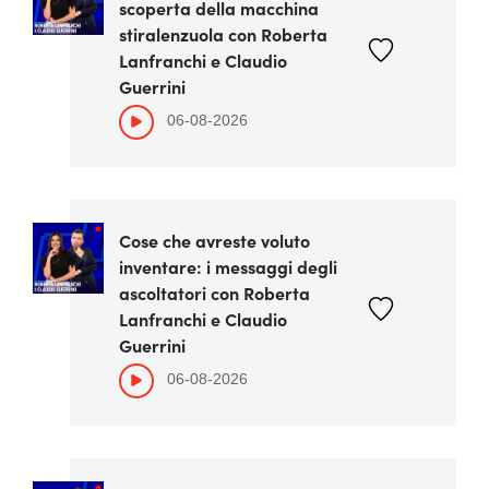
scoperta della macchina
stiralenzuola con Roberta
Lanfranchi e Claudio
Guerrini
06-08-2026
Cose che avreste voluto
inventare: i messaggi degli
ascoltatori con Roberta
Lanfranchi e Claudio
Guerrini
06-08-2026