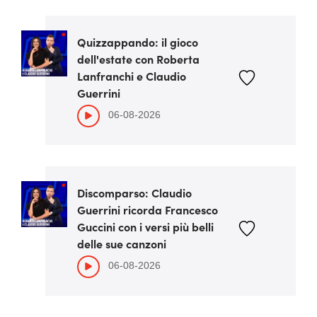
Quizzappando: il gioco
dell'estate con Roberta
Lanfranchi e Claudio
Guerrini
06-08-2026
Discomparso: Claudio
Guerrini ricorda Francesco
Guccini con i versi più belli
delle sue canzoni
06-08-2026