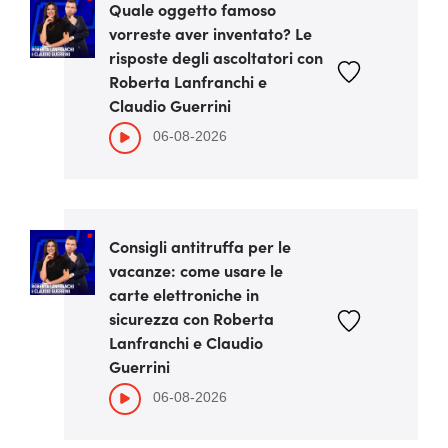
Quale oggetto famoso
vorreste aver inventato? Le
risposte degli ascoltatori con
Roberta Lanfranchi e
Claudio Guerrini
06-08-2026
Consigli antitruffa per le
vacanze: come usare le
carte elettroniche in
sicurezza con Roberta
Lanfranchi e Claudio
Guerrini
06-08-2026