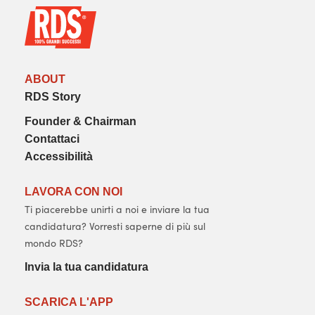
ABOUT
RDS Story
Founder & Chairman
Contattaci
Accessibilità
LAVORA CON NOI
Ti piacerebbe unirti a noi e inviare la tua
candidatura? Vorresti saperne di più sul
mondo RDS?
Invia la tua candidatura
SCARICA L'APP