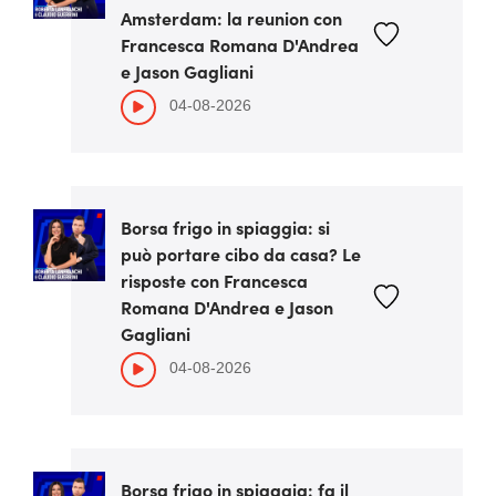
Amsterdam: la reunion con
Francesca Romana D'Andrea
e Jason Gagliani
04-08-2026
Borsa frigo in spiaggia: si
può portare cibo da casa? Le
risposte con Francesca
Romana D'Andrea e Jason
Gagliani
04-08-2026
Borsa frigo in spiaggia: fa il