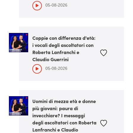
05-08-2026
Coppie con differenza d'età:
i vocali degli ascoltatori con
Roberta Lanfranchi e
Claudio Guerrini
05-08-2026
Uomini di mezza età e donne
più giovani: paura di
invecchiare? I messaggi
degli ascoltatori con Roberta
Lanfranchi e Claudio