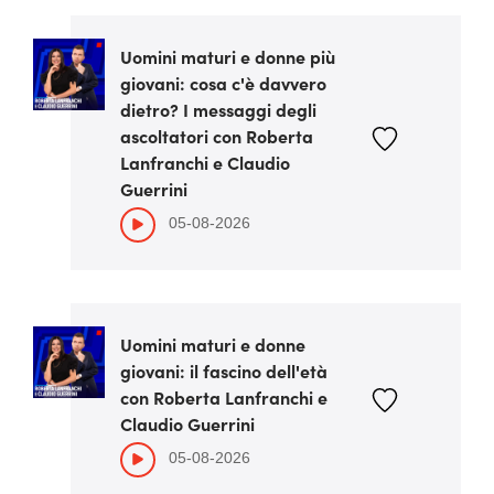
Uomini maturi e donne più
giovani: cosa c'è davvero
dietro? I messaggi degli
ascoltatori con Roberta
Lanfranchi e Claudio
Guerrini
05-08-2026
Uomini maturi e donne
giovani: il fascino dell'età
con Roberta Lanfranchi e
Claudio Guerrini
05-08-2026