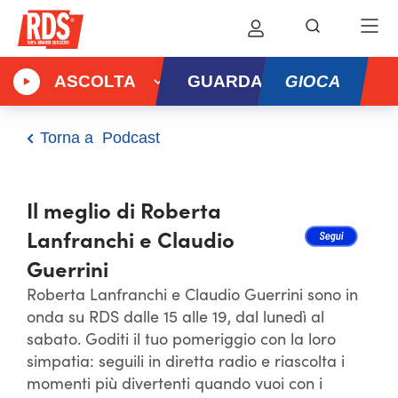
GIOCA
ASCOLTA
GUARDA
Torna a
Podcast
Il meglio di Roberta
Lanfranchi e Claudio
Guerrini
Roberta Lanfranchi e Claudio Guerrini sono in
onda su RDS dalle 15 alle 19, dal lunedì al
sabato. Goditi il tuo pomeriggio con la loro
simpatia: seguili in diretta radio e riascolta i
momenti più divertenti quando vuoi con i