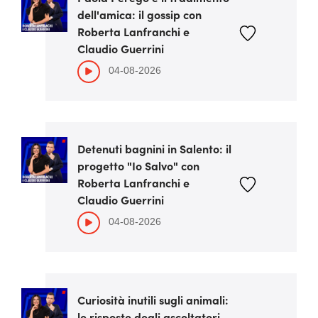
dell'amica: il gossip con
Roberta Lanfranchi e
Claudio Guerrini
04-08-2026
Detenuti bagnini in Salento: il
progetto "Io Salvo" con
Roberta Lanfranchi e
Claudio Guerrini
04-08-2026
Curiosità inutili sugli animali:
le risposte degli ascoltatori