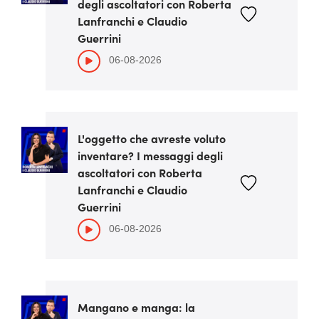
degli ascoltatori con Roberta
Lanfranchi e Claudio
Guerrini
06-08-2026
L'oggetto che avreste voluto
inventare? I messaggi degli
ascoltatori con Roberta
Lanfranchi e Claudio
Guerrini
06-08-2026
Mangano e manga: la