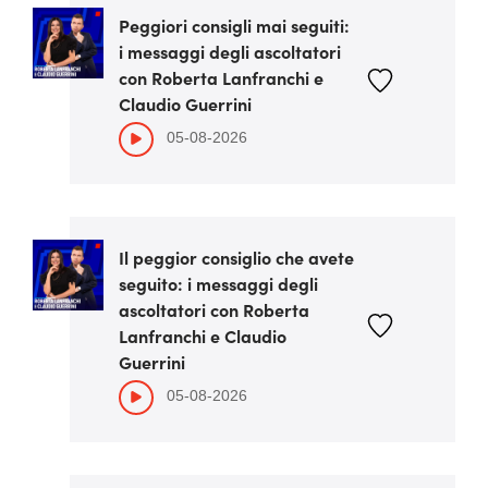
Peggiori consigli mai seguiti:
i messaggi degli ascoltatori
con Roberta Lanfranchi e
Claudio Guerrini
05-08-2026
Il peggior consiglio che avete
seguito: i messaggi degli
ascoltatori con Roberta
Lanfranchi e Claudio
Guerrini
05-08-2026