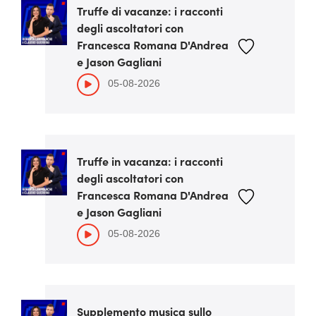
Truffe di vacanze: i racconti
degli ascoltatori con
Francesca Romana D'Andrea
e Jason Gagliani
05-08-2026
Truffe in vacanza: i racconti
degli ascoltatori con
Francesca Romana D'Andrea
e Jason Gagliani
05-08-2026
Supplemento musica sullo