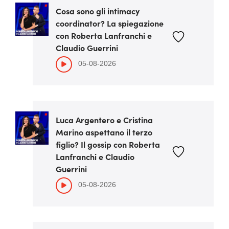
Cosa sono gli intimacy
coordinator? La spiegazione
con Roberta Lanfranchi e
Claudio Guerrini
05-08-2026
Luca Argentero e Cristina
Marino aspettano il terzo
figlio? Il gossip con Roberta
Lanfranchi e Claudio
Guerrini
05-08-2026