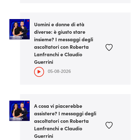
Uomini e donne di età
diverse: è giusto stare
insieme? I messaggi degli
ascoltatori con Roberta
Lanfranchi e Claudio
Guerrini
05-08-2026
A cosa vi piacerebbe
assistere? I messaggi degli
ascoltatori con Roberta
Lanfranchi e Claudio
Guerrini