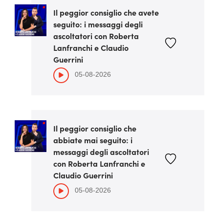
Il peggior consiglio che avete
seguito: i messaggi degli
ascoltatori con Roberta
Lanfranchi e Claudio
Guerrini
05-08-2026
Il peggior consiglio che
abbiate mai seguito: i
messaggi degli ascoltatori
con Roberta Lanfranchi e
Claudio Guerrini
05-08-2026