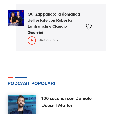
Qui Zappando: la domanda
dell'estate con Roberta
Lanfranchi e Claudio
Guerrini
04-08-2026
PODCAST POPOLARI
100 secondi con Daniele
Doesn't Matter