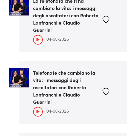
La telefonata che ti ha
cambiato la vita: i messaggi
degli ascoltatori con Roberta
Lanfranchi e Claudio
Guerrini
04-08-2026
Telefonate che cambiano la
vita: i messaggi degli
ascoltatori con Roberta
Lanfranchi e Claudio
Guerrini
04-08-2026