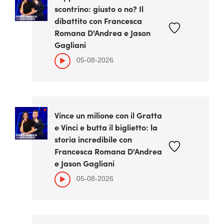
scontrino: giusto o no? Il
dibattito con Francesca
Romana D'Andrea e Jason
Gagliani
05-08-2026
Vince un milione con il Gratta
e Vinci e butta il biglietto: la
storia incredibile con
Francesca Romana D'Andrea
e Jason Gagliani
05-08-2026