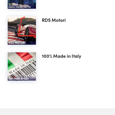
RDS Motori
100% Made in Italy