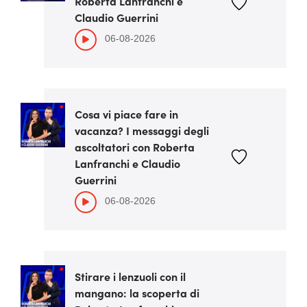
Roberta Lanfranchi e
Claudio Guerrini
06-08-2026
Cosa vi piace fare in
vacanza? I messaggi degli
ascoltatori con Roberta
Lanfranchi e Claudio
Guerrini
06-08-2026
Stirare i lenzuoli con il
mangano: la scoperta di