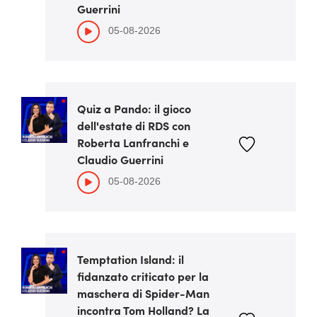
Guerrini
05-08-2026
Quiz a Pando: il gioco
dell'estate di RDS con
Roberta Lanfranchi e
Claudio Guerrini
05-08-2026
Temptation Island: il
fidanzato criticato per la
maschera di Spider-Man
incontra Tom Holland? La