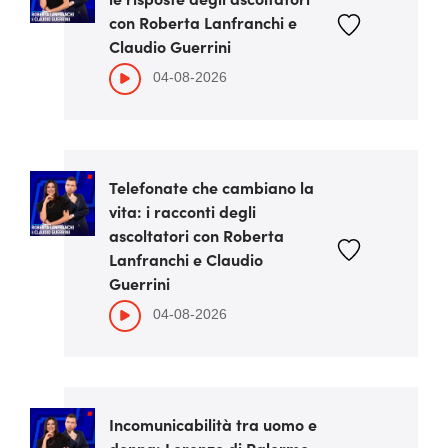
con Roberta Lanfranchi e
Claudio Guerrini
04-08-2026
Telefonate che cambiano la
vita: i racconti degli
ascoltatori con Roberta
Lanfranchi e Claudio
Guerrini
04-08-2026
Incomunicabilità tra uomo e