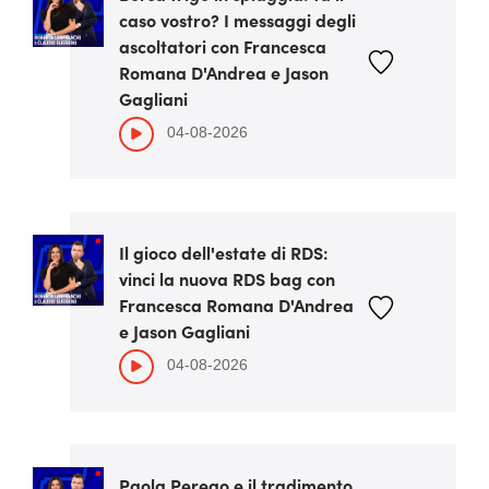
caso vostro? I messaggi degli
ascoltatori con Francesca
Romana D'Andrea e Jason
Gagliani
04-08-2026
Il gioco dell'estate di RDS:
vinci la nuova RDS bag con
Francesca Romana D'Andrea
e Jason Gagliani
04-08-2026
Paola Perego e il tradimento