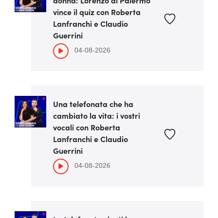
donna: Lorenzo di Palermo
vince il quiz con Roberta
Lanfranchi e Claudio
Guerrini
04-08-2026
Una telefonata che ha
cambiato la vita: i vostri
vocali con Roberta
Lanfranchi e Claudio
Guerrini
04-08-2026