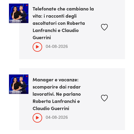
Telefonate che cambiano la
vita: i racconti degli
ascoltatori con Roberta
Lanfranchi e Claudio
Guerrini
04-08-2026
Manager e vacanze:
scomparire dai radar
lavorativi. Ne parlano
Roberta Lanfranchi e
Claudio Guerrini
04-08-2026