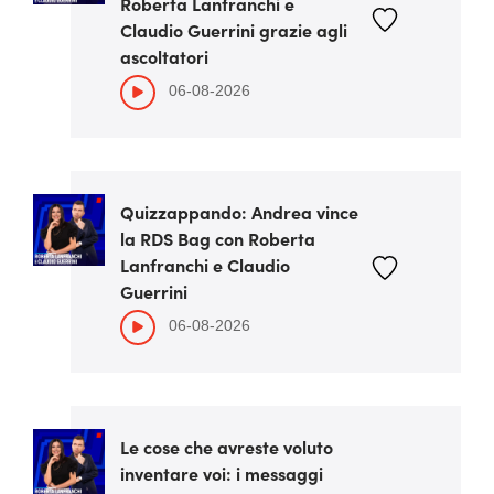
Roberta Lanfranchi e
Claudio Guerrini grazie agli
ascoltatori
06-08-2026
Quizzappando: Andrea vince
la RDS Bag con Roberta
Lanfranchi e Claudio
Guerrini
06-08-2026
Le cose che avreste voluto
inventare voi: i messaggi