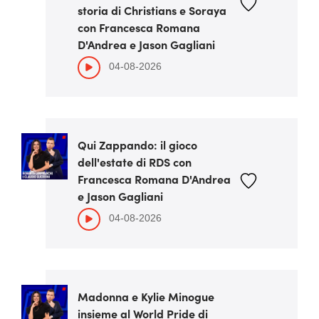
storia di Christians e Soraya
con Francesca Romana
D'Andrea e Jason Gagliani
04-08-2026
Qui Zappando: il gioco
dell'estate di RDS con
Francesca Romana D'Andrea
e Jason Gagliani
04-08-2026
Madonna e Kylie Minogue
insieme al World Pride di