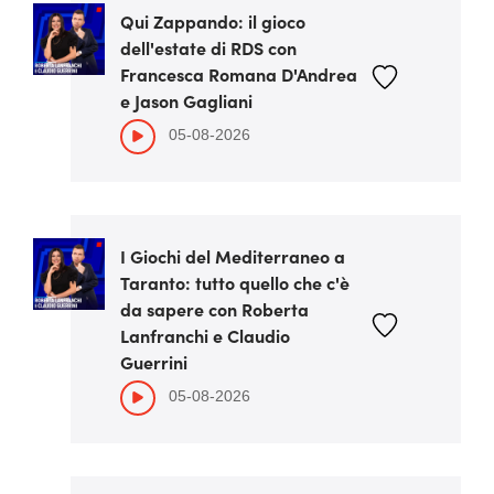
Qui Zappando: il gioco
dell'estate di RDS con
Francesca Romana D'Andrea
e Jason Gagliani
05-08-2026
I Giochi del Mediterraneo a
Taranto: tutto quello che c'è
da sapere con Roberta
Lanfranchi e Claudio
Guerrini
05-08-2026