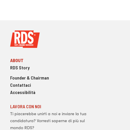
ABOUT
RDS Story
Founder & Chairman
Contattaci
Accessibilità
LAVORA CON NOI
Ti piacerebbe unirti a noi e inviare la tua
candidatura? Vorresti saperne di più sul
mondo RDS?