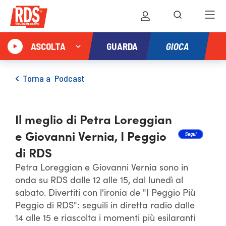
GIOCA
ASCOLTA
GUARDA
Torna a
Podcast
Il meglio di Petra Loreggian
e Giovanni Vernia, I Peggio
di RDS
Petra Loreggian e Giovanni Vernia sono in
onda su RDS dalle 12 alle 15, dal lunedì al
sabato. Divertiti con l'ironia de "I Peggio Più
Peggio di RDS": seguili in diretta radio dalle
14 alle 15 e riascolta i momenti più esilaranti