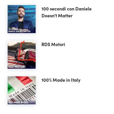
100 secondi con Daniele
Doesn't Matter
RDS Motori
100% Made in Italy