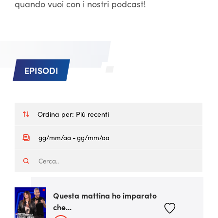
quando vuoi con i nostri podcast!
EPISODI
Ordina per:
Più recenti
Questa mattina ho imparato
che...