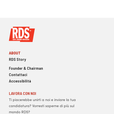
ABOUT
RDS Story
Founder & Chairman
Contattaci
Accessibilità
LAVORA CON NOI
Ti piacerebbe unirti a noi e inviare la tua
candidatura? Vorresti saperne di più sul
mondo RDS?