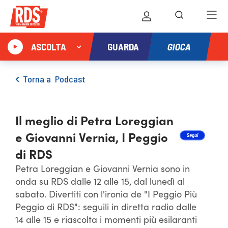
GIOCA
ASCOLTA
GUARDA
Torna a
Podcast
Il meglio di Petra Loreggian
e Giovanni Vernia, I Peggio
di RDS
Petra Loreggian e Giovanni Vernia sono in
onda su RDS dalle 12 alle 15, dal lunedì al
sabato. Divertiti con l'ironia de "I Peggio Più
Peggio di RDS": seguili in diretta radio dalle
14 alle 15 e riascolta i momenti più esilaranti