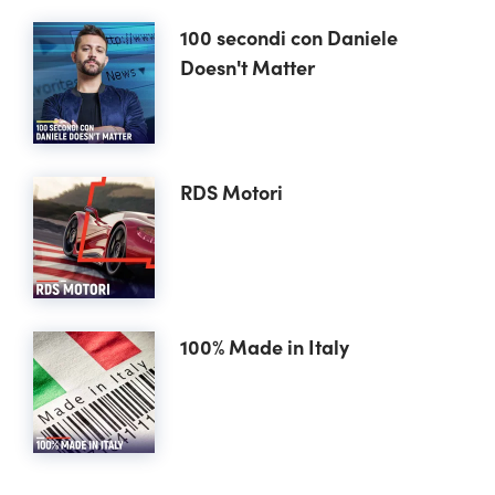
100 secondi con Daniele
Doesn't Matter
RDS Motori
100% Made in Italy