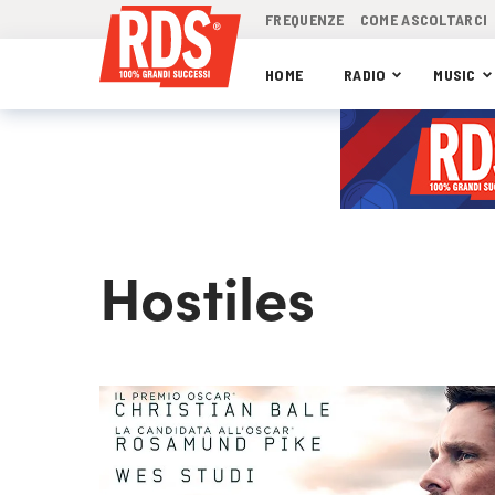
FREQUENZE
COME ASCOLTARCI
HOME
RADIO
MUSIC
Hostiles