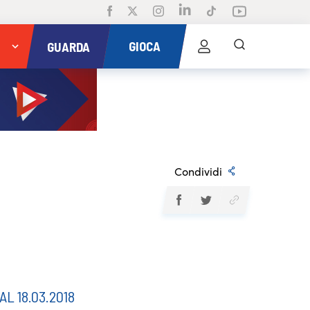
GIOCA
GUARDA
Condividi
AL 18.03.2018