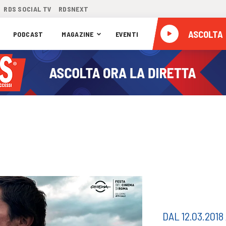
RDS SOCIAL TV
RDSNEXT
ASCOLTA
PODCAST
MAGAZINE
EVENTI
DAL 12.03.2018 