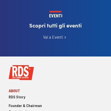
EVENTI
Scopri tutti gli eventi
Vai a Eventi
ABOUT
RDS Story
Founder & Chairman