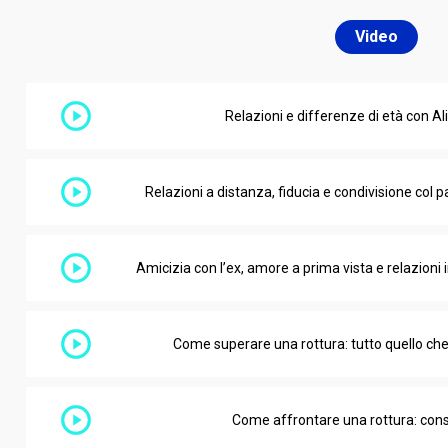
Video
Relazioni e differenze di età con A
Relazioni a distanza, fiducia e condivisione col 
Amicizia con l’ex, amore a prima vista e relazioni
Come superare una rottura: tutto quello che
Come affrontare una rottura: consi