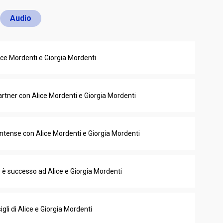
Audio
lice Mordenti e Giorgia Mordenti
partner con Alice Mordenti e Giorgia Mordenti
 intense con Alice Mordenti e Giorgia Mordenti
 è successo ad Alice e Giorgia Mordenti
gli di Alice e Giorgia Mordenti