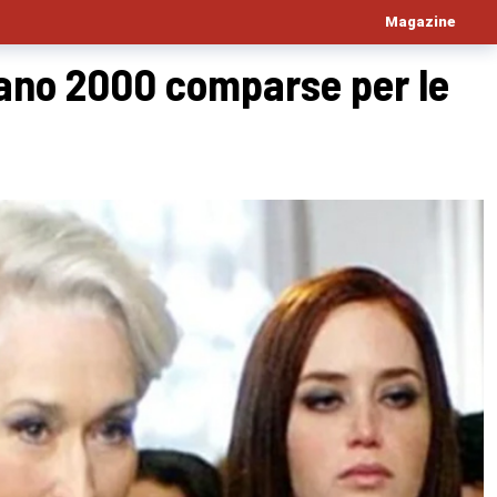
Magazine
rcano 2000 comparse per le